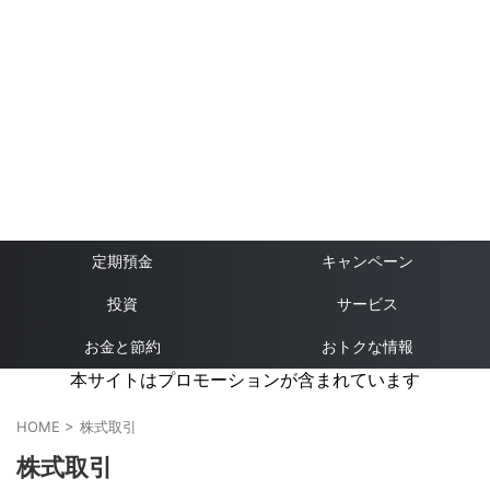
定期預金
キャンペーン
投資
サービス
お金と節約
おトクな情報
本サイトはプロモーションが含まれています
HOME
>
株式取引
株式取引