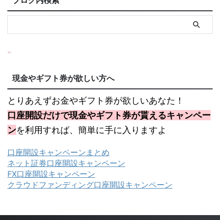
ブログ内検索
現金やギフト券が欲しい方へ
とりあえずお金やギフト券が欲しいあなた！
口座開設だけで現金やギフト券が貰えるキャンペー
ン
を利用すれば、簡単に手に入りますよ
口座開設キャンペーンまとめ
ネット証券口座開設キャンペーン
FX口座開設キャンペーン
クラウドファンディング口座開設キャンペーン