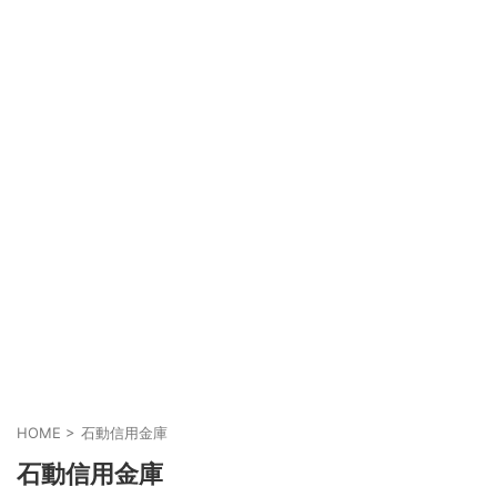
HOME
>
石動信用金庫
石動信用金庫