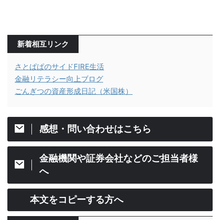
新着相互リンク
さとぱぱのサイドFIRE生活
金融リテラシー向上ブログ
ごんぎつの資産形成日記（米国株）
感想・問い合わせはこちら
金融機関や証券会社などのご担当者様
へ
本文をコピーする方へ