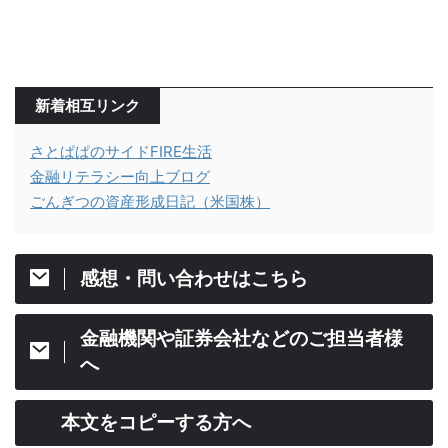
新着相互リンク
さとぱぱのサイドFIRE生活
金融リテラシー向上ブログ
ごんぎつの資産形成日記（米国株）
感想・問い合わせはこちら
金融機関や証券会社などのご担当者様
へ
本文をコピーする方へ