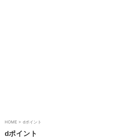
HOME
>
dポイント
dポイント