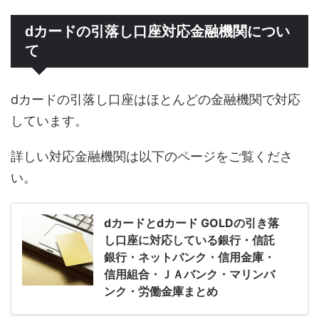
dカードの引落し口座対応金融機関につい
て
dカードの引落し口座はほとんどの金融機関で対応
しています。
詳しい対応金融機関は以下のページをご覧くださ
い。
dカードとdカード GOLDの引き落
し口座に対応している銀行・信託
銀行・ネットバンク・信用金庫・
信用組合・ＪＡバンク・マリンバ
ンク・労働金庫まとめ