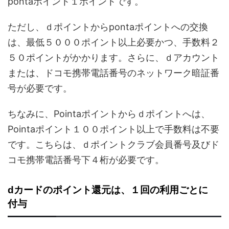
pontaポイント１ポイントです。
ただし、ｄポイントからpontaポイントへの交換
は、最低５０００ポイント以上必要かつ、手数料２
５０ポイントがかかります。さらに、ｄアカウント
または、ドコモ携帯電話番号のネットワーク暗証番
号が必要です。
ちなみに、Pointaポイントからｄポイントへは、
Pointaポイント１００ポイント以上で手数料は不要
です。こちらは、ｄポイントクラブ会員番号及びド
コモ携帯電話番号下４桁が必要です。
dカードのポイント還元は、１回の利用ごとに
付与