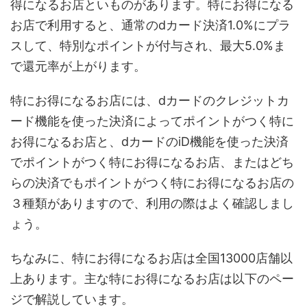
得になるお店といものがあります。特にお得になる
お店で利用すると、通常のdカード決済1.0%にプラ
スして、特別なポイントが付与され、最大5.0%ま
で還元率が上がります。
特にお得になるお店には、dカードのクレジットカ
ード機能を使った決済によってポイントがつく特に
お得になるお店と、dカードのiD機能を使った決済
でポイントがつく特にお得になるお店、またはどち
らの決済でもポイントがつく特にお得になるお店の
３種類がありますので、利用の際はよく確認しまし
ょう。
ちなみに、特にお得になるお店は全国13000店舗以
上あります。主な特にお得になるお店は以下のペー
ジで解説しています。