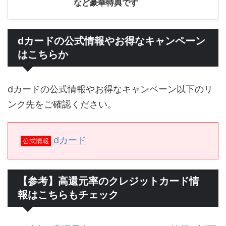
など豪華特典です
dカードの公式情報やお得なキャンペーン
はこちらか
dカードの公式情報やお得なキャンペーン以下のリ
ンク先をご確認ください。
dカード
公式情報
【参考】高還元率のクレジットカード情
報はこちらもチェック