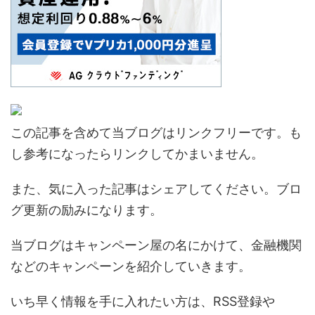
この記事を含めて当ブログはリンクフリーです。も
し参考になったらリンクしてかまいません。
また、気に入った記事はシェアしてください。ブロ
グ更新の励みになります。
当ブログはキャンペーン屋の名にかけて、金融機関
などのキャンペーンを紹介していきます。
いち早く情報を手に入れたい方は、RSS登録や