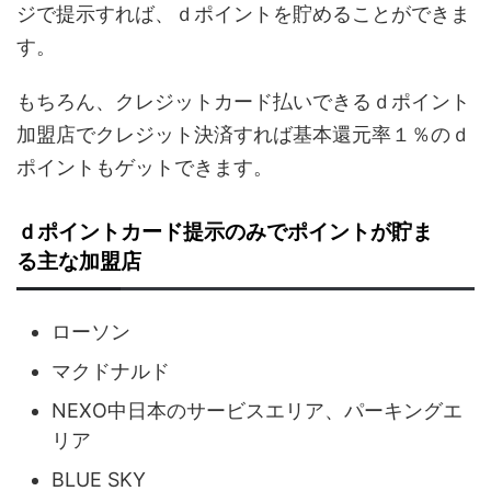
ジで提示すれば、ｄポイントを貯めることができま
す。
もちろん、クレジットカード払いできるｄポイント
加盟店でクレジット決済すれば基本還元率１％のｄ
ポイントもゲットできます。
ｄポイントカード提示のみでポイントが貯ま
る主な加盟店
ローソン
マクドナルド
NEXO中日本のサービスエリア、パーキングエ
リア
BLUE SKY