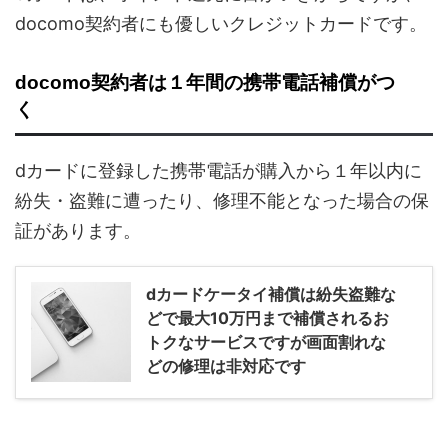
docomo契約者にも優しいクレジットカードです。
docomo契約者は１年間の携帯電話補償がつ
く
dカードに登録した携帯電話が購入から１年以内に
紛失・盗難に遭ったり、修理不能となった場合の保
証があります。
dカードケータイ補償は紛失盗難な
どで最大10万円まで補償されるお
トクなサービスですが画面割れな
どの修理は非対応です