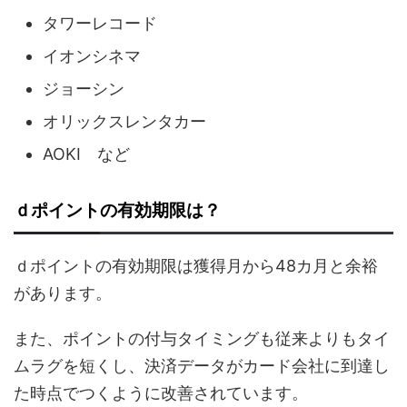
タワーレコード
イオンシネマ
ジョーシン
オリックスレンタカー
AOKI など
ｄポイントの有効期限は？
ｄポイントの有効期限は獲得月から48カ月と余裕
があります。
また、ポイントの付与タイミングも従来よりもタイ
ムラグを短くし、決済データがカード会社に到達し
た時点でつくように改善されています。