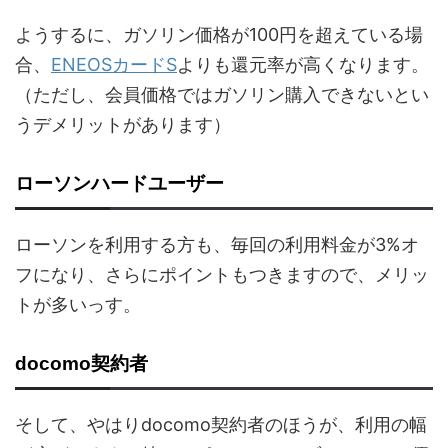
ようするに、ガソリン価格が100円を超えている場
合、
ENEOSカードS
よりも還元率が高くなります。
（ただし、会員価格ではガソリン購入できないとい
うデメリットがあります）
ローソンハードユーザー
ローソンを利用する方も、毎回の利用料金が3%オ
フになり、さらにポイントもつきますので、メリッ
トが多いっす。
docomo契約者
そして、やはりdocomo契約者のほうが、利用の幅