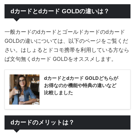
dカードとdカード GOLDの違いは？
一般カードのdカードとゴールドカードのdカード
GOLDの違いについては、以下のページをご覧くだ
さい。はしょるとドコモ携帯を利用している方なら
ば文句無くdカード GOLDをオススメします。
dカードとdカード GOLDどちらが
お得なのか機能や特典の違いなど
比較しました
dカードのメリットは？