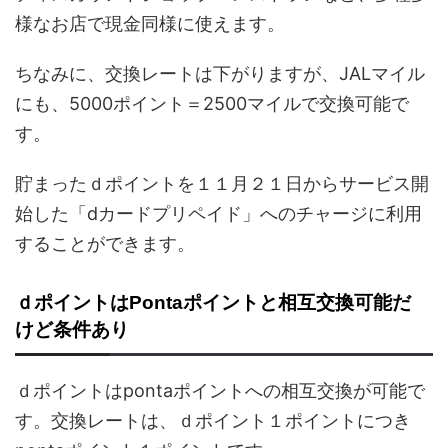
様なお店で現金同様に使えます。
ちなみに、交換レートは下がりますが、JALマイル
にも、5000ポイント＝2500マイルで交換可能で
す。
貯まったｄポイントを１１月２１日からサービス開
始した「dカードプリペイド」へのチャージに利用
することができます。
ｄポイントはPontaポイントと相互交換可能だ
けど条件あり
ｄポイントはpontaポイントへの相互交換が可能で
す。交換レートは、ｄポイント１ポイントにつき