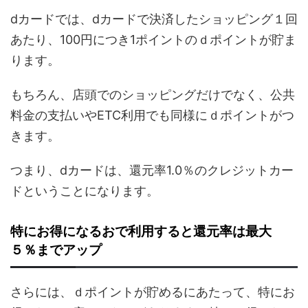
dカードでは、dカードで決済したショッピング１回
あたり、100円につき1ポイントのｄポイントが貯ま
ります。
もちろん、店頭でのショッピングだけでなく、公共
料金の支払いやETC利用でも同様にｄポイントがつ
きます。
つまり、dカードは、還元率1.0％のクレジットカー
ドということになります。
特にお得になるおで利用すると還元率は最大
５％までアップ
さらには、ｄポイントが貯めるにあたって、特にお