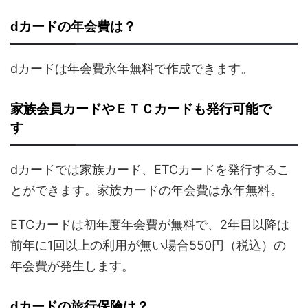
dカードの年会費は？
dカードは年会費永年無料で作成できます。
家族会員カードやＥＴＣカードも発行可能で
す
dカードでは家族カード、ETCカードを発行するこ
とができます。家族カードの年会費は永年無料。
ETCカードは初年度年会費が無料で、2年目以降は
前年に1回以上の利用が無い場合550円（税込）の
年会費が発生します。
dカードの旅行保険は？