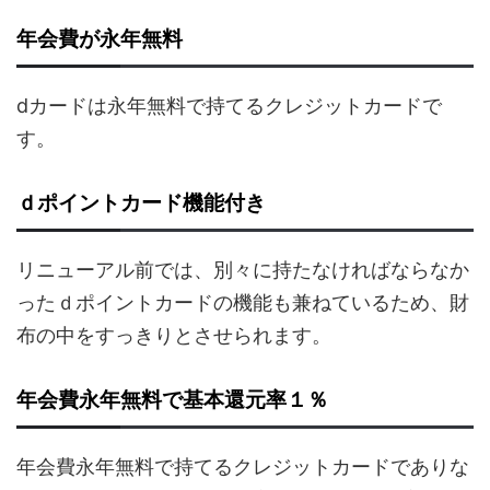
年会費が永年無料
dカードは永年無料で持てるクレジットカードで
す。
ｄポイントカード機能付き
リニューアル前では、別々に持たなければならなか
ったｄポイントカードの機能も兼ねているため、財
布の中をすっきりとさせられます。
年会費永年無料で基本還元率１％
年会費永年無料で持てるクレジットカードでありな