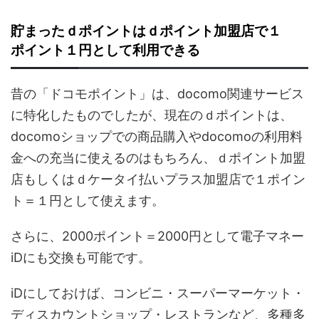
貯まったｄポイントはｄポイント加盟店で１
ポイント１円として利用できる
昔の「ドコモポイント」は、docomo関連サービス
に特化したものでしたが、現在のｄポイントは、
docomoショップでの商品購入やdocomoの利用料
金への充当に使えるのはもちろん、ｄポイント加盟
店もしくはｄケータイ払いプラス加盟店で１ポイン
ト＝１円として使えます。
さらに、2000ポイント＝2000円として電子マネー
iDにも交換も可能です。
iDにしておけば、コンビニ・スーパーマーケット・
ディスカウントショップ・レストランなど、多種多