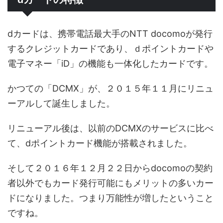
dカードは、携帯電話最大手のNTT docomoが発行
するクレジットカードであり、ｄポイントカードや
電子マネー「iD」の機能も一体化したカードです。
かつての「DCMX」が、２０１５年１１月にリニュ
ーアルして誕生しました。
リニューアル後は、以前のDCMXのサービスに比べ
て、dポイントカード機能が搭載されました。
そして２０１６年１２月２２日からdocomoの契約
者以外でもカード発行可能にもメリットの多いカー
ドになりました。つまり万能性が増したということ
ですね。