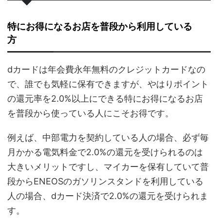
特にお得になるお店を普段から利用している
方
dカードは年会費永年無料のクレジットカードなの
で、誰でも気軽に保有できますが、やはりポイント
の還元率を2.0%以上にできる特にお得になるお店
を普段から使っている人にこそお得です。
例えば、中部電力を契約している人の場合、必ず毎
月かかる電気料金で2.0%の還元を受けられるのは
大きいメリットですし、マイカーを保有していて普
段からENEOSのガソリンスタンドを利用している
人の場合、dカード決済で2.0%の還元を受けられま
す。