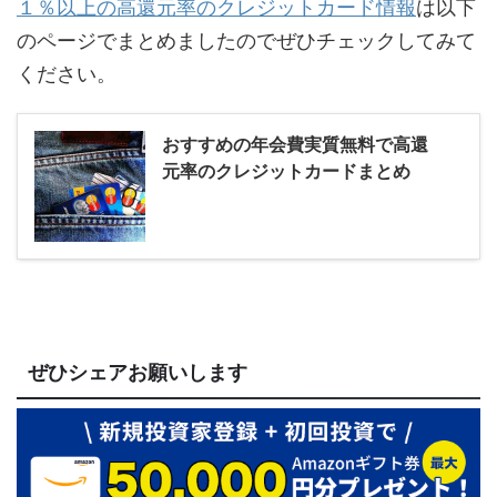
１％以上の高還元率のクレジットカード情報
は以下
のページでまとめましたのでぜひチェックしてみて
ください。
おすすめの年会費実質無料で高還
元率のクレジットカードまとめ
ぜひシェアお願いします