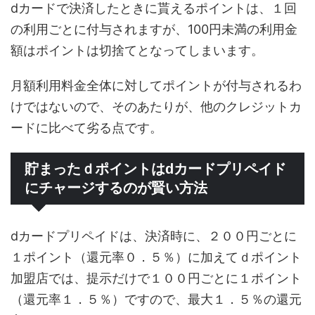
dカードで決済したときに貰えるポイントは、１回
の利用ごとに付与されますが、100円未満の利用金
額はポイントは切捨てとなってしまいます。
月額利用料金全体に対してポイントが付与されるわ
けではないので、そのあたりが、他のクレジットカ
ードに比べて劣る点です。
貯まったｄポイントはdカードプリペイド
にチャージするのが賢い方法
dカードプリペイドは、決済時に、２００円ごとに
１ポイント（還元率０．５％）に加えてｄポイント
加盟店では、提示だけで１００円ごとに１ポイント
（還元率１．５％）ですので、最大１．５％の還元