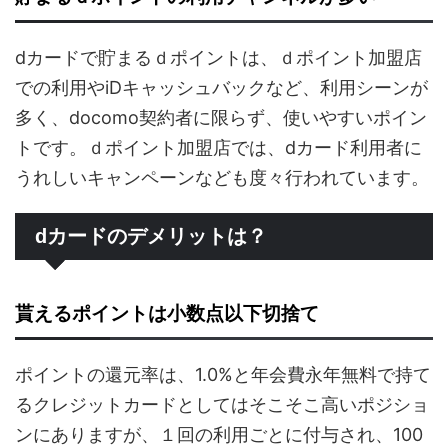
dカードで貯まるｄポイントは、ｄポイント加盟店
での利用やiDキャッシュバックなど、利用シーンが
多く、docomo契約者に限らず、使いやすいポイン
トです。ｄポイント加盟店では、dカード利用者に
うれしいキャンペーンなども度々行われています。
dカードのデメリットは？
貰えるポイントは小数点以下切捨て
ポイントの還元率は、1.0%と年会費永年無料で持て
るクレジットカードとしてはそこそこ高いポジショ
ンにありますが、１回の利用ごとに付与され、100