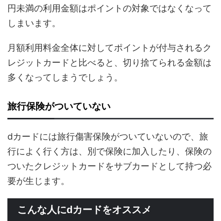
円未満の利用金額はポイントの対象ではなくなって
しまいます。
月額利用料金全体に対してポイントが付与されるク
レジットカードと比べると、切り捨てられる金額は
多くなってしまうでしょう。
旅行保険がついていない
dカードには旅行傷害保険がついていないので、旅
行によく行く方は、別で保険に加入したり、保険の
ついたクレジットカードをサブカードとして持つ必
要が生じます。
こんな人にdカードをオススメ