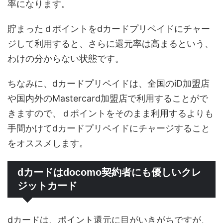
率になります。
貯まったｄポイントをdカードプリペイドにチャー
ジして利用すると、さらに還元率は高まるという、
わけの分からない状態です。
ちなみに、dカードプリペイドは、全国のiD加盟店
や国内外のMastercard加盟店で利用することがで
きますので、ｄポイントをそのまま利用するよりも
手間かけてdカードプリペイドにチャージすること
をオススメします。
dカードはdocomo契約者にも優しいクレ
ジットカード
dカードは、ポイント還元に目がいきがちですが、