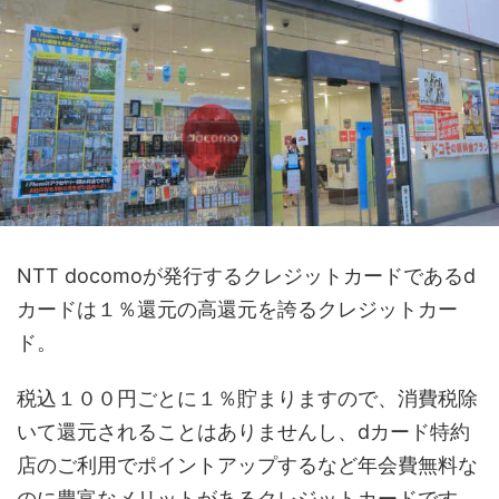
NTT docomoが発行するクレジットカードであるd
カードは１％還元の高還元を誇るクレジットカー
ド。
税込１００円ごとに１％貯まりますので、消費税除
いて還元されることはありませんし、dカード特約
店のご利用でポイントアップするなど年会費無料な
のに豊富なメリットがあるクレジットカードです。