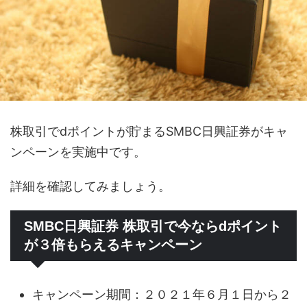
株取引でdポイントが貯まるSMBC日興証券がキャ
ンペーンを実施中です。
詳細を確認してみましょう。
SMBC日興証券 株取引で今ならdポイント
が３倍もらえるキャンペーン
キャンペーン期間：２０２１年６月１日から２