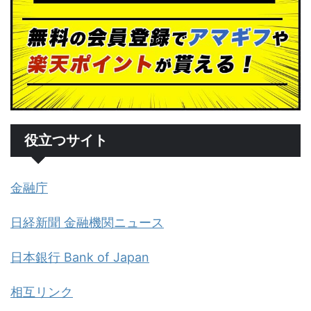
役立つサイト
金融庁
日経新聞 金融機関ニュース
日本銀行 Bank of Japan
相互リンク