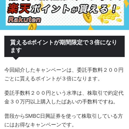
貰えるdポイントが期間限定で３倍になり
ます
今回紹介したキャンペーンは、委託手数料２００円
ごとに貰えるポイントが３倍になります。
委託手数料２００円という水準は、株取引で約定代
金３０万円以上購入したばあいの手数料ですね。
普段からSMBC日興証券を使って株取引している方
にはお得なキャンペーンです。