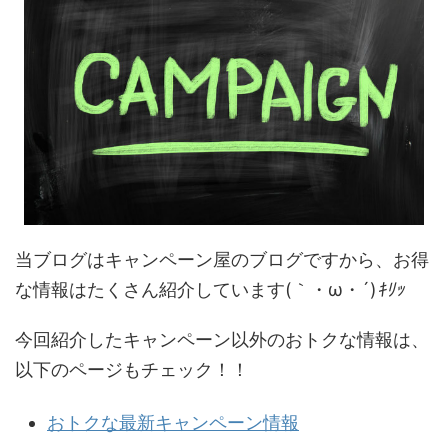
当ブログはキャンペーン屋のブログですから、お得
な情報はたくさん紹介しています(｀・ω・´)
ｷﾘｯ
今回紹介したキャンペーン以外のおトクな情報は、
以下のページもチェック！！
おトクな最新キャンペーン情報