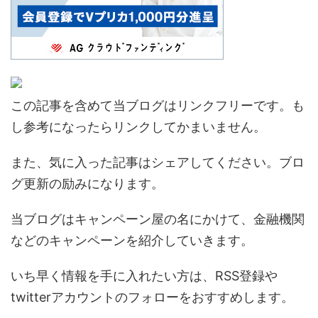
この記事を含めて当ブログはリンクフリーです。も
し参考になったらリンクしてかまいません。
また、気に入った記事はシェアしてください。ブロ
グ更新の励みになります。
当ブログはキャンペーン屋の名にかけて、金融機関
などのキャンペーンを紹介していきます。
いち早く情報を手に入れたい方は、RSS登録や
twitterアカウントのフォローをおすすめします。