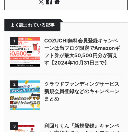
よく読まれている記事
COZUCHI無料会員登録キャンペ
1
ーンは当ブログ限定でAmazonギ
フト券が最大50,500円分が貰え
す【2024年10月31日まで】
クラウドファンディングサービス
2
新規会員登録などのキャンペーン
まとめ
利回りくん『新規登録』キャンペ
3