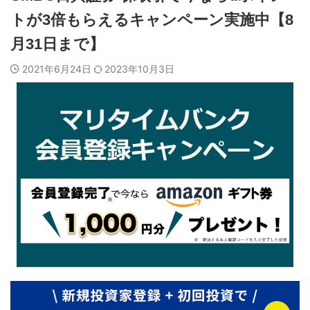
トが3倍もらえるキャンペーン実施中【8
月31日まで】
2021年6月24日
2023年10月3日