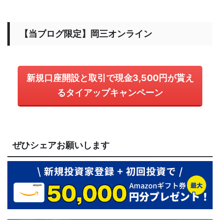
【当ブログ限定】岡三オンライン
新規口座開設と取引で現金3,500円が貰え
るタイアップキャンペーン
ぜひシェアお願いします