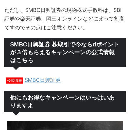
ただし、SMBC日興証券の現物株式手数料は、SBI
証券や楽天証券、岡三オンラインなどに比べて割高
ですのでその点はご注意ください。
SMBC日興証券 株取引で今ならdポイント
が３倍もらえるキャンペーンの公式情報
はこちら
SMBC日興証券
公式情報
他にもお得なキャンペーンはいっぱいあ
りますよ