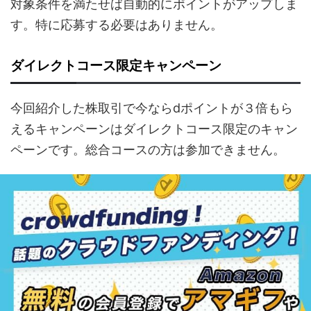
対象条件を満たせば自動的にポイントがアップしま
す。特に応募する必要はありません。
ダイレクトコース限定キャンペーン
今回紹介した株取引で今ならdポイントが３倍もら
えるキャンペーンはダイレクトコース限定のキャン
ペーンです。総合コースの方は参加できません。