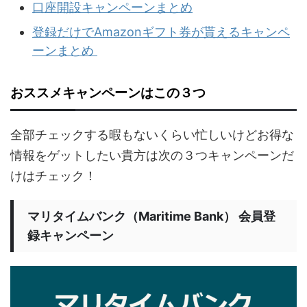
口座開設キャンペーンまとめ
登録だけでAmazonギフト券が貰えるキャンペ
ーンまとめ
おススメキャンペーンはこの３つ
全部チェックする暇もないくらい忙しいけどお得な
情報をゲットしたい貴方は次の３つキャンペーンだ
けはチェック！
マリタイムバンク（Maritime Bank） 会員登
録キャンペーン