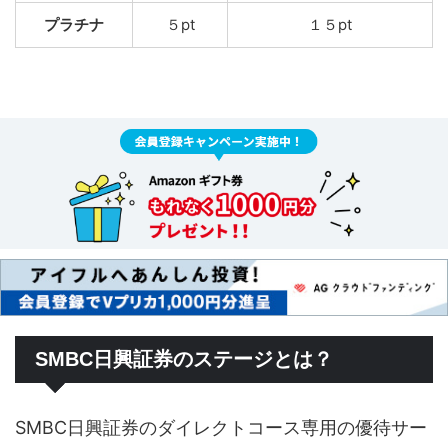
プラチナ
５pt
１５pt
SMBC日興証券のステージとは？
SMBC日興証券のダイレクトコース専用の優待サー