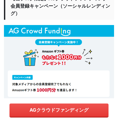
会員登録キャンペーン（ソーシャルレンディン
グ）
AGクラウドファンディング