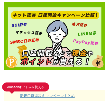
Amazonギフト券が貰える
新規口座開設キャンペーンまとめ