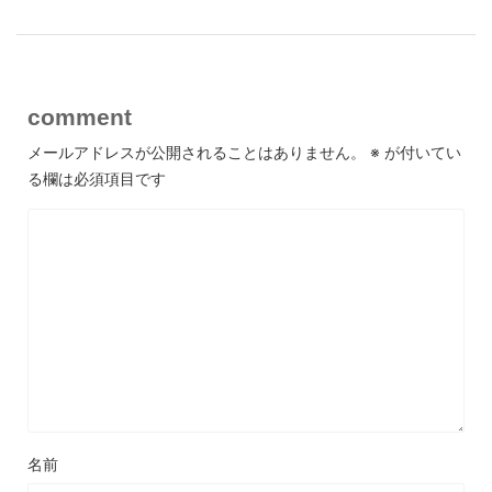
comment
メールアドレスが公開されることはありません。
※
が付いてい
る欄は必須項目です
名前