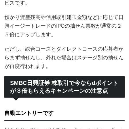
ビスです。
預かり資産残高や信用取引建玉金額などに応じて日
興イージートレードのIPOの抽せん票数が通常の２
５倍にアップします。
ただし、総合コースとダイレクトコースの応募者か
らまず抽せんし、外れた場合はステージ別の抽せん
が再度行われます。
SMBC日興証券 株取引で今ならdポイント
が３倍もらえるキャンペーンの注意点
自動エントリーです