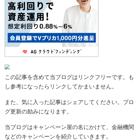
この記事を含めて当ブログはリンクフリーです。も
し参考になったらリンクしてかまいません。
また、気に入った記事はシェアしてください。ブロ
グ更新の励みになります。
当ブログはキャンペーン屋の名にかけて、金融機関
などのキャンペーンを紹介していきます。