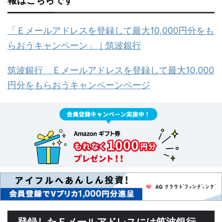
報はこちらです
「Ｅメールアドレスを登録して最大10,000円分をも
らおうキャンペーン」｜筑波銀行
筑波銀行 Ｅメールアドレスを登録して最大10,000
円分をもらおうキャンペーンページ