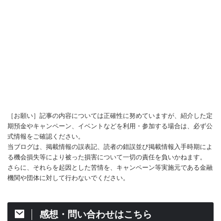
［お願い］記事の内容については正確性に努めていますが、紹介した定
期預金やキャンペーン、イベントなどを利用・参加する場合は、必ず公
式情報をご確認ください。
当ブログは、掲載情報の誤表記、読者の錯誤並び掲載情報入手時期によ
る機会損失等により被った損害について一切の責任を負いかねます。
さらに、それらを起因とした苦情を、キャンペーン等実施元である金融
機関や団体に対して行わないでください。
感想・問い合わせはこちら