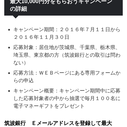
最大10,000円分をもらおうキャンペーン
の詳細
キャンペーン期間：２０１６年７月１１日から
２０１６年１１月３０日
応募対象：居住地が茨城県、千葉県、栃木県、
埼玉県、東京都の方（筑波銀行との取引は問わ
ない）
応募方法：ＷＥＢページにある専用フォームか
らの申込
キャンペーン概要：キャンペーン期間中に応募
した応募対象者の中から抽選で毎月１００名に
電子マネーギフトをプレゼント
筑波銀行 Ｅメールアドレスを登録して最大