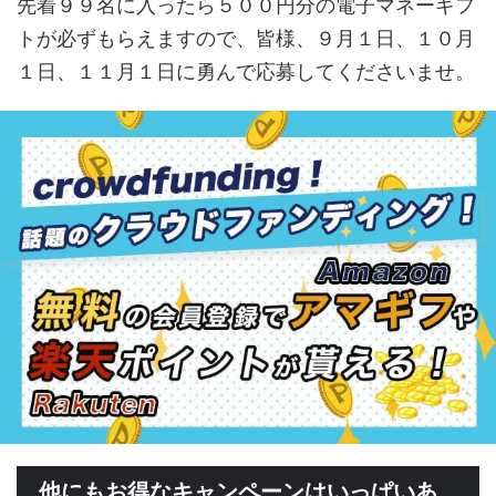
先着９９名に入ったら５００円分の電子マネーギフ
トが必ずもらえますので、皆様、９月１日、１０月
１日、１１月１日に勇んで応募してくださいませ。
他にもお得なキャンペーンはいっぱいあ