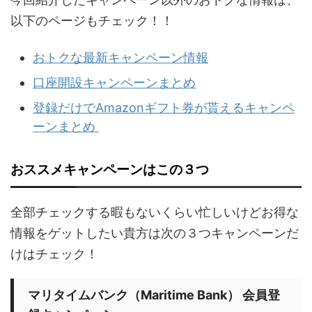
以下のページもチェック！！
おトクな最新キャンペーン情報
口座開設キャンペーンまとめ
登録だけでAmazonギフト券が貰えるキャンペ
ーンまとめ
おススメキャンペーンはこの３つ
全部チェックする暇もないくらい忙しいけどお得な
情報をゲットしたい貴方は次の３つキャンペーンだ
けはチェック！
マリタイムバンク（Maritime Bank） 会員登