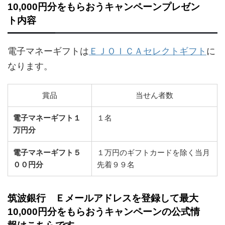
10,000円分をもらおうキャンペーンプレゼン
ト内容
電子マネーギフトは
ＥＪＯＩＣＡセレクトギフト
に
なります。
賞品
当せん者数
電子マネーギフト１
１名
万円分
電子マネーギフト５
１万円のギフトカードを除く当月
００円分
先着９９名
筑波銀行 Ｅメールアドレスを登録して最大
10,000円分をもらおうキャンペーンの公式情