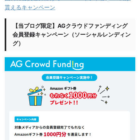
貰えるキャンペーン
【当ブログ限定】AGクラウドファンディング
会員登録キャンペーン（ソーシャルレンディン
グ）