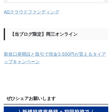
AGクラウドファンディング
【当ブログ限定】岡三オンライン
新規口座開設と取引で現金3,500円が貰えるタイア
ップキャンペーン
ぜひシェアお願いします