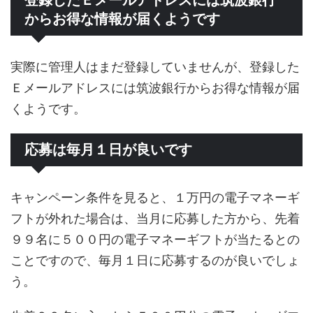
登録したＥメールアドレスには筑波銀行
からお得な情報が届くようです
実際に管理人はまだ登録していませんが、登録した
Ｅメールアドレスには筑波銀行からお得な情報が届
くようです。
応募は毎月１日が良いです
キャンペーン条件を見ると、１万円の電子マネーギ
フトが外れた場合は、当月に応募した方から、先着
９９名に５００円の電子マネーギフトが当たるとの
ことですので、毎月１日に応募するのが良いでしょ
う。