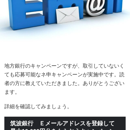
地方銀行のキャンペーンですが、取引していないく
ても応募可能なネ申キャンペーンが実施中です。読
者の方に教えていただきました。ありがとうござい
ます。
詳細を確認してみましょう。
筑波銀行 Ｅメールアドレスを登録して