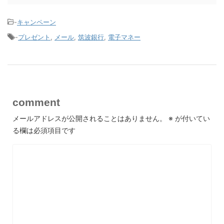
-
キャンペーン
-
プレゼント
,
メール
,
筑波銀行
,
電子マネー
comment
メールアドレスが公開されることはありません。
※
が付いてい
る欄は必須項目です