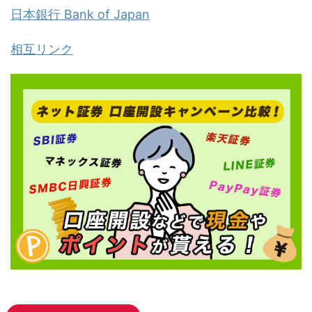
日本銀行 Bank of Japan
相互リンク