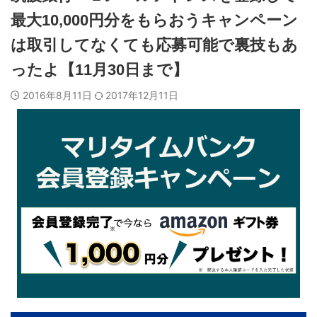
最大10,000円分をもらおうキャンペーン
は取引してなくても応募可能で裏技もあ
ったよ【11月30日まで】
2016年8月11日
2017年12月11日