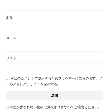
名前
メール
サイト
次回のコメントで使用するためブラウザーに自分の名前、メ
ールアドレス、サイトを保存する。
日本語が含まれない投稿は無視されますのでご注意ください。