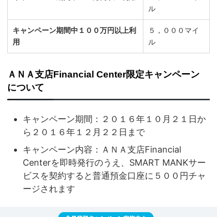
ル
キャンペーン期間中１００万円以上利
５，０００マイ
用
ル
ＡＮＡ支店Financial Center限定キャンペーン
について
キャンペーン期間：２０１６年１０月２１日か
ら２０１６年１２月２２日まで
キャンペーン内容：ＡＮＡ支店Financial
Centerを即時発行のうえ、SMART MANKサー
ビスを契約すると普通預金口座に５００円チャ
ージされます