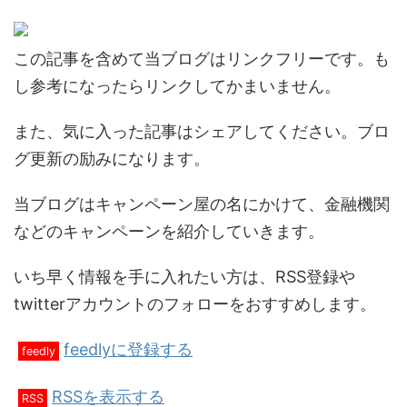
この記事を含めて当ブログはリンクフリーです。も
し参考になったらリンクしてかまいません。
また、気に入った記事はシェアしてください。ブロ
グ更新の励みになります。
当ブログはキャンペーン屋の名にかけて、金融機関
などのキャンペーンを紹介していきます。
いち早く情報を手に入れたい方は、RSS登録や
twitterアカウントのフォローをおすすめします。
feedlyに登録する
feedly
RSSを表示する
RSS