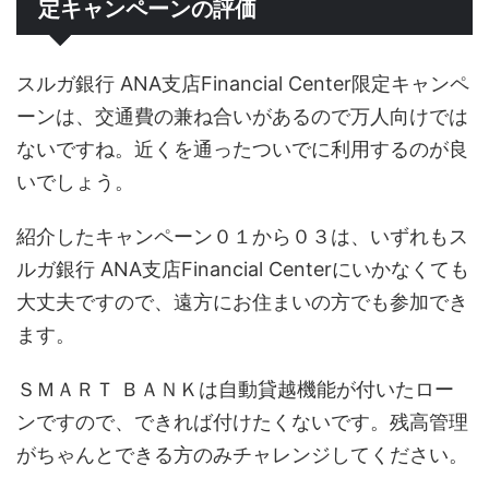
定キャンペーンの評価
スルガ銀行 ANA支店Financial Center限定キャンペ
ーンは、交通費の兼ね合いがあるので万人向けでは
ないですね。近くを通ったついでに利用するのが良
いでしょう。
紹介したキャンペーン０１から０３は、いずれもス
ルガ銀行 ANA支店Financial Centerにいかなくても
大丈夫ですので、遠方にお住まいの方でも参加でき
ます。
ＳＭＡＲＴ ＢＡＮＫは自動貸越機能が付いたロー
ンですので、できれば付けたくないです。残高管理
がちゃんとできる方のみチャレンジしてください。