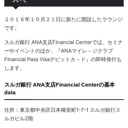
２０１６年１０月２１日に新たに開設したラウンジ
です。
スルガ銀行 ANA支店Financial Centerでは、セミナ
ーやイベントのほか、『ANAマイレ－ジクラブ
Financial Pass Visaデビットカ－ド』の即時発行も
します。
スルガ銀行 ANA支店Financial Centerの基本
data
住所：東京都中央区日本橋室町1-7-1 スルガ銀行ス
ルガビル2階