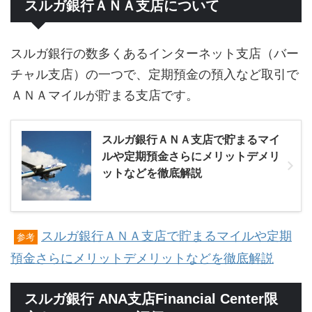
スルガ銀行ＡＮＡ支店について
スルガ銀行の数多くあるインターネット支店（バー
チャル支店）の一つで、定期預金の預入など取引で
ＡＮＡマイルが貯まる支店です。
スルガ銀行ＡＮＡ支店で貯まるマイ
ルや定期預金さらにメリットデメリ
ットなどを徹底解説
スルガ銀行ＡＮＡ支店で貯まるマイルや定期
参考
預金さらにメリットデメリットなどを徹底解説
スルガ銀行 ANA支店Financial Center限