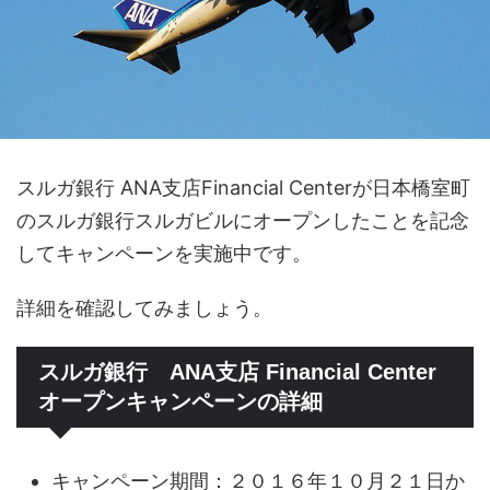
スルガ銀行 ANA支店Financial Centerが日本橋室町
のスルガ銀行スルガビルにオープンしたことを記念
してキャンペーンを実施中です。
詳細を確認してみましょう。
スルガ銀行 ANA支店 Financial Center
オープンキャンペーンの詳細
キャンペーン期間：２０１６年１０月２１日か