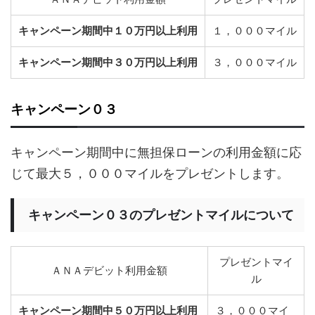
キャンペーン期間中１０万円以上利用
１，０００マイル
キャンペーン期間中３０万円以上利用
３，０００マイル
キャンペーン０３
キャンペーン期間中に無担保ローンの利用金額に応
じて最大５，０００マイルをプレゼントします。
キャンペーン０３のプレゼントマイルについて
プレゼントマイ
ＡＮＡデビット利用金額
ル
キャンペーン期間中５０万円以上利用
３，０００マイ