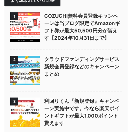
よく読まれている記事
COZUCHI無料会員登録キャンペ
1
ーンは当ブログ限定でAmazonギ
フト券が最大50,500円分が貰え
す【2024年10月31日まで】
クラウドファンディングサービス
2
新規会員登録などのキャンペーン
まとめ
利回りくん『新規登録』キャンペ
3
ーン実施中です。今なら楽天ポイ
ントギフトが最大1,000ポイント
貰えます