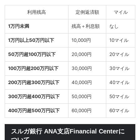
利用残高
定例返済額
マイル
1万円未満
残高＋利息額
なし
1万円以上50万円以下
10,000円
10マイル
50万円超100万円以下
20,000円
20マイル
100万円超200万円以下
30,000円
30マイル
200万円超300万円以下
40,000円
40マイル
300万円超400万円以下
50,000円
50マイル
400万円超500万円以下
60,000円
60マイル
スルガ銀行 ANA支店Financial Centerに
ついて