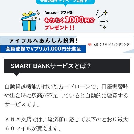
SMART BANKサービスとは？
自動貸越機能が付いたカードローンで、口座振替時
や出金時に残高が不足していると自動的に融資する
サービスです。
ＡＮＡ支店では、返済額に応じて以下のとおり最大
６０マイルが貰えます。