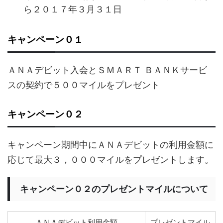
ら２０１７年３月３１日
キャンペーン０１
ＡＮＡデビット入会とＳＭＡＲＴ ＢＡＮＫサービ
スの契約で５００マイルをプレゼント
キャンペーン０２
キャンペーン期間中にＡＮＡデビットの利用金額に
応じて最大３，０００マイルをプレゼントします。
キャンペーン０２のプレゼントマイルについて
ＡＮＡデビット利用金額
プレゼントマイル