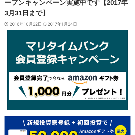
ープンキャンペーン実施中です【2017年
3月31日まで】
2016年10月22日
2017年1月24日