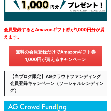
会員登録するとAmazonギフト券が1,000円分が貰
えます。
無料の会員登録だけでAmazonギフト券
1,000円が貰えるキャンペーン
【当ブログ限定】AGクラウドファンディング
会員登録キャンペーン（ソーシャルレンディン
グ）