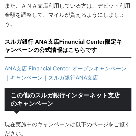
また、ＡＮＡ支店利用している方は、デビット利用
金額を調整して、マイルが貰えるようにしましょ
う。
スルガ銀行 ANA支店Financial Center限定キ
ャンペーンの公式情報はこちらです
ANA支店 Financial Center オープンキャンペーン
｜キャンペーン｜スルガ銀行ANA支店
この他のスルガ銀行インターネット支店
のキャンペーン
現在実施中のキャンペーンは以下のページをご覧く
ださい。