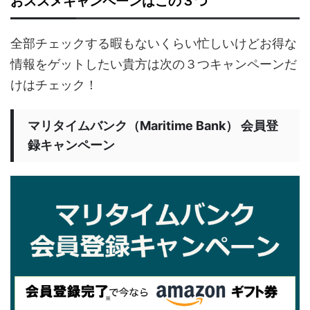
おススメキャンペーンはこの３つ
全部チェックする暇もないくらい忙しいけどお得な
情報をゲットしたい貴方は次の３つキャンペーンだ
けはチェック！
マリタイムバンク（Maritime Bank） 会員登
録キャンペーン