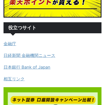
役立つサイト
金融庁
日経新聞 金融機関ニュース
日本銀行 Bank of Japan
相互リンク