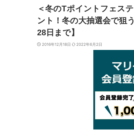
＜冬のTポイントフェステ
ント！冬の大抽選会で狙う
28日まで】
2016年12月18日
2022年6月2日