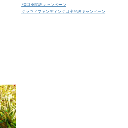
FX口座開設キャンペーン
クラウドファンディング口座開設キャンペーン