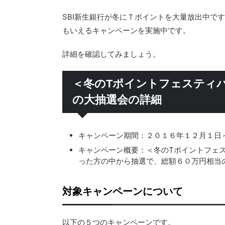
SBI新生銀行が冬にＴポイントを大量放出中で
もいえるキャンペーンを実施中です。
詳細を確認してみましょう。
＜冬のTポイントフェスティ
の大抽選会の詳細
キャンペーン期間：２０１６年１２月１日
キャンペーン概要：＜冬のTポイントフェ
った方の中から抽選で、総額６０万円相当
対象キャンペーンについて
以下の５つのキャンペーンです。