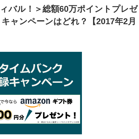
ィバル！＞総額60万ポイントプレゼ
キャンペーンはどれ？【2017年2月