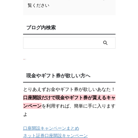
覧ください
ブログ内検索
現金やギフト券が欲しい方へ
とりあえずお金やギフト券が欲しいあなた！
口座開設だけで現金やギフト券が貰えるキャ
ンペーン
を利用すれば、簡単に手に入ります
よ
口座開設キャンペーンまとめ
ネット証券口座開設キャンペーン