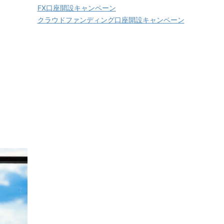
FX口座開設キャンペーン
クラウドファンディング口座開設キャンペーン