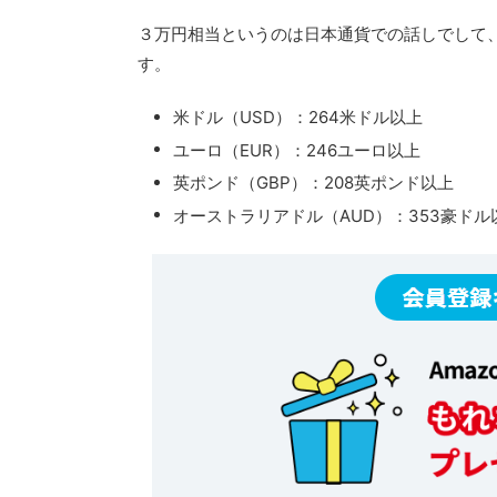
３万円相当というのは日本通貨での話しでして
す。
米ドル（USD）：264米ドル以上
ユーロ（EUR）：246ユーロ以上
英ポンド（GBP）：208英ポンド以上
オーストラリアドル（AUD）：353豪ドル