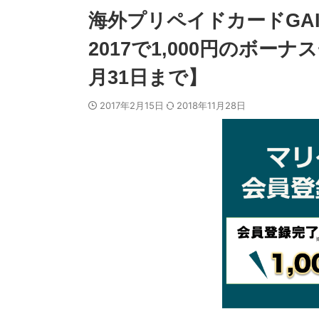
海外プリペイドカードGA
2017で1,000円のボー
月31日まで】
2017年2月15日
2018年11月28日