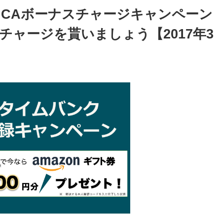
ICAボーナスチャージキャンペーン
ナスチャージを貰いましょう【2017年3