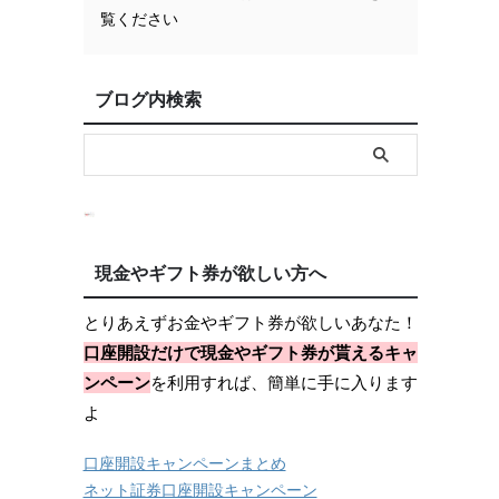
覧ください
ブログ内検索
現金やギフト券が欲しい方へ
とりあえずお金やギフト券が欲しいあなた！
口座開設だけで現金やギフト券が貰えるキャ
ンペーン
を利用すれば、簡単に手に入ります
よ
口座開設キャンペーンまとめ
ネット証券口座開設キャンペーン