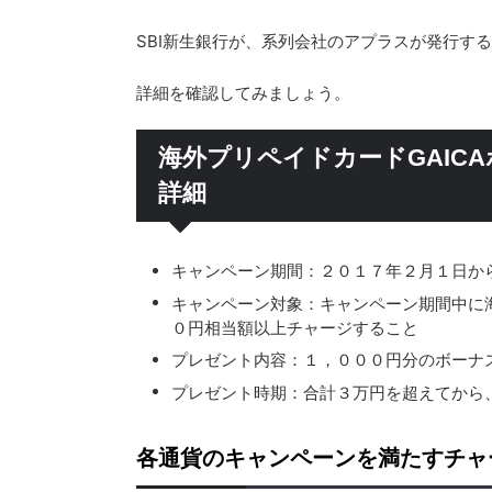
SBI新生銀行が、系列会社のアプラスが発行する
詳細を確認してみましょう。
海外プリペイドカードGAIC
詳細
キャンペーン期間：２０１７年２月１日か
キャンペーン対象：キャンペーン期間中に海外
０円相当額以上チャージすること
プレゼント内容：１，０００円分のボーナ
プレゼント時期：合計３万円を超えてから
各通貨のキャンペーンを満たすチャ