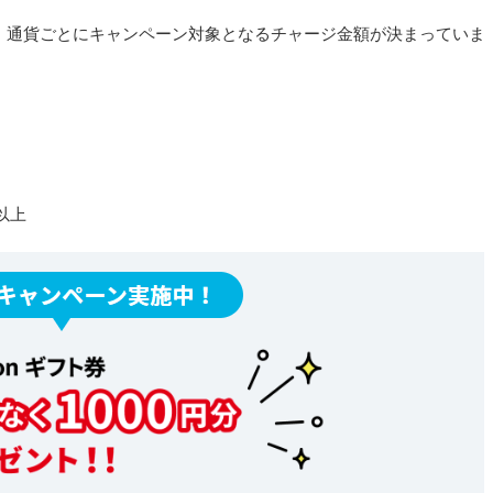
、通貨ごとにキャンペーン対象となるチャージ金額が決まっていま
以上