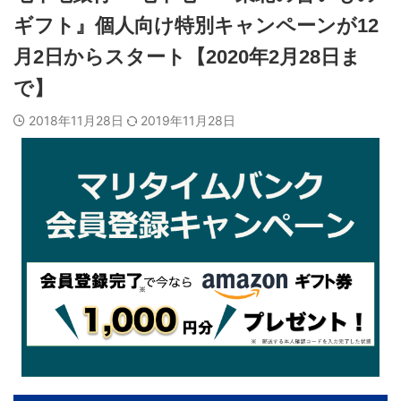
ギフト』個人向け特別キャンペーンが12
月2日からスタート【2020年2月28日ま
で】
2018年11月28日
2019年11月28日