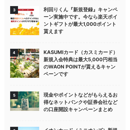
利回りくん『新規登録』キャンペ
3
ーン実施中です。今なら楽天ポイ
ントギフトが最大1,000ポイント
貰えます
KASUMIカード（カスミカード）
4
新規入会特典は最大5,000円相当
のWAON POINTが貰えるキャン
ペーンです
現金やポイントなどがもらえるお
5
得なネットバンクや証券会社など
の口座開設キャンペーンまとめ