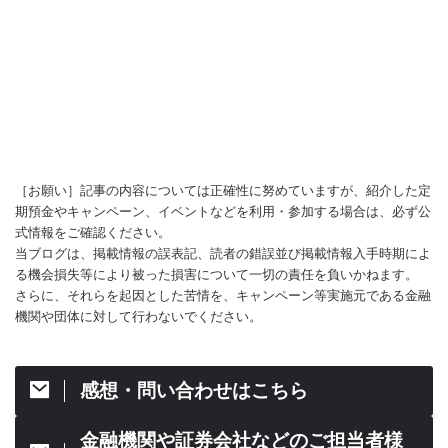
［お願い］記事の内容については正確性に努めていますが、紹介した定
期預金やキャンペーン、イベントなどを利用・参加する場合は、必ず公
式情報をご確認ください。
当ブログは、掲載情報の誤表記、読者の錯誤並び掲載情報入手時期によ
る機会損失等により被った損害について一切の責任を負いかねます。
さらに、それらを起因とした苦情を、キャンペーン等実施元である金融
機関や団体に対して行わないでください。
感想・問い合わせはこちら
金融機関や証券会社などのご担当者様