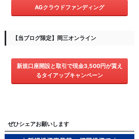
AGクラウドファンディング
【当ブログ限定】岡三オンライン
新規口座開設と取引で現金3,500円が貰え
るタイアップキャンペーン
ぜひシェアお願いします