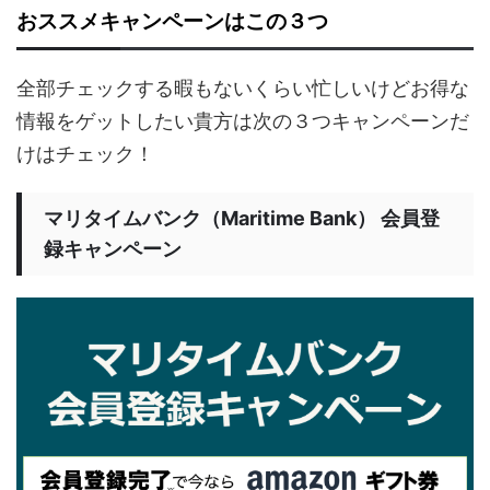
おススメキャンペーンはこの３つ
全部チェックする暇もないくらい忙しいけどお得な
情報をゲットしたい貴方は次の３つキャンペーンだ
けはチェック！
マリタイムバンク（Maritime Bank） 会員登
録キャンペーン