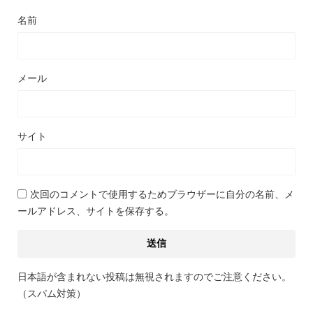
名前
メール
サイト
次回のコメントで使用するためブラウザーに自分の名前、メ
ールアドレス、サイトを保存する。
日本語が含まれない投稿は無視されますのでご注意ください。
（スパム対策）