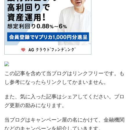
この記事を含めて当ブログはリンクフリーです。も
し参考になったらリンクしてかまいません。
また、気に入った記事はシェアしてください。ブロ
グ更新の励みになります。
当ブログはキャンペーン屋の名にかけて、金融機関
などのキャンペーンを紹介していきます。