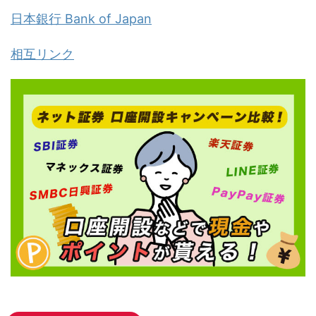
日本銀行 Bank of Japan
相互リンク