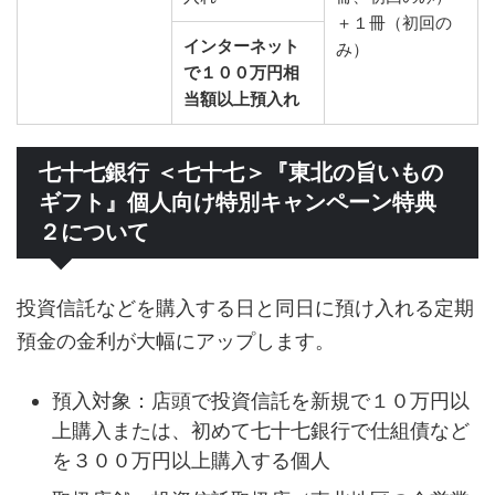
＋１冊（初回の
インターネット
み）
で１００万円相
当額以上預入れ
七十七銀行 ＜七十七＞『東北の旨いもの
ギフト』個人向け特別キャンペーン特典
２について
投資信託などを購入する日と同日に預け入れる定期
預金の金利が大幅にアップします。
預入対象：店頭で投資信託を新規で１０万円以
上購入または、初めて七十七銀行で仕組債など
を３００万円以上購入する個人