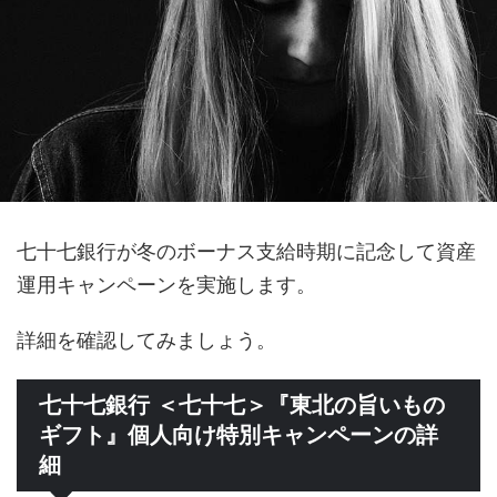
七十七銀行が冬のボーナス支給時期に記念して資産
運用キャンペーンを実施します。
詳細を確認してみましょう。
七十七銀行 ＜七十七＞『東北の旨いもの
ギフト』個人向け特別キャンペーンの詳
細