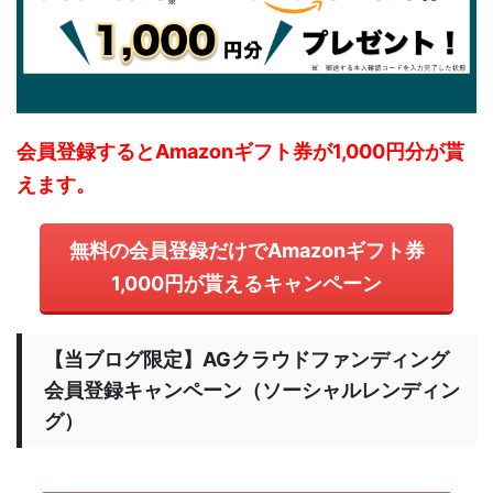
会員登録するとAmazonギフト券が1,000円分が貰
えます。
無料の会員登録だけでAmazonギフト券
1,000円が貰えるキャンペーン
【当ブログ限定】AGクラウドファンディング
会員登録キャンペーン（ソーシャルレンディン
グ）