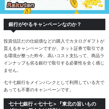
銀行がやるキャンペーンなのか？
投資信託だの仕組債などの購入でカタログギフトが
貰えるキャンペーンですが、ネット証券で取引でき
る環境が整った昨今、高いコスト支払って、商品ラ
インナップも劣る銀行で取引する必要性を全く感じ
ません。
七十七銀行をメインバンクとして利用している方で
あっても不要のキャンペーンです。
七十七銀行＜七十七＞『東北の旨いもの