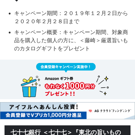
キャンペーン期間：２０１９年１２月２日から
２０２０年２月２８日まで
キャンペーン概要：キャンペーン期間、対象商
品を購入した個人の方に、＜藤崎＞厳選旨いも
のカタログギフトをプレゼント
七十七銀行 ＜七十七＞『東北の旨いもの