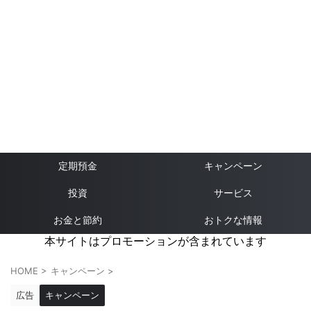
定期預金
キャンペーン
投資
サービス
お金と節約
おトクな情報
本サイトはプロモーションが含まれています
HOME
>
キャンペーン
>
広告
キャンペーン