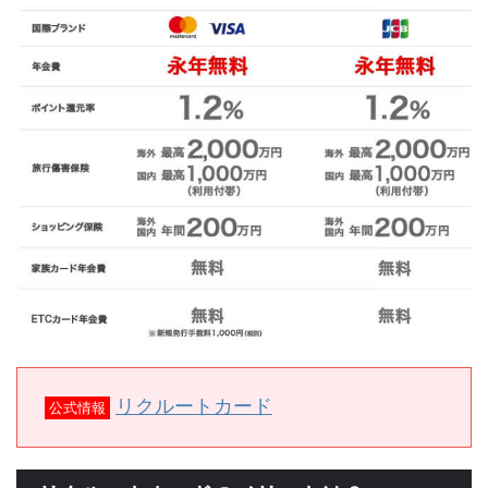
リクルートカード
公式情報