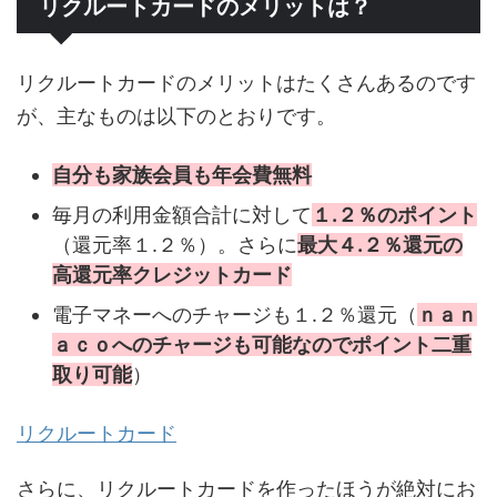
リクルートカードのメリットは？
リクルートカードのメリットはたくさんあるのです
が、主なものは以下のとおりです。
自分も家族会員も年会費無料
毎月の利用金額合計に対して
１.２％のポイント
（還元率１.２％）。さらに
最大４.２％還元の
高還元率クレジットカード
電子マネーへのチャージも１.２％還元（
ｎａｎ
ａｃｏへのチャージも可能なのでポイント二重
取り可能
）
リクルートカード
さらに、リクルートカードを作ったほうが絶対にお