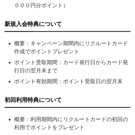
０００円分ポイント）
新規入会特典について
概要：キャンペーン期間内にリクルートカード
作成でポイントプレゼント
ポイント受取期間：カード発行日からカード発
行日の翌月末まで
ポイント有効期間：ポイント受取日の翌月末
初回利用特典について
概要：利用期間内にリクルートカードの初回の
利用でポイントをプレゼント