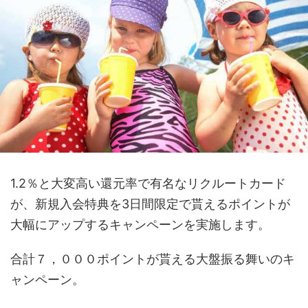
1.2％と大変高い還元率で有名なリクルートカード
が、新規入会特典を3日間限定で貰えるポイントが
大幅にアップするキャンペーンを実施します。
合計７，０００ポイントが貰える大盤振る舞いのキ
ャンペーン。