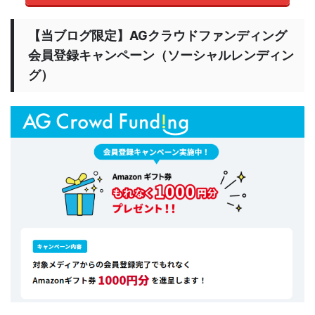
【当ブログ限定】AGクラウドファンディング
会員登録キャンペーン（ソーシャルレンディン
グ）