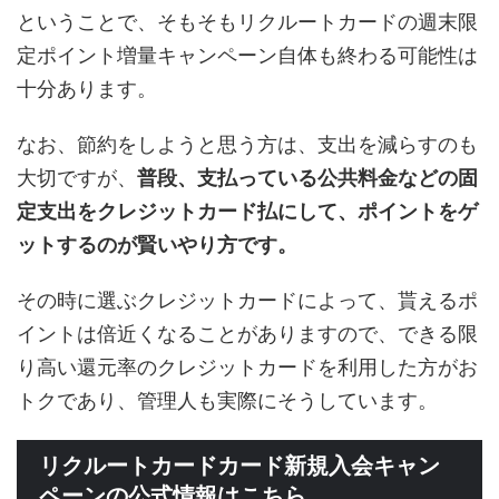
ということで、そもそもリクルートカードの週末限
定ポイント増量キャンペーン自体も終わる可能性は
十分あります。
なお、節約をしようと思う方は、支出を減らすのも
大切ですが、
普段、支払っている公共料金などの固
定支出をクレジットカード払にして、ポイントをゲ
ットするのが賢いやり方です。
その時に選ぶクレジットカードによって、貰えるポ
イントは倍近くなることがありますので、できる限
り高い還元率のクレジットカードを利用した方がお
トクであり、管理人も実際にそうしています。
リクルートカードカード新規入会キャン
ペーンの公式情報はこちら