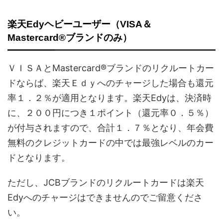
楽天Edyヘビーユーザー（VISA＆
Mastercard®ブランドのみ）
ＶＩＳＡとMastercard®ブランドのリクルートカー
ドならば、楽天Ｅｄｙへのチャージした場合も還元
率１．２％が適用となります。楽天Edyは、決済時
に、２００円につき１ポイント（還元率０．５％）
が付与されますので、合計１．７％となり、年会費
無料のクレジットカードの中では最強レベルのカー
ドとなります。
ただし、JCBブランドのリクルートカードは楽天
Edyへのチャージはできませんのでご留意くださ
い。