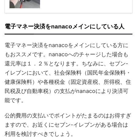
電子マネー決済をnanacoメインにしている人
電子マネー決済をnanacoをメインにしている方に
もおススメです。nanacoへのチャージした場合も
還元率は１．２％となります。ちなみに、セブン-
イレブンにおいて、社会保険料（国民年金保険料・
健康保険料）や各種税金（固定資産税、所得税、住
民税及び自動車税）の支払がnanacoにより決済可
能です。
公的費用の支払いでポイントがたまるのはお得すぎ
ますので、お近くにセブン-イレブンがある場合は
利用を検討すべきでしょう。