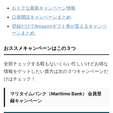
おトクな最新キャンペーン情報
口座開設キャンペーンまとめ
登録だけでAmazonギフト券が貰えるキャンペ
ーンまとめ
おススメキャンペーンはこの３つ
全部チェックする暇もないくらい忙しいけどお得な
情報をゲットしたい貴方は次の３つキャンペーンだ
けはチェック！
マリタイムバンク（Maritime Bank） 会員登
録キャンペーン