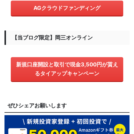
AGクラウドファンディング
【当ブログ限定】岡三オンライン
新規口座開設と取引で現金3,500円が貰え
るタイアップキャンペーン
ぜひシェアお願いします