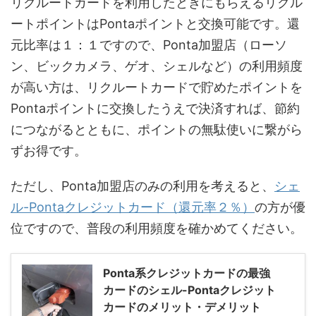
リクルートカードを利用したときにもらえるリクル
ートポイントはPontaポイントと交換可能です。還
元比率は１：１ですので、Ponta加盟店（ローソ
ン、ビックカメラ、ゲオ、シェルなど）の利用頻度
が高い方は、リクルートカードで貯めたポイントを
Pontaポイントに交換したうえで決済すれば、節約
につながるとともに、ポイントの無駄使いに繋がら
ずお得です。
ただし、Ponta加盟店のみの利用を考えると、
シェ
ル-Pontaクレジットカード（還元率２％）
の方が優
位ですので、普段の利用頻度を確かめてください。
Ponta系クレジットカードの最強
カードのシェル-Pontaクレジット
カードのメリット・デメリット