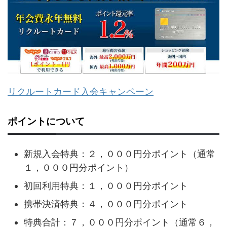
リクルートカード入会キャンペーン
ポイントについて
新規入会特典：２，０００円分ポイント（通常
１，０００円分ポイント）
初回利用特典：１，０００円分ポイント
携帯決済特典：４，０００円分ポイント
特典合計：７，０００円分ポイント（通常６，