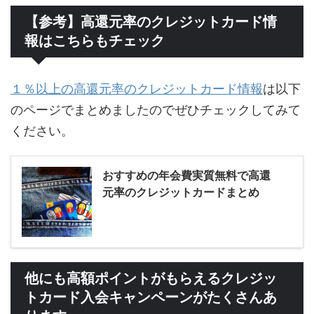
【参考】高還元率のクレジットカード情
報はこちらもチェック
１％以上の高還元率のクレジットカード情報
は以下
のページでまとめましたのでぜひチェックしてみて
ください。
おすすめの年会費実質無料で高還
元率のクレジットカードまとめ
他にも高額ポイントがもらえるクレジッ
トカード入会キャンペーンがたくさんあ