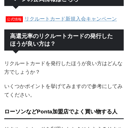
リクルートカード新規入会キャンペーン
公式情報
高還元率のリクルートカードの発行した
ほうが良い方は？
リクルートカードを発行したほうが良い方はどんな
方でしょうか？
いくつかポイントを挙げてみますので参考にしてみ
てください。
ローソンなどPonta加盟店でよく買い物する人