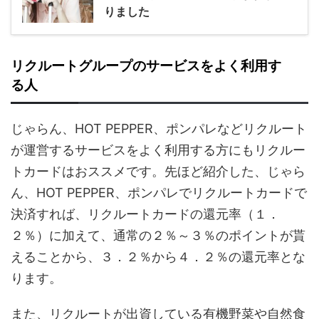
りました
リクルートグループのサービスをよく利用す
る人
じゃらん、HOT PEPPER、ポンパレなどリクルート
が運営するサービスをよく利用する方にもリクルー
トカードはおススメです。先ほど紹介した、じゃら
ん、HOT PEPPER、ポンパレでリクルートカードで
決済すれば、リクルートカードの還元率（１．
２％）に加えて、通常の２％～３％のポイントが貰
えることから、３．２％から４．２％の還元率とな
ります。
また、リクルートが出資している有機野菜や自然食