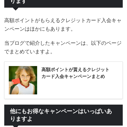
ります
高額ポイントがもらえるクレジットカード入会キャ
ンペーンはほかにもあります。
当ブログで紹介したキャンペーンは、以下のページ
でまとめていますよ。
高額ポイントが貰えるクレジット
カード入会キャンペーンまとめ
他にもお得なキャンペーンはいっぱいあ
りますよ