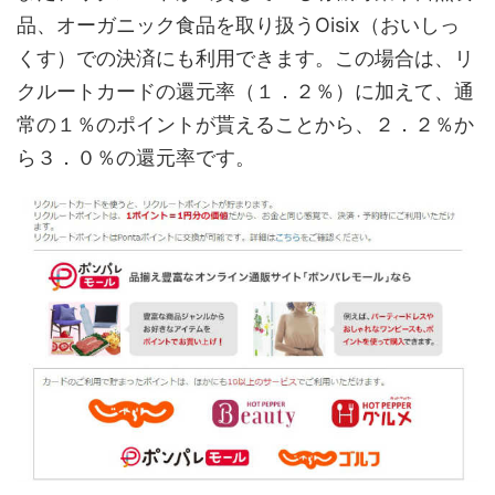
品、オーガニック食品を取り扱うOisix（おいしっ
くす）での決済にも利用できます。この場合は、リ
クルートカードの還元率（１．２％）に加えて、通
常の１％のポイントが貰えることから、２．２％か
ら３．０％の還元率です。