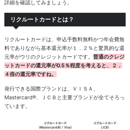
詳細を確認してみましょう。
リクルートカードとは？
リクルートカードは、申込手数料無料かつ年会費無
料でありながら基本還元率が１．２％と驚異的な還
元率がウリのクレジットカードです。
普通のクレジ
ットカードの還元率が0.5％程度を考えると、２．
４倍の還元率ですね。
発行できる国際ブランドは、ＶＩＳＡ、
Mastercard®、ＪＣＢと主要ブランドが全てそろっ
ています。