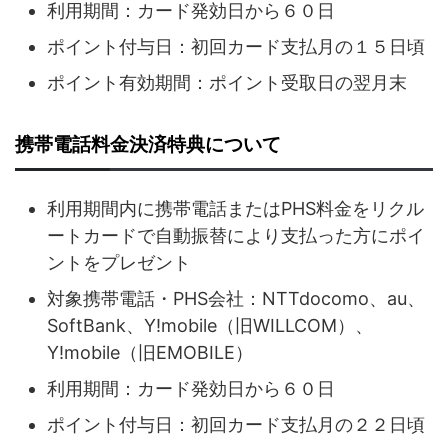
利用期間：カード発効日から６０日
ポイント付与日：初回カード支払月の１５日頃
ポイント有効期間：ポイント受取日の翌月末
携帯電話料金決済特典について
利用期間内に携帯電話またはPHS料金をリクル
ートカードで自動振替により支払った方にポイ
ントをプレゼント
対象携帯電話・PHS会社：NTTdocomo、au、
SoftBank、Y!mobile（旧WILLCOM）、
Y!mobile（旧EMOBILE）
利用期間：カード発効日から６０日
ポイント付与日：初回カード支払月の２２日頃