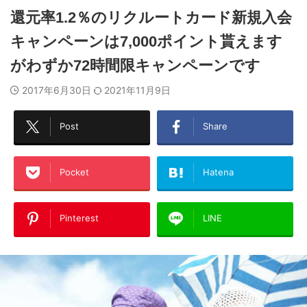
還元率1.2％のリクルートカード新規入会
キャンペーンは7,000ポイント貰えます
がわずか72時間限キャンペーンです
2017年6月30日
2021年11月9日
Post
Share
Pocket
Hatena
Pinterest
LINE