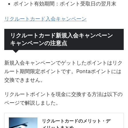
ポイント有効期間：ポイント受取日の翌月末
リクルートカード入会キャンペーン
リクルートカード新規入会キャンペーン
キャンペーンの注意点
新規入会キャンペーンでゲットしたポイントはリク
ルート期間限定ポイントです。Pontaポイントには
交換できません。
リクルートポイントを現金に交換する方法は以下の
ページで解説しました。
リクルートカードのメリット・デ
メリットまとめ