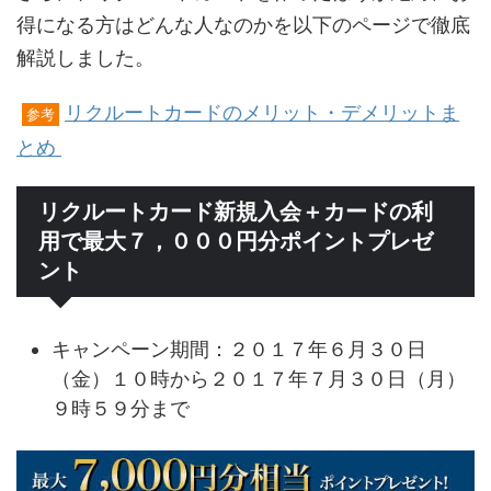
得になる方はどんな人なのかを以下のページで徹底
解説しました。
リクルートカードのメリット・デメリットま
参考
とめ
リクルートカード新規入会＋カードの利
用で最大７，０００円分ポイントプレゼ
ント
キャンペーン期間：２０１７年６月３０日
（金）１０時から２０１７年７月３０日（月）
９時５９分まで