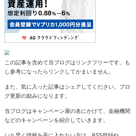
この記事を含めて当ブログはリンクフリーです。も
し参考になったらリンクしてかまいません。
また、気に入った記事はシェアしてください。ブロ
グ更新の励みになります。
当ブログはキャンペーン屋の名にかけて、金融機関
などのキャンペーンを紹介していきます。
いち早く情報を手に入れたい方は、RSS登録や