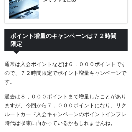
ポイント増量のキャンペーンは７２時間
限定
通常は入会ポイントなどは６，０００ポイントです
ので、７２時間限定でポイント増量キャンペーンで
す。
過去は８，０００ポイントまで増量したことがあり
ますが、今回から７，０００ポイントになり、リク
ルートカード入会キャンペーンのポイントインフレ
時代は収束に向かっているかもしれませんね。