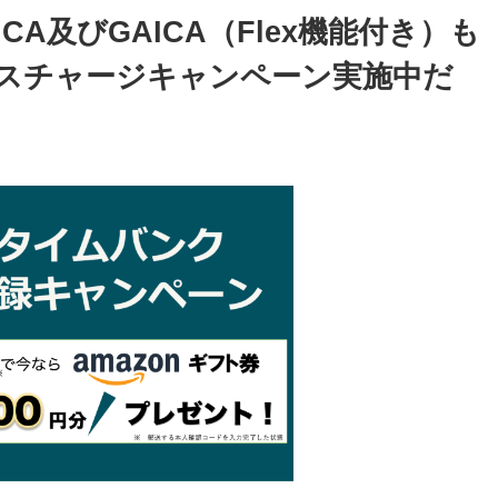
A及びGAICA（Flex機能付き）も
ーナスチャージキャンペーン実施中だ