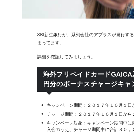
SBI新生銀行が、系列会社のアプラスが発行する
まってます。
詳細を確認してみましょう。
海外プリペイドカードGAICA及
円分のボーナスチャージキャ
キャンペーン期間：２０１７年１０月１日
チャージ期間：２０１７年１０月１日から
キャンペーン対象：キャンペーン期間中に海外
入会のうえ、チャージ期間中に合計３０，