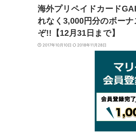
海外プリペイドカードGAIC
れなく3,000円分のボ
ぞ!!【12月31日まで】
2017年10月10日
2018年11月28日