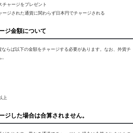
スチャージをプレゼント
ャージされた通貨に関わらず日本円でチャージされる
ージ金額について
貨ならば以下の金額をチャージする必要があります。なお、外貨チ
ん。
以上
ージした場合は合算されません。