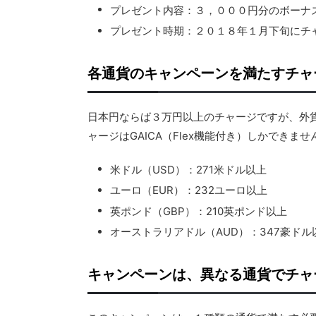
プレゼント内容：３，０００円分のボーナ
プレゼント時期：２０１８年１月下旬にチ
各通貨のキャンペーンを満たすチャ
日本円ならば３万円以上のチャージですが、外
ャージはGAICA（Flex機能付き）しかできませ
米ドル（USD）：271米ドル以上
ユーロ（EUR）：232ユーロ以上
英ポンド（GBP）：210英ポンド以上
オーストラリアドル（AUD）：347豪ドル
キャンペーンは、異なる通貨でチャ