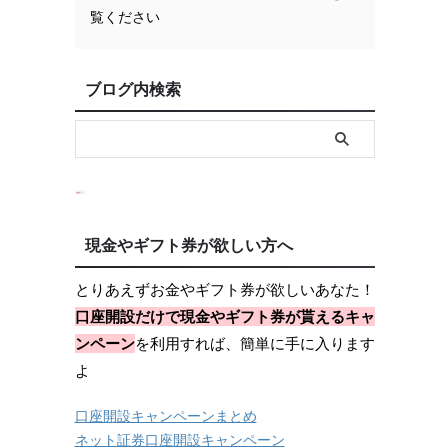
覧ください
ブログ内検索
現金やギフト券が欲しい方へ
とりあえずお金やギフト券が欲しいあなた！
口座開設だけで現金やギフト券が貰えるキャ
ンペーン
を利用すれば、簡単に手に入ります
よ
口座開設キャンペーンまとめ
ネット証券口座開設キャンペーン