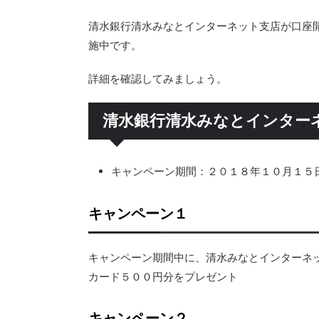
清水銀行清水みなとインターネット支店が口座
施中です。
詳細を確認してみましょう。
清水銀行清水みなとインター
キャンペーン期間：２０１８年１０月１５
キャンペーン１
キャンペーン期間中に、清水みなとインターネ
カード５００円分をプレゼント
キャンペーン２