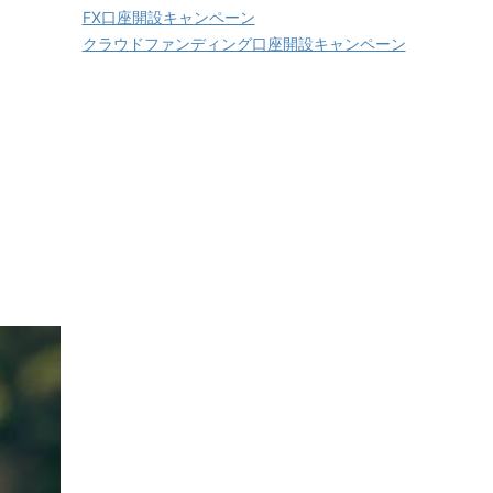
FX口座開設キャンペーン
クラウドファンディング口座開設キャンペーン