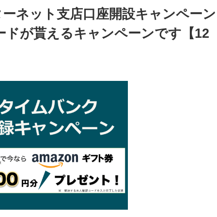
ターネット支店口座開設キャンペーン
ードが貰えるキャンペーンです【12