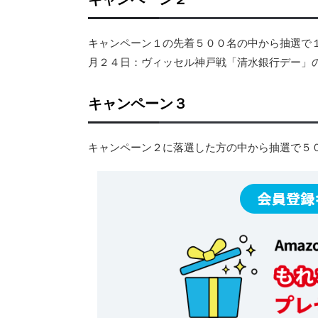
キャンペーン１の先着５００名の中から抽選で
月２４日：ヴィッセル神戸戦「清水銀行デー」
キャンペーン３
キャンペーン２に落選した方の中から抽選で５