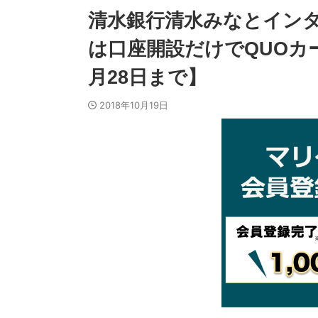
清水銀行清水みなとイン
は口座開設だけでQUOカ
月28日まで】
2018年10月19日