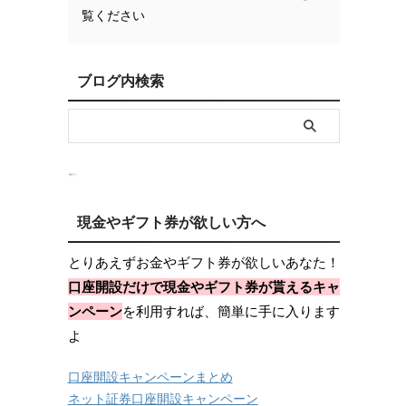
覧ください
ブログ内検索
現金やギフト券が欲しい方へ
とりあえずお金やギフト券が欲しいあなた！
口座開設だけで現金やギフト券が貰えるキャ
ンペーン
を利用すれば、簡単に手に入ります
よ
口座開設キャンペーンまとめ
ネット証券口座開設キャンペーン