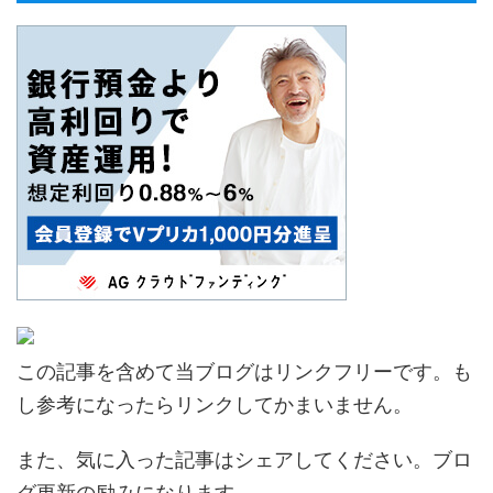
この記事を含めて当ブログはリンクフリーです。も
し参考になったらリンクしてかまいません。
また、気に入った記事はシェアしてください。ブロ
グ更新の励みになります。