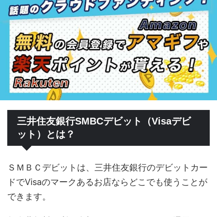
三井住友銀行SMBCデビット（Visaデビ
ット）とは？
ＳＭＢＣデビットは、三井住友銀行のデビットカー
ドでVisaのマークあるお店ならどこでも使うことが
できます。