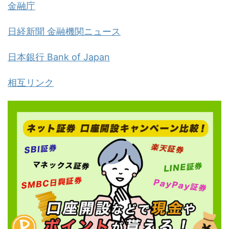
金融庁
日経新聞 金融機関ニュース
日本銀行 Bank of Japan
相互リンク