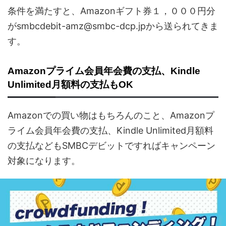
条件を満たすと、Amazonギフト券１，０００円分
がsmbcdebit-amz@smbc-dcp.jpから送られてきま
す。
Amazonプライム会員年会費の支払、Kindle
Unlimited月額料の支払もOK
Amazonでの買い物はもちろんのこと、Amazonプ
ライム会員年会費の支払、Kindle Unlimited月額料
の支払などもSMBCデビットですればキャンペーン
対象になります。