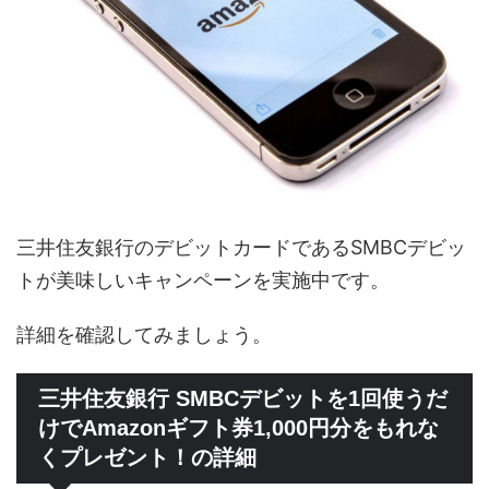
三井住友銀行のデビットカードであるSMBCデビッ
トが美味しいキャンペーンを実施中です。
詳細を確認してみましょう。
三井住友銀行 SMBCデビットを1回使うだ
けでAmazonギフト券1,000円分をもれな
くプレゼント！の詳細