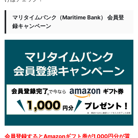
マリタイムバンク（Maritime Bank） 会員登
録キャンペーン
会員登録するとAmazonギフト券が1,000円分が貰