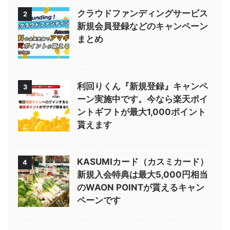
クラウドファンディングサービス
2
新規会員登録などのキャンペーン
まとめ
利回りくん『新規登録』キャンペ
3
ーン実施中です。今なら楽天ポイ
ントギフトが最大1,000ポイント
貰えます
KASUMIカード（カスミカード）
4
新規入会特典は最大5,000円相当
のWAON POINTが貰えるキャン
ペーンです