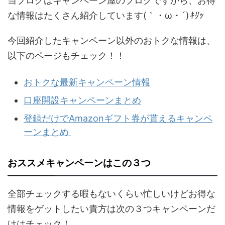
当ブログはキャンペーン屋のブログですから、お得
な情報はたくさん紹介しています(｀・ω・´)
ｷﾘｯ
今回紹介したキャンペーン以外のおトクな情報は、
以下のページもチェック！！
おトクな最新キャンペーン情報
口座開設キャンペーンまとめ
登録だけでAmazonギフト券が貰えるキャンペ
ーンまとめ
おススメキャンペーンはこの３つ
全部チェックする暇もないくらい忙しいけどお得な
情報をゲットしたい貴方は次の３つキャンペーンだ
けはチェック！