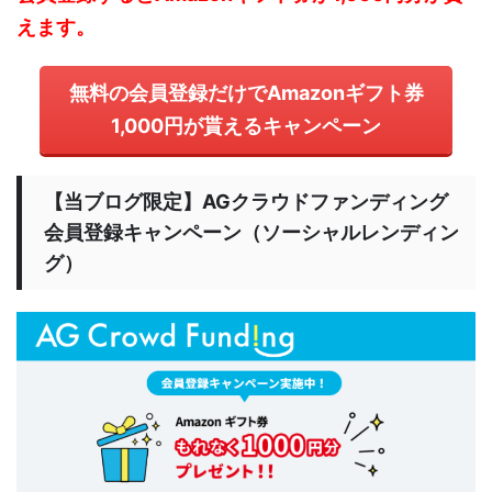
えます。
無料の会員登録だけでAmazonギフト券
1,000円が貰えるキャンペーン
【当ブログ限定】AGクラウドファンディング
会員登録キャンペーン（ソーシャルレンディン
グ）