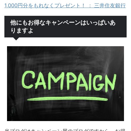
1,000円分をもれなくプレゼント！ ： 三井住友銀行
他にもお得なキャンペーンはいっぱいあ
りますよ