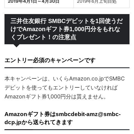
2019年4月1日～4月30日
2019年6月上旬目処
三井住友銀行 SMBCデビットを1回使うだ
けでAmazonギフト券1,000円分をもれな
くプレゼント！の注意点
エントリー必須のキャンペーンです
本キャンペーンは、いくらAmazon.co.jpでSMBC
デビットを使ってもエントリーしていなければ
Amazonギフト券1,000円分は貰えません。
Amazonギフト券はsmbcdebit-amz@smbc-
dcp.jpから送られてきます