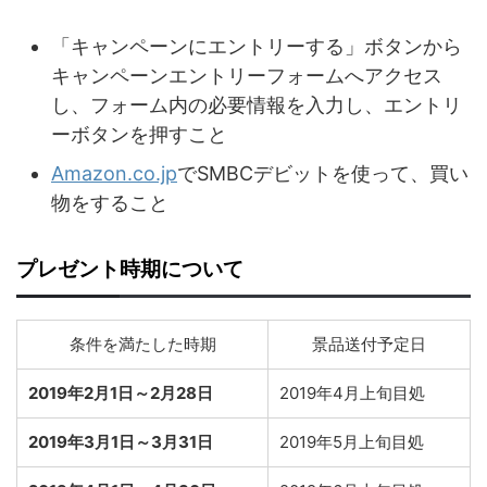
「キャンペーンにエントリーする」ボタンから
キャンペーンエントリーフォームへアクセス
し、フォーム内の必要情報を入力し、エントリ
ーボタンを押すこと
Amazon.co.jp
でSMBCデビットを使って、買い
物をすること
プレゼント時期について
条件を満たした時期
景品送付予定日
2019年2月1日～2月28日
2019年4月上旬目処
2019年3月1日～3月31日
2019年5月上旬目処