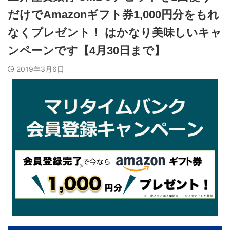
だけでAmazonギフト券1,000円分をもれ
なくプレゼント！ はかなり美味しいキャ
ンペーンです【4月30日まで】
2019年3月6日