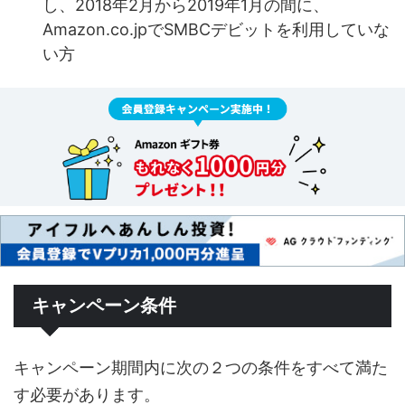
し、2018年2月から2019年1月の間に、
Amazon.co.jpでSMBCデビットを利用していな
い方
キャンペーン条件
キャンペーン期間内に次の２つの条件をすべて満た
す必要があります。