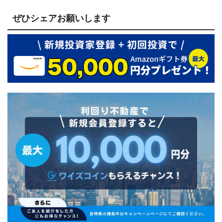
ぜひシェアお願いします