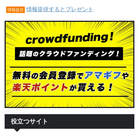
情報提供するとプレゼント
情報提供
役立つサイト