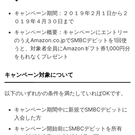
キャンペーン期間：２０１９年２月１日から２
０１９年４月３０日まで
キャンペーン概要：キャンペーンにエントリー
のうえAmazon.co.jpでSMBCデビットを1回使
うと、対象者全員にAmazonギフト券1,000円分
をもれなくプレゼント
キャンペーン対象について
以下のいずれかの条件を満たしていればOKです。
キャンペーン期間中に新規でSMBCデビットに
入会した方
キャンペーン開始前にSMBCデビットを所有