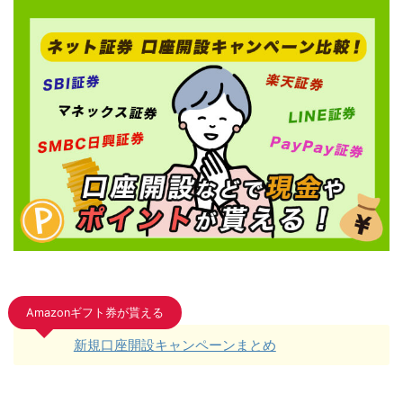
Amazonギフト券が貰える
新規口座開設キャンペーンまとめ