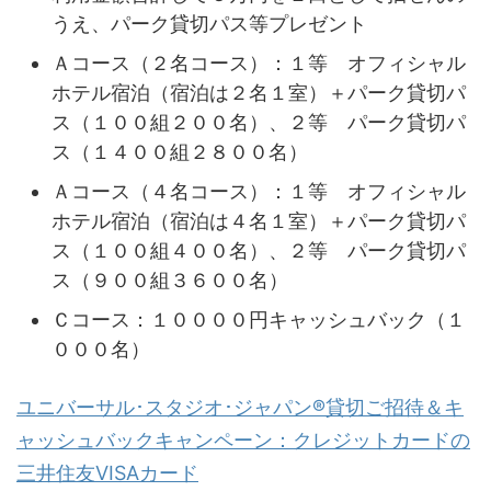
うえ、パーク貸切パス等プレゼント
Ａコース（２名コース）：１等 オフィシャル
ホテル宿泊（宿泊は２名１室）＋パーク貸切パ
ス（１００組２００名）、２等 パーク貸切パ
ス（１４００組２８００名）
Ａコース（４名コース）：１等 オフィシャル
ホテル宿泊（宿泊は４名１室）＋パーク貸切パ
ス（１００組４００名）、２等 パーク貸切パ
ス（９００組３６００名）
Ｃコース：１００００円キャッシュバック（１
０００名）
ユニバーサル･スタジオ･ジャパン®貸切ご招待＆キ
ャッシュバックキャンペーン：クレジットカードの
三井住友VISAカード