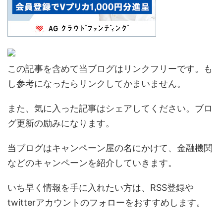
この記事を含めて当ブログはリンクフリーです。も
し参考になったらリンクしてかまいません。
また、気に入った記事はシェアしてください。ブロ
グ更新の励みになります。
当ブログはキャンペーン屋の名にかけて、金融機関
などのキャンペーンを紹介していきます。
いち早く情報を手に入れたい方は、RSS登録や
twitterアカウントのフォローをおすすめします。