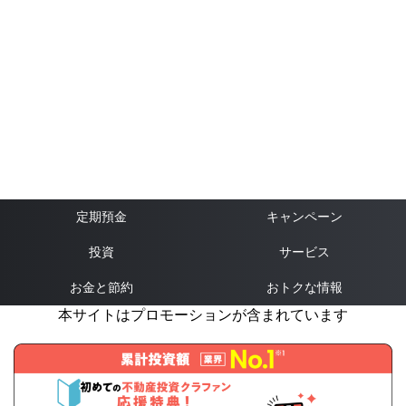
定期預金
キャンペーン
投資
サービス
お金と節約
おトクな情報
本サイトはプロモーションが含まれています