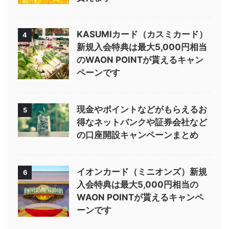
KASUMIカード（カスミカード）
4
新規入会特典は最大5,000円相当
のWAON POINTが貰えるキャン
ペーンです
現金やポイントなどがもらえるお
5
得なネットバンクや証券会社など
の口座開設キャンペーンまとめ
イオンカード（ミニオンズ）新規
6
入会特典は最大5,000円相当の
WAON POINTが貰えるキャンペ
ーンです