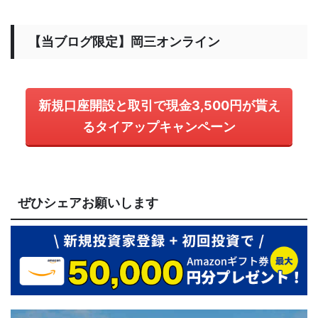
【当ブログ限定】岡三オンライン
新規口座開設と取引で現金3,500円が貰え
るタイアップキャンペーン
ぜひシェアお願いします