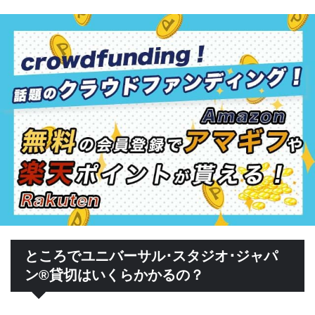
ところでユニバーサル･スタジオ･ジャパ
ン®貸切はいくらかかるの？