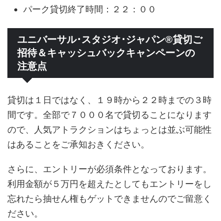
パーク貸切終了時間：２２：００
ユニバーサル･スタジオ･ジャパン®貸切ご
招待＆キャッシュバックキャンペーンの
注意点
貸切は１日ではなく、１９時から２２時までの３時
間です。全部で７０００名で貸切ることになります
ので、人気アトラクションはちょっとは並ぶ可能性
はあることをご承知おきください。
さらに、エントリーが必須条件となっております。
利用金額が５万円を超えたとしてもエントリーをし
忘れたら抽せん権もゲットできませんのでご留意く
ださい。