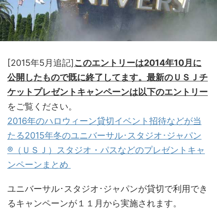
[2015年5月追記]
このエントリーは2014年10月に
公開したもので既に終了してます。最新のＵＳＪチ
ケットプレゼントキャンペーンは以下のエントリー
をご覧ください。
2016年のハロウィーン貸切イベント招待などが当
たる2015年冬のユニバーサル･スタジオ･ジャパン
®（ＵＳＪ）スタジオ・パスなどのプレゼントキャ
ンペーンまとめ
ユニバーサル･スタジオ･ジャパンが貸切で利用でき
るキャンペーンが１１月から実施されます。