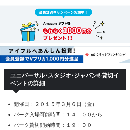
ユニバーサル･スタジオ･ジャパン®貸切イ
ベントの詳細
開催日：２０１５年３月６日（金）
パーク入場可能時間：１４：００から
パーク貸切開始時間：１９：００