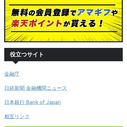
役立つサイト
金融庁
日経新聞 金融機関ニュース
日本銀行 Bank of Japan
相互リンク