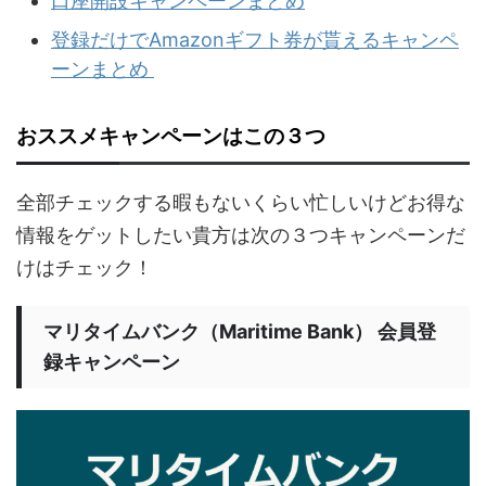
口座開設キャンペーンまとめ
登録だけでAmazonギフト券が貰えるキャンペ
ーンまとめ
おススメキャンペーンはこの３つ
全部チェックする暇もないくらい忙しいけどお得な
情報をゲットしたい貴方は次の３つキャンペーンだ
けはチェック！
マリタイムバンク（Maritime Bank） 会員登
録キャンペーン