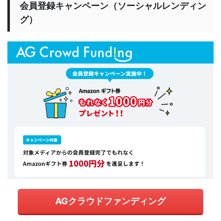
会員登録キャンペーン（ソーシャルレンディン
グ）
AGクラウドファンディング