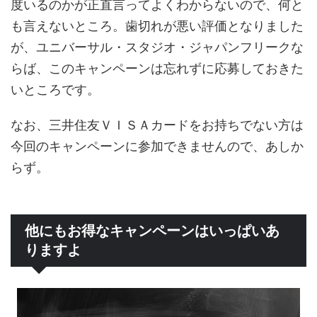
度いるのかが正直言ってよくわからないので、何と
も言えないところ。歯切れが悪い評価となりました
が、ユニバーサル・スタジオ・ジャパンフリークな
らば、このキャンペーンは忘れずに応募しておきた
いところです。
なお、三井住友ＶＩＳＡカードをお持ちでない方は
今回のキャンペーンに参加できませんので、あしか
らず。
他にもお得なキャンペーンはいっぱいあ
りますよ