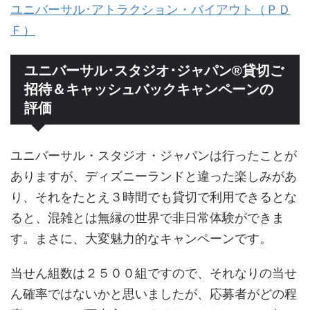
ユニバーサル･アトラクション・バイアウト（ＰＤ
Ｆ）
ユニバーサル･スタジオ･ジャパン®貸切ご
招待＆キャッシュバックキャンペーンの
評価
ユニバーサル・スタジオ・ジャパンは行ったことが
ありますが、ディズニーランドと違った楽しみがあ
り、それをたとえ３時間でも貸切で利用できるとな
ると、混雑とは無縁の世界で非日常体験ができま
す。まさに、大変魅力的なキャンペーンです。
当せん組数は２５００組ですので、それなりの当せ
ん確率ではないかと思いましたが、応募者がどの程