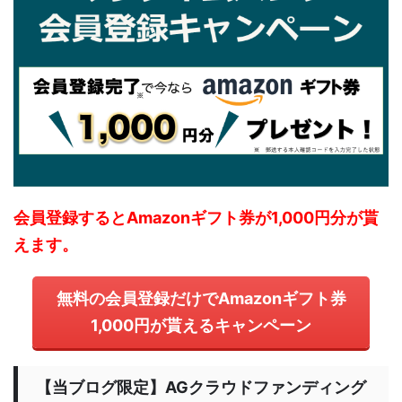
会員登録するとAmazonギフト券が1,000円分が貰
えます。
無料の会員登録だけでAmazonギフト券
1,000円が貰えるキャンペーン
【当ブログ限定】AGクラウドファンディング