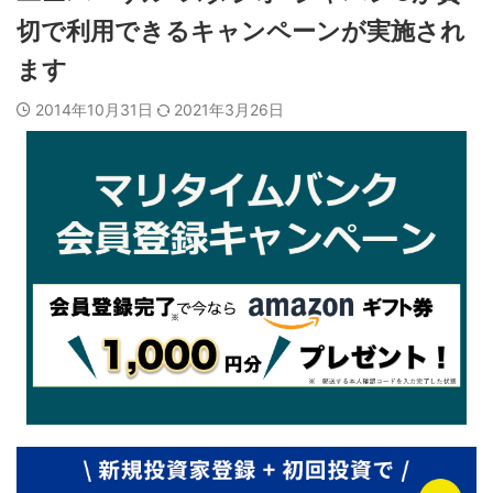
切で利用できるキャンペーンが実施され
ます
2014年10月31日
2021年3月26日