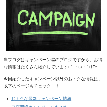
当ブログはキャンペーン屋のブログですから、お得
な情報はたくさん紹介しています(｀・ω・´)
ｷﾘｯ
今回紹介したキャンペーン以外のおトクな情報は、
以下のページもチェック！！
おトクな最新キャンペーン情報