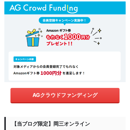
AGクラウドファンディング
【当ブログ限定】岡三オンライン