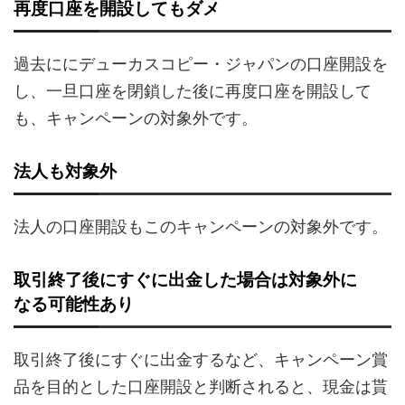
再度口座を開設してもダメ
過去ににデューカスコピー・ジャパンの口座開設を
し、一旦口座を閉鎖した後に再度口座を開設して
も、キャンペーンの対象外です。
法人も対象外
法人の口座開設もこのキャンペーンの対象外です。
取引終了後にすぐに出金した場合は対象外に
なる可能性あり
取引終了後にすぐに出金するなど、キャンペーン賞
品を目的とした口座開設と判断されると、現金は貰