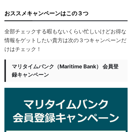
おススメキャンペーンはこの３つ
全部チェックする暇もないくらい忙しいけどお得な
情報をゲットしたい貴方は次の３つキャンペーンだ
けはチェック！
マリタイムバンク（Maritime Bank） 会員登
録キャンペーン