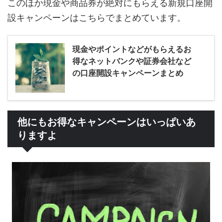
このほか現金や商品券が絶対にもらえる新規口座開
設キャンペーンはこちらでまとめています。
現金やポイントなどがもらえるお
得なネットバンクや証券会社など
の口座開設キャンペーンまとめ
他にもお得なキャンペーンはいっぱいあ
りますよ