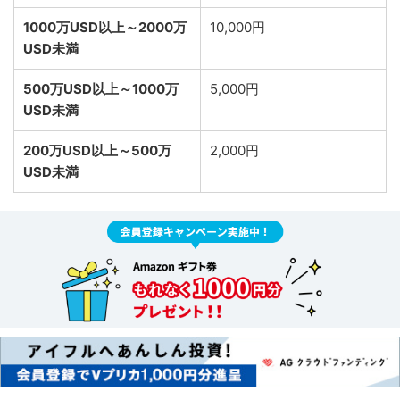
1000万USD以上～2000万
10,000円
USD未満
500万USD以上～1000万
5,000円
USD未満
200万USD以上～500万
2,000円
USD未満