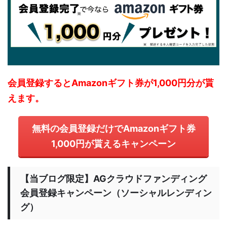
会員登録するとAmazonギフト券が1,000円分が貰
えます。
無料の会員登録だけでAmazonギフト券
1,000円が貰えるキャンペーン
【当ブログ限定】AGクラウドファンディング
会員登録キャンペーン（ソーシャルレンディン
グ）