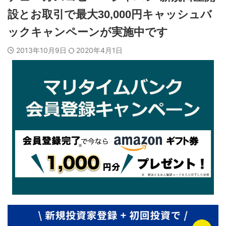
設とお取引で最大30,000円キャッシュバ
ックキャンペーンが実施中です
2013年10月9日
2020年4月1日