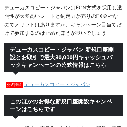
デューカスコピー・ジャパンはECN方式を採用し透
明性が大変高いレートと約定力が売りのFX会社な
のでメリットはありますが、キャンペーン目当てだ
けで参加するのは止めたほうが良いでしょう
デューカスコピー・ジャパン 新規口座開
設とお取引で最大30,000円キャッシュバ
ックキャンペーンの公式情報はこちら
デューカスコピー・ジャパン
公式情報
このほかのお得な新規口座開設キャンペ
ーンはこちらです