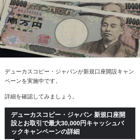
デューカスコピー・ジャパンが新規口座開設キャン
ペーンを実施中です。
詳細を確認してみましょう。
デューカスコピー・ジャパン 新規口座開
設とお取引で最大30,000円キャッシュバ
ックキャンペーンの詳細