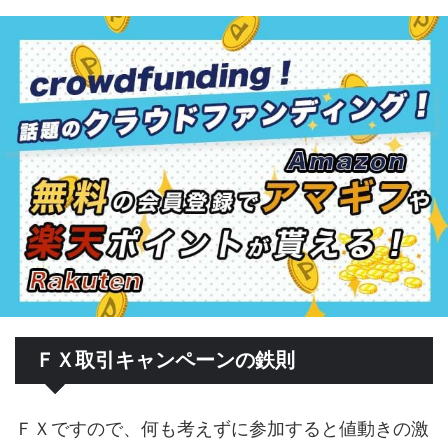
ＦＸ取引キャンペーンの鉄則
ＦＸですので、何も考えずに参加すると値動きの激