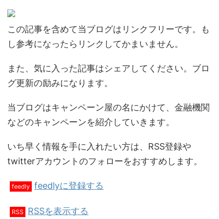
この記事を含めて当ブログはリンクフリーです。も
し参考になったらリンクしてかまいません。
また、気に入った記事はシェアしてください。ブロ
グ更新の励みになります。
当ブログはキャンペーン屋の名にかけて、金融機関
などのキャンペーンを紹介していきます。
いち早く情報を手に入れたい方は、RSS登録や
twitterアカウントのフォローをおすすめします。
feedlyに登録する
feedly
RSSを表示する
RSS