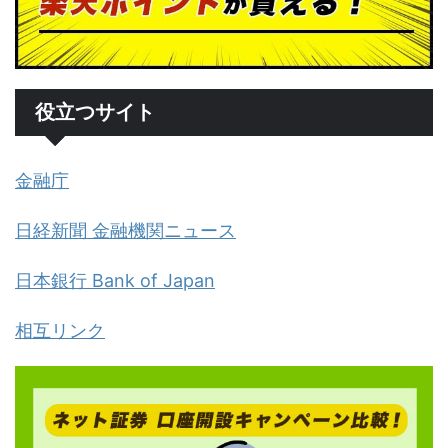
役立つサイト
金融庁
日経新聞 金融機関ニュース
日本銀行 Bank of Japan
相互リンク