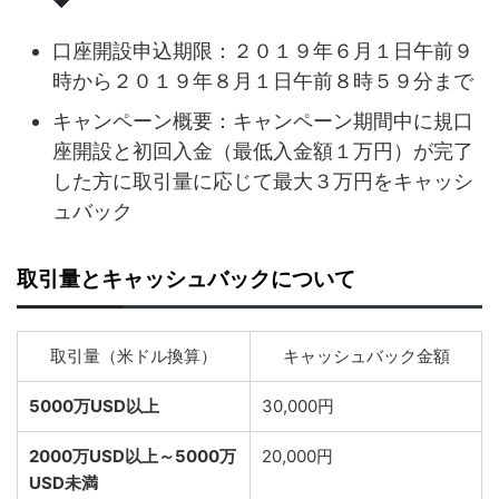
口座開設申込期限：２０１９年６月１日午前９
時から２０１９年８月１日午前８時５９分まで
キャンペーン概要：キャンペーン期間中に規口
座開設と初回入金（最低入金額１万円）が完了
した方に取引量に応じて最大３万円をキャッシ
ュバック
取引量とキャッシュバックについて
取引量（米ドル換算）
キャッシュバック金額
5000万USD以上
30,000円
2000万USD以上～5000万
20,000円
USD未満