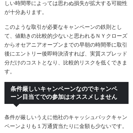
しい時間帯によっては思わぬ損失が拡大する可能性
が十分あります。
このような取引が必要なキャンペーンの鉄則とし
て、値動きの比較的少ないと思われるＮＹクローズ
からオセアニアオープンまでの早朝の時間帯に取引
後にエントリー後即時決済すれば、実質スプレッド
分だけのコストとなり、比較的リスクを低くできま
す。
条件厳しいキャンペーンなのでキャンペ
ーン目当てでの参加はオススメしません
条件が厳しいうえに他社のキャッシュバックキャン
ペーンよりも１万通貨当たりに金額も少ないです。