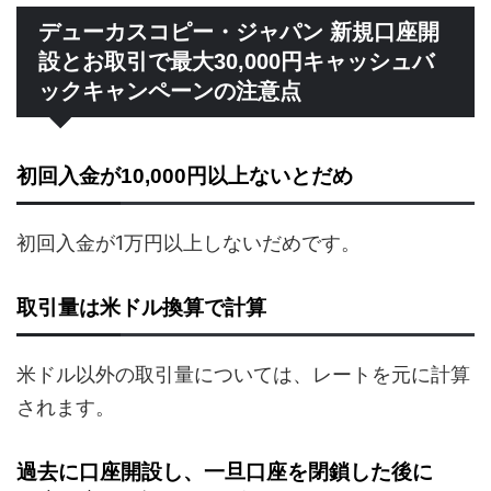
デューカスコピー・ジャパン 新規口座開
設とお取引で最大30,000円キャッシュバ
ックキャンペーンの注意点
初回入金が10,000円以上ないとだめ
初回入金が1万円以上しないだめです。
取引量は米ドル換算で計算
米ドル以外の取引量については、レートを元に計算
されます。
過去に口座開設し、一旦口座を閉鎖した後に