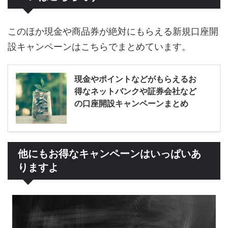
このほか現金や商品券が絶対にもらえる新規口座開
設キャンペーンはこちらでまとめています。
現金やポイントなどがもらえるお
得なネットバンクや証券会社など
の口座開設キャンペーンまとめ
他にもお得なキャンペーンはいっぱいあ
りますよ