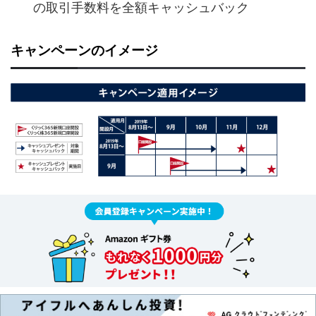
の取引手数料を全額キャッシュバック
キャンペーンのイメージ