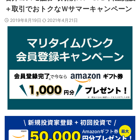
＋取引でおトクなＷサマーキャンペーン
2019年8月19日
2021年4月21日