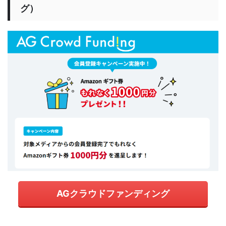
グ）
AGクラウドファンディング