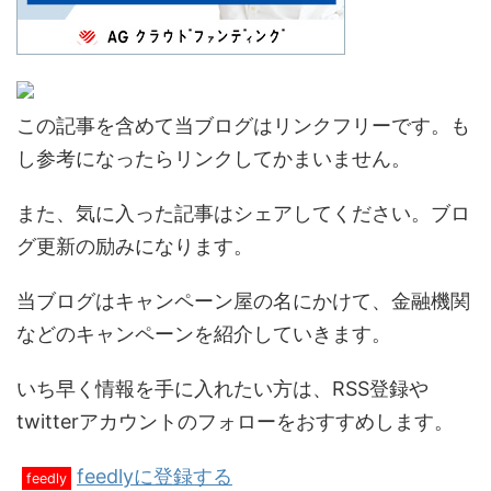
この記事を含めて当ブログはリンクフリーです。も
し参考になったらリンクしてかまいません。
また、気に入った記事はシェアしてください。ブロ
グ更新の励みになります。
当ブログはキャンペーン屋の名にかけて、金融機関
などのキャンペーンを紹介していきます。
いち早く情報を手に入れたい方は、RSS登録や
twitterアカウントのフォローをおすすめします。
feedlyに登録する
feedly