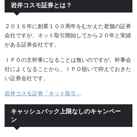
岩井コスモ証券とは？
２０１６年に創業１００周年をむかえた老舗の証券
会社ですが、ネット取引開始してから２０年と実績
がある証券会社です。
ＩＰＯの主幹事になることは無いのですが、幹事会
社によくなることから、ＩＰＯ狙いで抑えておきた
い証券会社です。
岩井コスモ証券「ネット取引」
キャッシュバック上限なしのキャンペー
ン