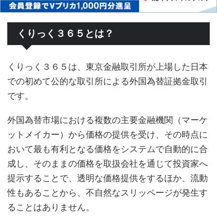
くりっく３６５とは？
くりっく３６５は、東京金融取引所が上場した日本
での初めて公的な取引所による外国為替証拠金取引
です。
外国為替市場における複数の主要金融機関（マーケ
ットメイカー）から価格の提供を受け、その時点に
おいて最も有利となる価格をシステムで自動的に合
成し、そのままの価格を取扱会社を通じて投資家へ
提示することで、透明な価格提供をするほか、流動
性もあることから、不自然なスリッページが発生す
ることはありません。