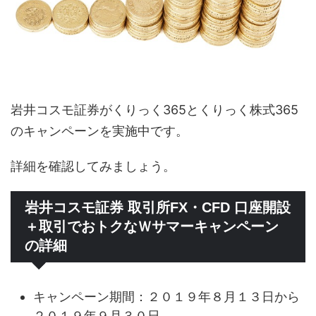
岩井コスモ証券がくりっく365とくりっく株式365
のキャンペーンを実施中です。
詳細を確認してみましょう。
岩井コスモ証券 取引所FX・CFD 口座開設
＋取引でおトクなＷサマーキャンペーン
の詳細
キャンペーン期間：２０１９年８月１３日から
２０１９年９月３０日