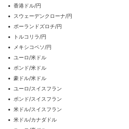
香港ドル/円
スウェーデンクローナ/円
ポーランドズロチ/円
トルコリラ/円
メキシコペソ/円
ユーロ/米ドル
ポンド/米ドル
豪ドル/米ドル
ユーロ/スイスフラン
ポンド/スイスフラン
米ドル/スイスフラン
米ドル/カナダドル