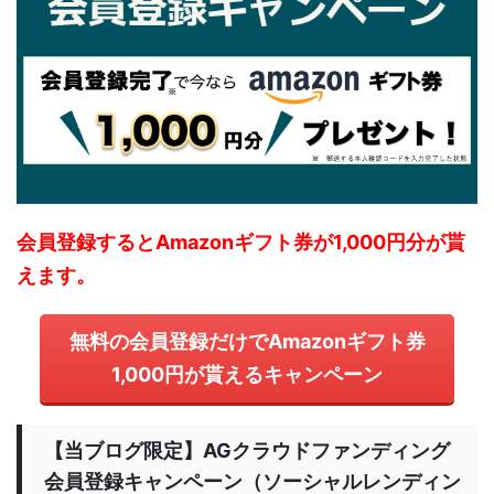
会員登録するとAmazonギフト券が1,000円分が貰
えます。
無料の会員登録だけでAmazonギフト券
1,000円が貰えるキャンペーン
【当ブログ限定】AGクラウドファンディング
会員登録キャンペーン（ソーシャルレンディン