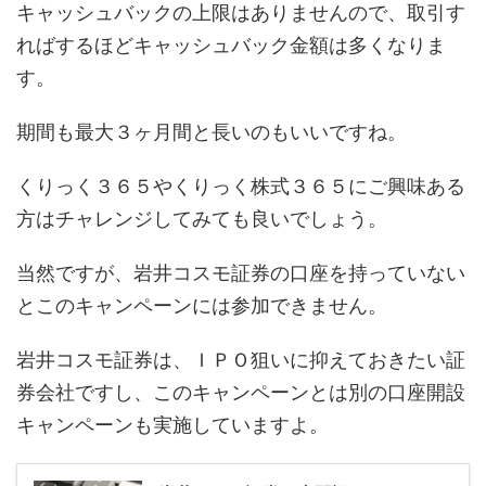
キャッシュバックの上限はありませんので、取引す
ればするほどキャッシュバック金額は多くなりま
す。
期間も最大３ヶ月間と長いのもいいですね。
くりっく３６５やくりっく株式３６５にご興味ある
方はチャレンジしてみても良いでしょう。
当然ですが、岩井コスモ証券の口座を持っていない
とこのキャンペーンには参加できません。
岩井コスモ証券は、ＩＰＯ狙いに抑えておきたい証
券会社ですし、このキャンペーンとは別の口座開設
キャンペーンも実施していますよ。