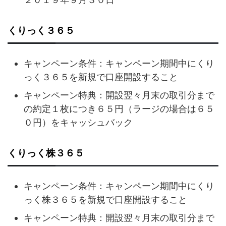
くりっく３６５
キャンペーン条件：キャンペーン期間中にくり
っく３６５を新規で口座開設すること
キャンペーン特典：開設翌々月末の取引分まで
の約定１枚につき６５円（ラージの場合は６５
０円）をキャッシュバック
くりっく株３６５
キャンペーン条件：キャンペーン期間中にくり
っく株３６５を新規で口座開設すること
キャンペーン特典：開設翌々月末の取引分まで