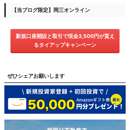
【当ブログ限定】岡三オンライン
新規口座開設と取引で現金3,500円が貰え
るタイアップキャンペーン
ぜひシェアお願いします