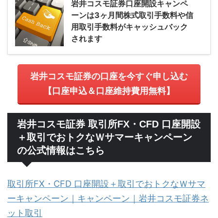
岩井コスモ証券口座開設キャンペ
ーンは3ヶ月間株式取引手数料や信
用取引手数料がキャッシュバック
されます
岩井コスモ証券の口座を今すぐ申し込む
【口座申込＆口座維持費用無料】
岩井コスモ証券 取引所FX・CFD 口座開設
＋取引でおトクなＷサマーキャンペーン
の公式情報はこちら
取引所FX・CFD 口座開設＋取引でおトクなＷサマ
ーキャンペーン｜キャンペーン｜岩井コスモ証券ネ
ット取引