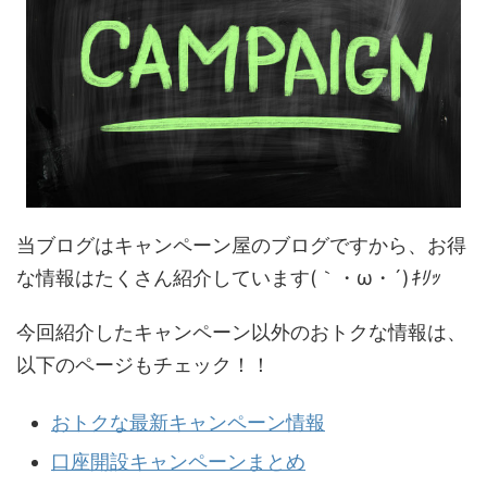
当ブログはキャンペーン屋のブログですから、お得
な情報はたくさん紹介しています(｀・ω・´)
ｷﾘｯ
今回紹介したキャンペーン以外のおトクな情報は、
以下のページもチェック！！
おトクな最新キャンペーン情報
口座開設キャンペーンまとめ