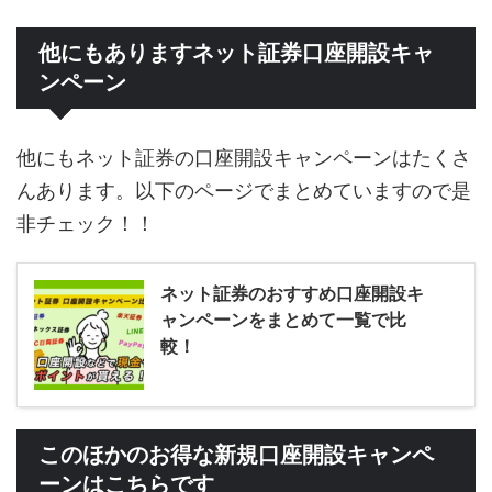
他にもありますネット証券口座開設キャ
ンペーン
他にもネット証券の口座開設キャンペーンはたくさ
んあります。以下のページでまとめていますので是
非チェック！！
ネット証券のおすすめ口座開設キ
ャンペーンをまとめて一覧で比
較！
このほかのお得な新規口座開設キャンペ
ーンはこちらです