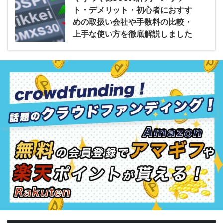
ト・デメリット・初心者におすす
めの取扱い会社や手数料の比較・
上手な使い方を徹底解説しました