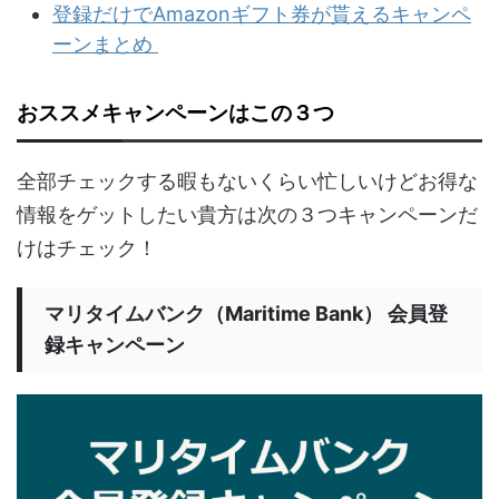
登録だけでAmazonギフト券が貰えるキャンペ
ーンまとめ
おススメキャンペーンはこの３つ
全部チェックする暇もないくらい忙しいけどお得な
情報をゲットしたい貴方は次の３つキャンペーンだ
けはチェック！
マリタイムバンク（Maritime Bank） 会員登
録キャンペーン