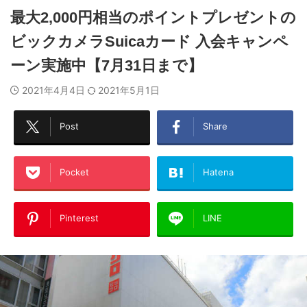
最大2,000円相当のポイントプレゼントの
ビックカメラSuicaカード 入会キャンペ
ーン実施中【7月31日まで】
2021年4月4日
2021年5月1日
Post
Share
Pocket
Hatena
Pinterest
LINE