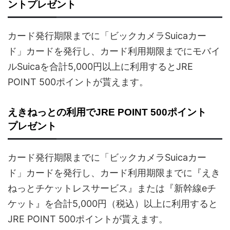
ントプレゼント
カード発行期限までに「ビックカメラSuicaカー
ド」カードを発行し、カード利用期限までにモバイ
ルSuicaを合計5,000円以上に利用するとJRE
POINT 500ポイントが貰えます。
えきねっとの利用でJRE POINT 500ポイント
プレゼント
カード発行期限までに「ビックカメラSuicaカー
ド」カードを発行し、カード利用期限までに『えき
ねっとチケットレスサービス』または『新幹線eチ
ケット』を合計5,000円（税込）以上に利用すると
JRE POINT 500ポイントが貰えます。