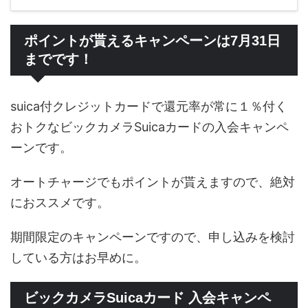
ポイントが貰えるキャンペーンは7月31日
までです！
suica付クレジットカードで還元率が常に１％付く
おトクなビックカメラSuicaカードの入会キャンペ
ーンです。
オートチャージでもポイントが貰えますので、絶対
におススメです。
期間限定のキャンペーンですので、申し込みを検討
している方はお早めに。
ビックカメラSuicaカード 入会キャンペ