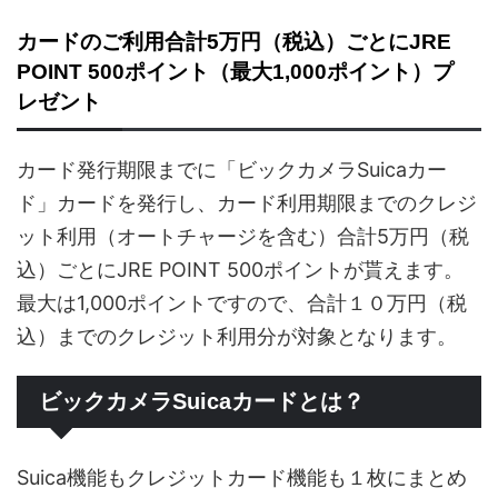
カードのご利用合計5万円（税込）ごとにJRE
POINT 500ポイント（最大1,000ポイント）プ
レゼント
カード発行期限までに「ビックカメラSuicaカー
ド」カードを発行し、カード利用期限までのクレジ
ット利用（オートチャージを含む）合計5万円（税
込）ごとにJRE POINT 500ポイントが貰えます。
最大は1,000ポイントですので、合計１０万円（税
込）までのクレジット利用分が対象となります。
ビックカメラSuicaカードとは？
Suica機能もクレジットカード機能も１枚にまとめ