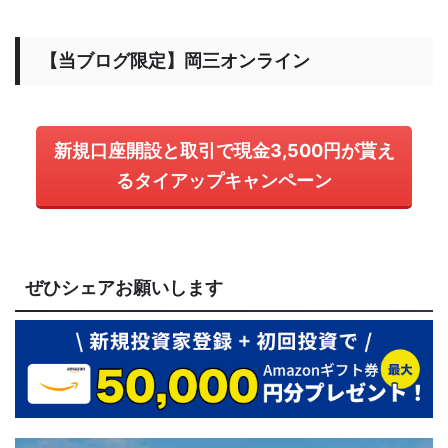
【当ブログ限定】岡三オンライン
新規口座開設と取引で現金3,500円が貰え
るタイアップキャンペーン
ぜひシェアお願いします