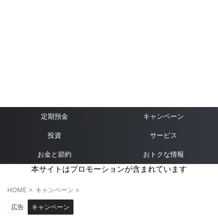
定期預金
キャンペーン
投資
サービス
お金と節約
おトクな情報
本サイトはプロモーションが含まれています
HOME
>
キャンペーン
>
広告
キャンペーン