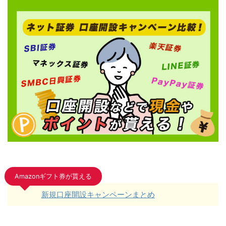
Amazonギフト券が貰える
新規口座開設キャンペーンまとめ