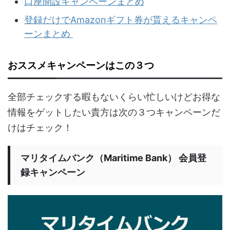
口座開設キャンペーンまとめ
登録だけでAmazonギフト券が貰えるキャンペ
ーンまとめ
おススメキャンペーンはこの３つ
全部チェックする暇もないくらい忙しいけどお得な
情報をゲットしたい貴方は次の３つキャンペーンだ
けはチェック！
マリタイムバンク（Maritime Bank） 会員登
録キャンペーン