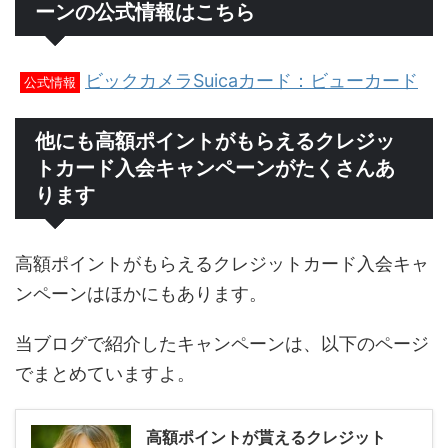
ーンの公式情報はこちら
ビックカメラSuicaカード：ビューカード
公式情報
他にも高額ポイントがもらえるクレジッ
トカード入会キャンペーンがたくさんあ
ります
高額ポイントがもらえるクレジットカード入会キャ
ンペーンはほかにもあります。
当ブログで紹介したキャンペーンは、以下のページ
でまとめていますよ。
高額ポイントが貰えるクレジット