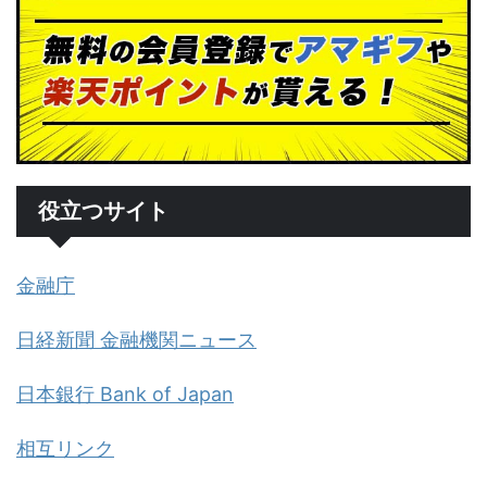
役立つサイト
金融庁
日経新聞 金融機関ニュース
日本銀行 Bank of Japan
相互リンク