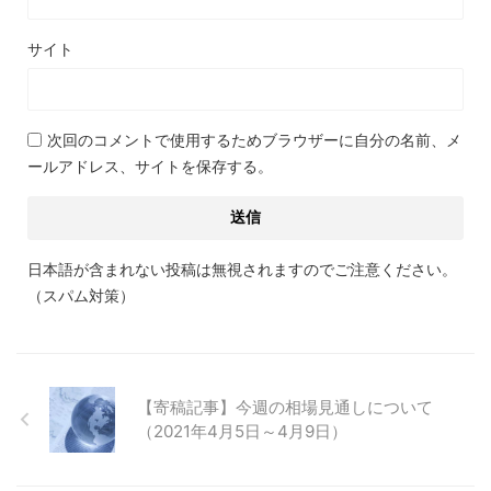
サイト
次回のコメントで使用するためブラウザーに自分の名前、メ
ールアドレス、サイトを保存する。
日本語が含まれない投稿は無視されますのでご注意ください。
（スパム対策）
【寄稿記事】今週の相場見通しについて
（2021年4月5日～4月9日）