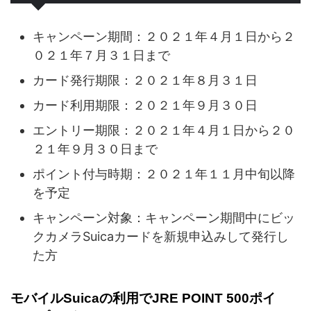
キャンペーン期間：２０２１年４月１日から２
０２１年７月３１日まで
カード発行期限：２０２１年８月３１日
カード利用期限：２０２１年９月３０日
エントリー期限：２０２１年４月１日から２０
２１年９月３０日まで
ポイント付与時期：２０２１年１１月中旬以降
を予定
キャンペーン対象：キャンペーン期間中にビッ
クカメラSuicaカードを新規申込みして発行し
た方
モバイルSuicaの利用でJRE POINT 500ポイ