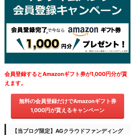
会員登録するとAmazonギフト券が1,000円分が貰
えます。
無料の会員登録だけでAmazonギフト券
1,000円が貰えるキャンペーン
【当ブログ限定】AGクラウドファンディング