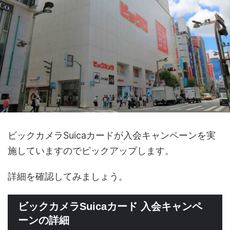
ビックカメラSuicaカードが入会キャンペーンを実
施していますのでピックアップします。
詳細を確認してみましょう。
ビックカメラSuicaカード 入会キャンペ
ーンの詳細