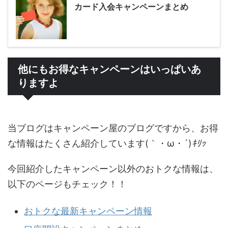
カード入会キャンペーンまとめ
他にもお得なキャンペーンはいっぱいあ
りますよ
当ブログはキャンペーン屋のブログですから、お得
な情報はたくさん紹介しています(｀・ω・´)
ｷﾘｯ
今回紹介したキャンペーン以外のおトクな情報は、
以下のページもチェック！！
おトクな最新キャンペーン情報