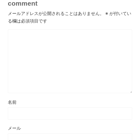
comment
メールアドレスが公開されることはありません。
※
が付いてい
る欄は必須項目です
名前
メール