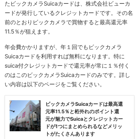
たビックカメラSuicaカードは、株式会社ビューカ
ードが発行しているクレジットカードです。その名
前のとおりビックカメラで買物すると最高還元率
11.5％が狙えます。
年会費かかりますが、年１回でもビックカメラ
Suicaカードを利用すれば無料になります。特に
suica付クレジットカードで還元率が常に１％付く
のはこのビックカメラSuicaカードのみです。詳し
い内容は以下のページをご覧ください。
ビックカメラSuicaカードは最高還
元率11.5％と桁外れのポイント還
元が魅力でSuicaとクレジットカー
ドが1つにまとめられるなどメリッ
トがたくさんあります