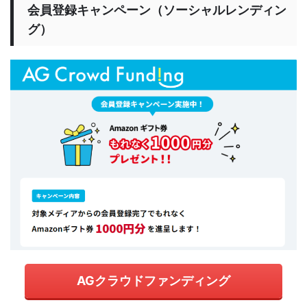
会員登録キャンペーン（ソーシャルレンディン
グ）
AGクラウドファンディング