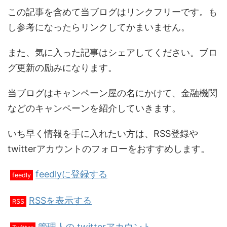
この記事を含めて当ブログはリンクフリーです。も
し参考になったらリンクしてかまいません。
また、気に入った記事はシェアしてください。ブロ
グ更新の励みになります。
当ブログはキャンペーン屋の名にかけて、金融機関
などのキャンペーンを紹介していきます。
いち早く情報を手に入れたい方は、RSS登録や
twitterアカウントのフォローをおすすめします。
feedlyに登録する
feedly
RSSを表示する
RSS
管理人の twitterアカウント