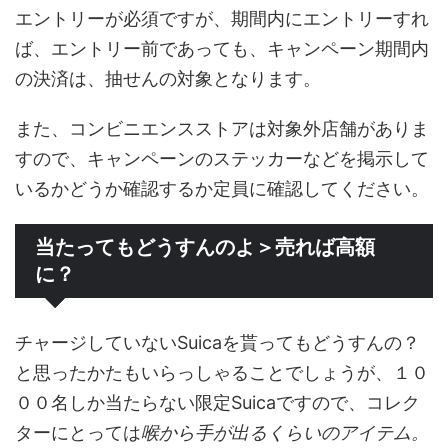
エントリーが必須ですが、期間内にエントリーすれ
ば、エントリー前であっても、キャンペーン期間内
の決済は、抽せんの対象となります。
また、コンビニエンスストアは対象外店舗がありま
すので、キャンペーンのステッカーなどを掲示して
いるかどうか確認するか定員に確認してください。
当たってもどうすんのよ＞売れば高額
に？
チャージしていないSuicaを貰ってもどうすんの？
と思ったかたもいらっしゃることでしょうが、１０
００名しか当たらない限定Suicaですので、コレク
ターにとっては
喉から手が出るくらいのアイテム。