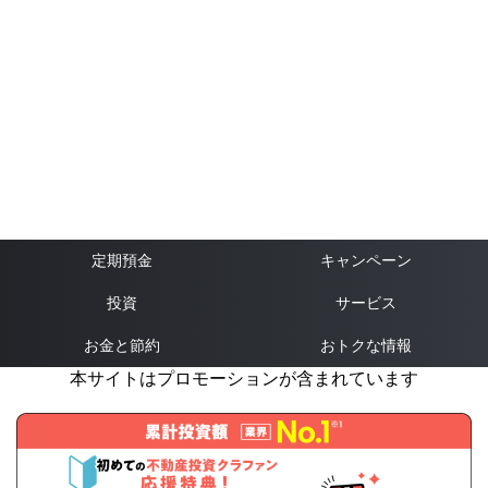
定期預金
キャンペーン
投資
サービス
お金と節約
おトクな情報
本サイトはプロモーションが含まれています