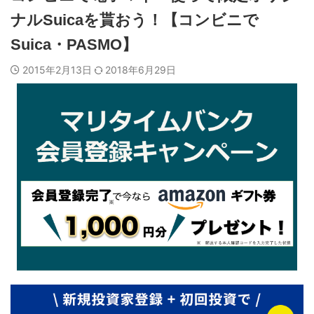
ナルSuicaを貰おう！【コンビニで
Suica・PASMO】
2015年2月13日
2018年6月29日