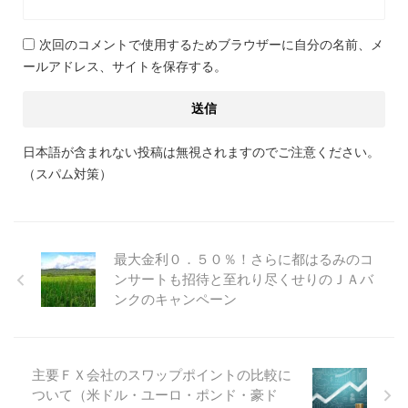
次回のコメントで使用するためブラウザーに自分の名前、メ
ールアドレス、サイトを保存する。
日本語が含まれない投稿は無視されますのでご注意ください。
（スパム対策）
最大金利０．５０％！さらに都はるみのコ
ンサートも招待と至れり尽くせりのＪＡバ
ンクのキャンペーン
主要ＦＸ会社のスワップポイントの比較に
ついて（米ドル・ユーロ・ポンド・豪ド