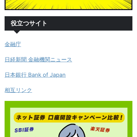
役立つサイト
金融庁
日経新聞 金融機関ニュース
日本銀行 Bank of Japan
相互リンク