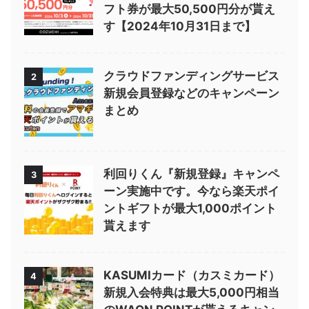
フト券が最大50,500円分が貰え
す【2024年10月31日まで】
クラウドファンディングサービス
2
新規会員登録などのキャンペーン
まとめ
利回りくん『新規登録』キャンペ
3
ーン実施中です。今なら楽天ポイ
ントギフトが最大1,000ポイント
貰えます
KASUMIカード（カスミカード）
4
新規入会特典は最大5,000円相当