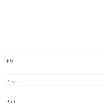
名前
メール
サイト