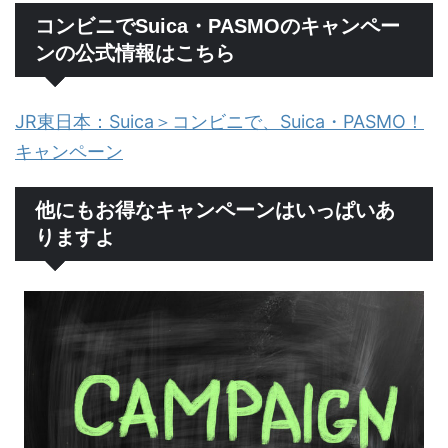
コンビニでSuica・PASMOのキャンペー
ンの公式情報はこちら
JR東日本：Suica＞コンビニで、Suica・PASMO！
キャンペーン
他にもお得なキャンペーンはいっぱいあ
りますよ