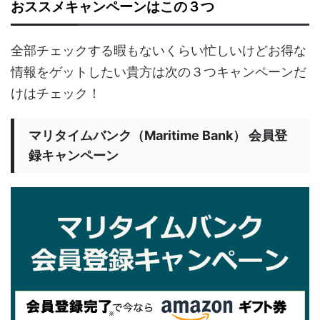
おススメキャンペーンはこの３つ
全部チェックする暇もないくらい忙しいけどお得な
情報をゲットしたい貴方は次の３つキャンペーンだ
けはチェック！
マリタイムバンク（Maritime Bank） 会員登
録キャンペーン