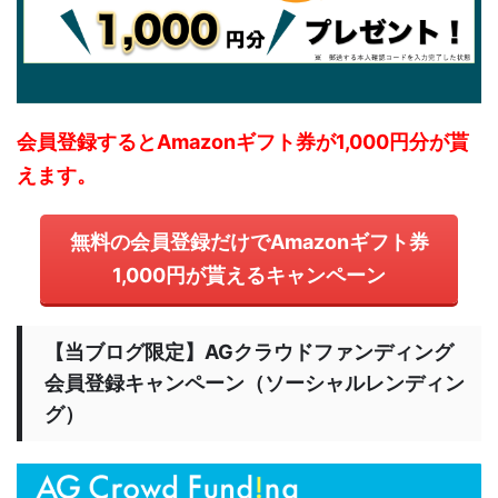
会員登録するとAmazonギフト券が1,000円分が貰
えます。
無料の会員登録だけでAmazonギフト券
1,000円が貰えるキャンペーン
【当ブログ限定】AGクラウドファンディング
会員登録キャンペーン（ソーシャルレンディン
グ）