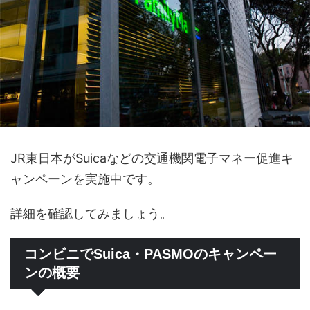
JR東日本がSuicaなどの交通機関電子マネー促進キ
ャンペーンを実施中です。
詳細を確認してみましょう。
コンビニでSuica・PASMOのキャンペー
ンの概要