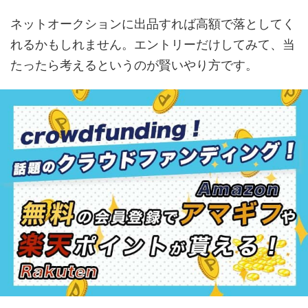
ネットオークションに出品すれば高額で落としてく
れるかもしれません。エントリーだけしてみて、当
たったら考えるというのが賢いやり方です。