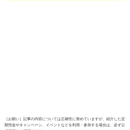
［お願い］記事の内容については正確性に努めていますが、紹介した定
期預金やキャンペーン、イベントなどを利用・参加する場合は、必ず公