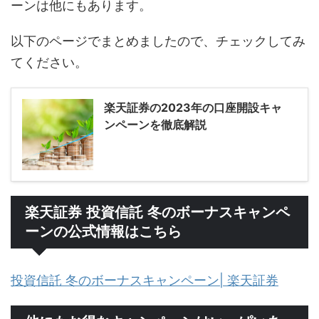
ーンは他にもあります。
以下のページでまとめましたので、チェックしてみ
てください。
楽天証券の2023年の口座開設キャ
ンペーンを徹底解説
楽天証券 投資信託 冬のボーナスキャンペ
ーンの公式情報はこちら
投資信託 冬のボーナスキャンペーン| 楽天証券