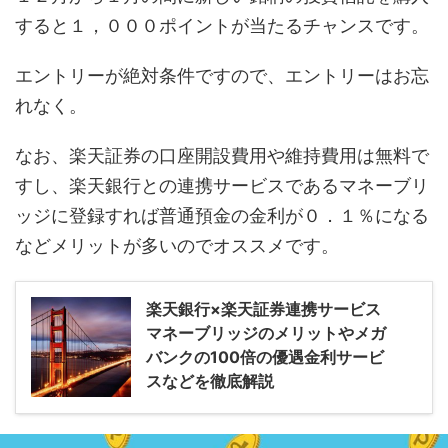
すると１，０００ポイントが当たるチャンスです。
エントリーが絶対条件ですので、エントリーはお忘
れなく。
なお、楽天証券の口座開設費用や維持費用は無料で
すし、楽天銀行との連携サービスであるマネーブリ
ッジに登録すれば普通預金の金利が０．１％になる
などメリットが多いのでオススメです。
楽天銀行×楽天証券連携サービス
マネーブリッジのメリットやメガ
バンクの100倍の優遇金利サービ
スなどを徹底解説