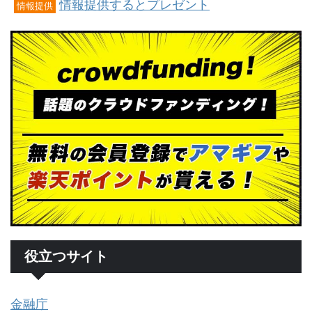
情報提供するとプレゼント
情報提供
役立つサイト
金融庁