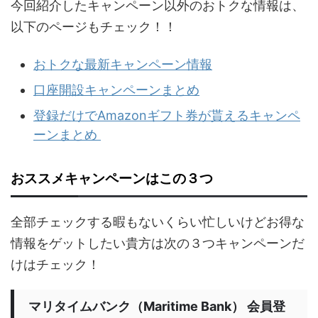
今回紹介したキャンペーン以外のおトクな情報は、
以下のページもチェック！！
おトクな最新キャンペーン情報
口座開設キャンペーンまとめ
登録だけでAmazonギフト券が貰えるキャンペ
ーンまとめ
おススメキャンペーンはこの３つ
全部チェックする暇もないくらい忙しいけどお得な
情報をゲットしたい貴方は次の３つキャンペーンだ
けはチェック！
マリタイムバンク（Maritime Bank） 会員登