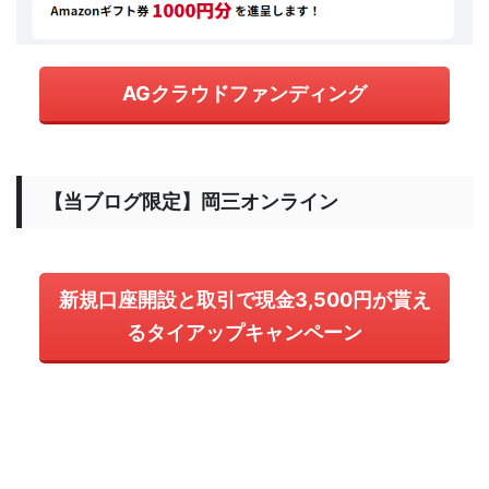
AGクラウドファンディング
【当ブログ限定】岡三オンライン
新規口座開設と取引で現金3,500円が貰え
るタイアップキャンペーン