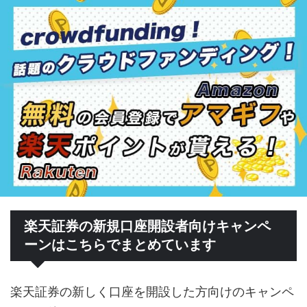
楽天証券の新規口座開設者向けキャンペ
ーンはこちらでまとめています
楽天証券の新しく口座を開設した方向けのキャンペ