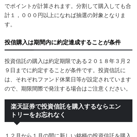
でポイントが計算されます。分割して購入しても合
計１，０００円以上になれば抽選の対象となりま
す。
投信購入は期間内に約定達成することが条件
投資信託の購入は約定期限である２０１８年３月２
９日までに約定することが条件です。投資信託に
は、それぞれファンド休業日等が設定されています
ので、期限間際で発注する場合はご注意ください。
楽天証券で投資信託を購入するならエン
トリーをお忘れなく
１２月から１月の間に新しい銘柄の投資信託を購入