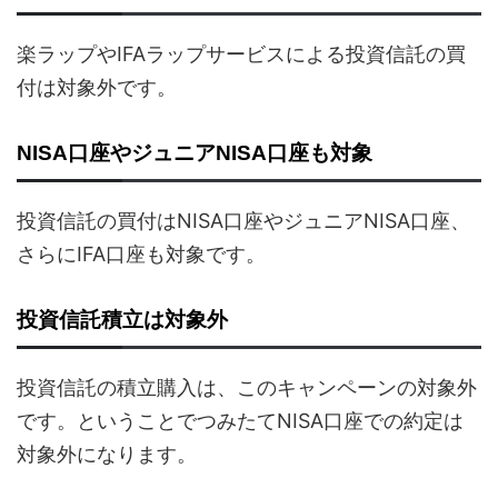
楽ラップやIFAラップサービスによる投資信託の買
付は対象外です。
NISA口座やジュニアNISA口座も対象
投資信託の買付はNISA口座やジュニアNISA口座、
さらにIFA口座も対象です。
投資信託積立は対象外
投資信託の積立購入は、このキャンペーンの対象外
です。ということでつみたてNISA口座での約定は
対象外になります。