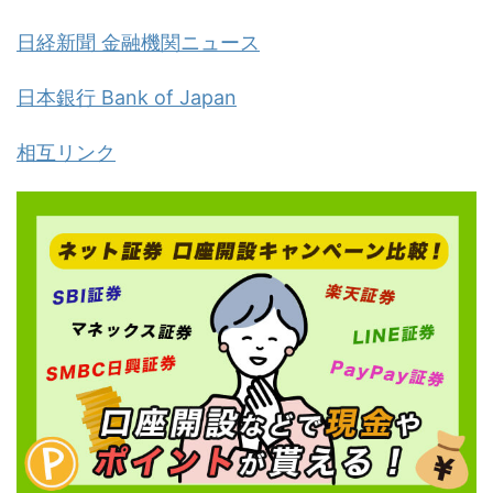
日経新聞 金融機関ニュース
日本銀行 Bank of Japan
相互リンク