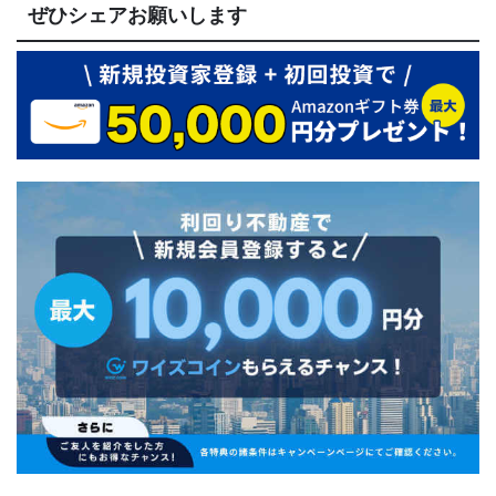
ぜひシェアお願いします