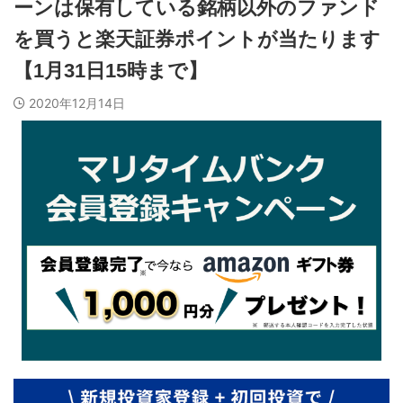
ーンは保有している銘柄以外のファンド
を買うと楽天証券ポイントが当たります
【1月31日15時まで】
2020年12月14日