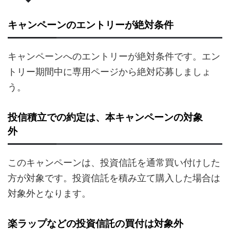
キャンペーンのエントリーが絶対条件
キャンペーンへのエントリーが絶対条件です。エン
トリー期間中に専用ページから絶対応募しましょ
う。
投信積立での約定は、本キャンペーンの対象
外
このキャンペーンは、投資信託を通常買い付けした
方が対象です。投資信託を積み立て購入した場合は
対象外となります。
楽ラップなどの投資信託の買付は対象外