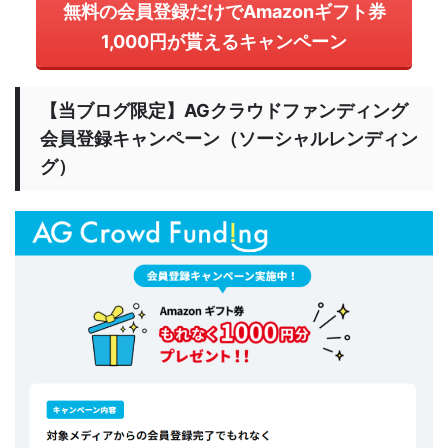
無料の会員登録だけでAmazonギフト券
1,000円が貰えるキャンペーン
【当ブログ限定】AGクラウドファンディング
会員登録キャンペーン（ソーシャルレンディン
グ）