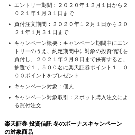
エントリー期間：２０２０年１２月１日から２
０２１年１月３１日まで
買付注文期間：２０２０年１２月１日から２０
２１年１月３１日まで
キャンペーン概要：キャンペーン期間中にエン
トリーのうえ、約定期間中に対象の投資信託を
買付し、２０２１年２月８日まで保有すると、
抽選で１，５００名に楽天証券ポイント１，０
００ポイントをプレゼント
キャンペーン対象：個人
キャンペーン対象取引：スポット購入注文によ
る買付注文
楽天証券 投資信託 冬のボーナスキャンペーン
の対象商品