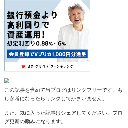
この記事を含めて当ブログはリンクフリーです。も
し参考になったらリンクしてかまいません。
また、気に入った記事はシェアしてください。ブロ
グ更新の励みになります。