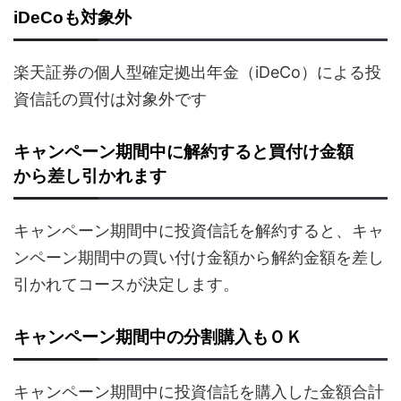
iDeCoも対象外
楽天証券の個人型確定拠出年金（iDeCo）による投
資信託の買付は対象外です
キャンペーン期間中に解約すると買付け金額
から差し引かれます
キャンペーン期間中に投資信託を解約すると、キャ
ンペーン期間中の買い付け金額から解約金額を差し
引かれてコースが決定します。
キャンペーン期間中の分割購入もＯＫ
キャンペーン期間中に投資信託を購入した金額合計