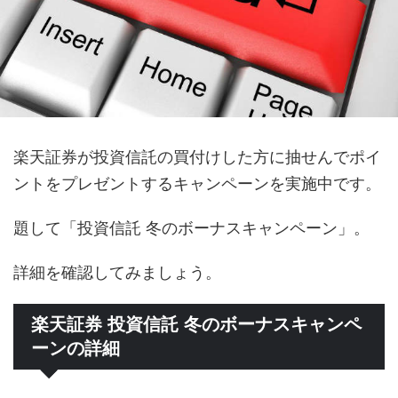
楽天証券が投資信託の買付けした方に抽せんでポイ
ントをプレゼントするキャンペーンを実施中です。
題して「投資信託 冬のボーナスキャンペーン」。
詳細を確認してみましょう。
楽天証券 投資信託 冬のボーナスキャンペ
ーンの詳細