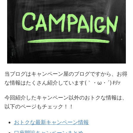
当ブログはキャンペーン屋のブログですから、お得
な情報はたくさん紹介しています(｀・ω・´)
ｷﾘｯ
今回紹介したキャンペーン以外のおトクな情報は、
以下のページもチェック！！
おトクな最新キャンペーン情報
口座開設キャンペーンまとめ