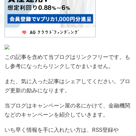
この記事を含めて当ブログはリンクフリーです。も
し参考になったらリンクしてかまいません。
また、気に入った記事はシェアしてください。ブロ
グ更新の励みになります。
当ブログはキャンペーン屋の名にかけて、金融機関
などのキャンペーンを紹介していきます。
いち早く情報を手に入れたい方は、RSS登録や