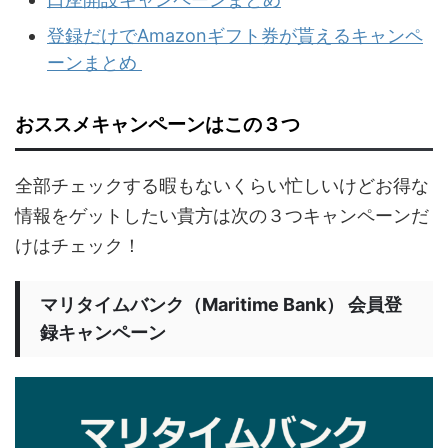
登録だけでAmazonギフト券が貰えるキャンペ
ーンまとめ
おススメキャンペーンはこの３つ
全部チェックする暇もないくらい忙しいけどお得な
情報をゲットしたい貴方は次の３つキャンペーンだ
けはチェック！
マリタイムバンク（Maritime Bank） 会員登
録キャンペーン