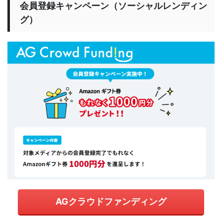
会員登録キャンペーン（ソーシャルレンディン
グ）
AGクラウドファンディング