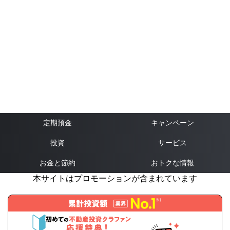
定期預金
キャンペーン
投資
サービス
お金と節約
おトクな情報
本サイトはプロモーションが含まれています