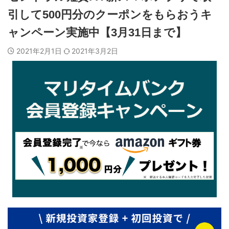
引して500円分のクーポンをもらおうキ
ャンペーン実施中【3月31日まで】
2021年2月1日
2021年3月2日