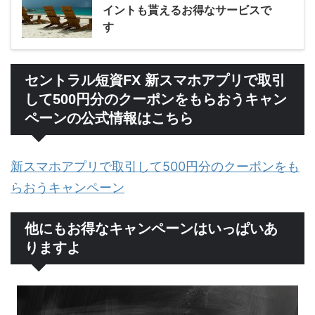
イントも貰えるお得なサービスで
す
セントラル短資FX 新スマホアプリで取引
して500円分のクーポンをもらおうキャン
ペーンの公式情報はこちら
新スマホアプリで取引して500円分のクーポンをも
らおうキャンペーン
他にもお得なキャンペーンはいっぱいあ
りますよ