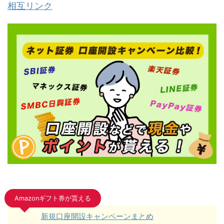
相互リンク
Amazonギフト券が貰える
新規口座開設キャンペーンまとめ