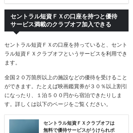
セントラル短資ＦＸの口座を持つと優待
サービス満載のクラブオフ加入できる
セントラル短資ＦＸの口座を持っていると、セント
ラル短資ＦＸクラブオフというサービスを利用でき
ます。
全国２０万箇所以上の施設などの優待を受けること
ができます。たとえば映画鑑賞券が３０％以上割引
になったり、１泊５００円から宿泊できたりしま
す。詳しくは以下のページをご覧ください。
セントラル短資ＦＸクラブオフは
無料で優待サービスがうけられポ