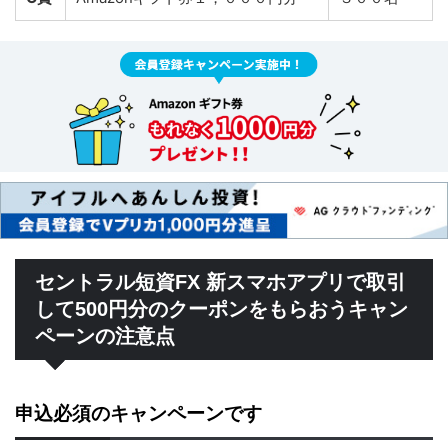
セントラル短資FX 新スマホアプリで取引
して500円分のクーポンをもらおうキャン
ペーンの注意点
申込必須のキャンペーンです