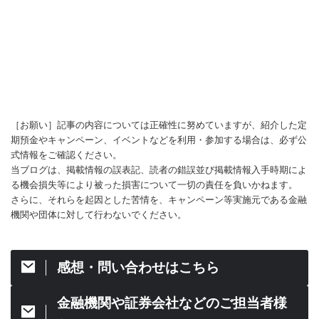
［お願い］記事の内容については正確性に努めていますが、紹介した定
期預金やキャンペーン、イベントなどを利用・参加する場合は、必ず公
式情報をご確認ください。
当ブログは、掲載情報の誤表記、読者の錯誤並び掲載情報入手時期によ
る機会損失等により被った損害について一切の責任を負いかねます。
さらに、それらを起因とした苦情を、キャンペーン等実施元である金融
機関や団体に対して行わないでください。
感想・問い合わせはこちら
金融機関や証券会社などのご担当者様