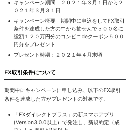
キャンペーン期間：２０２１年３月１日から２
０２１年３月３１日
キャンペーン概要：期間中に申込をしてFX取引
条件を達成した方の中から抽せんで５００名に
総額１２０万円分のコンビニdeクーポン５００
円分をプレゼント
プレゼント時期：２０２１年４月末頃
FX取引条件について
期間中にキャンペーンに申し込み、以下のFX取引
条件を達成した方がプレゼントの対象です。
「FXダイレクトプラス」の新スマホアプリ
(Version3.0.0以上）で発注し、新規約定（成