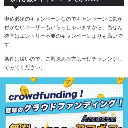
申込必須のキャンペーンなのでキャンペーンに気が
付かないユーザーもいらっしゃいますから、当せん
確率はエントリー不要のキャンペーンよりも高いで
す。
条件は緩いので、ご興味ある方はぜひチャレンジし
てみてください。