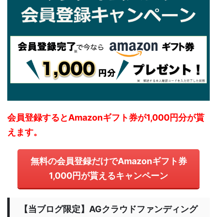
会員登録するとAmazonギフト券が1,000円分が貰
えます。
無料の会員登録だけでAmazonギフト券
1,000円が貰えるキャンペーン
【当ブログ限定】AGクラウドファンディング