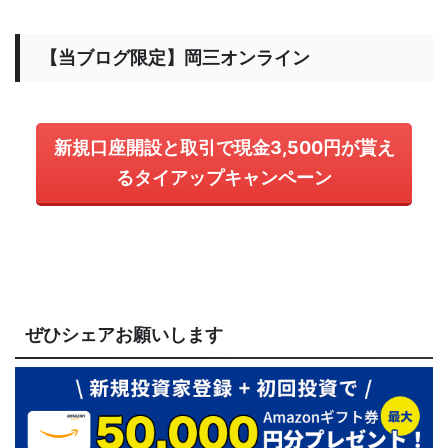
【当ブログ限定】岡三オンライン
新規口座開設と取引で現金3,500円が貰え
るタイアップキャンペーン
ぜひシェアお願いします