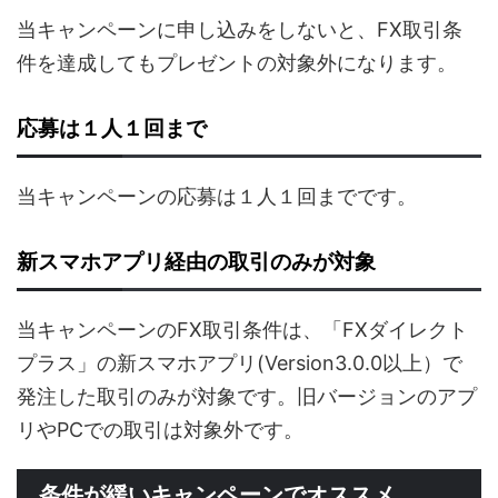
当キャンペーンに申し込みをしないと、FX取引条
件を達成してもプレゼントの対象外になります。
応募は１人１回まで
当キャンペーンの応募は１人１回までです。
新スマホアプリ経由の取引のみが対象
当キャンペーンのFX取引条件は、「FXダイレクト
プラス」の新スマホアプリ(Version3.0.0以上）で
発注した取引のみが対象です。旧バージョンのアプ
リやPCでの取引は対象外です。
条件が緩いキャンペーンでオススメ