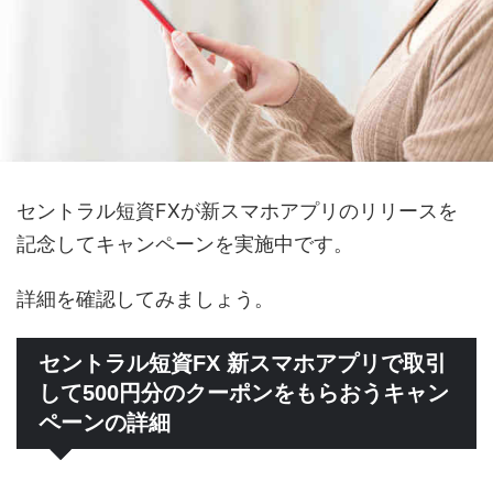
セントラル短資FXが新スマホアプリのリリースを
記念してキャンペーンを実施中です。
詳細を確認してみましょう。
セントラル短資FX 新スマホアプリで取引
して500円分のクーポンをもらおうキャン
ペーンの詳細