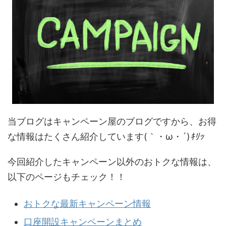
当ブログはキャンペーン屋のブログですから、お得
な情報はたくさん紹介しています(｀・ω・´)
ｷﾘｯ
今回紹介したキャンペーン以外のおトクな情報は、
以下のページもチェック！！
おトクな最新キャンペーン情報
口座開設キャンペーンまとめ