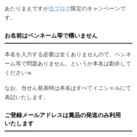
あたりまえですが
当ブログ
限定のキャンペーンで
す。
お名前はペンネーム等で構いません
本名を入力する必要は全くありませんので、ペンネ
ーム等で問題ありません。というか本名は勘弁して
くださいｗ
なお、当せん発表時は本名はすべてイニシャルにて
表記いたします。
ご登録メールアドレスは賞品の発送のみ利用
いたします