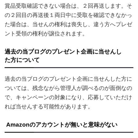
賞品受取確認できない場合は、２回再送します。そ
の２回目の再送後１両日中に受取を確認できなかっ
た場合は、当せんの権利は喪失し、違う方へプレゼ
ント受領の権利が譲位されます。
過去の当ブログのプレゼント企画に当せんし
た方について
過去の当ブログのプレゼント企画に当せんした方に
ついては、残念ながら管理人が調べるのが面倒なの
で、キャンペーンの対象になり、応募していただけ
れば当せんする可能性があります。
Amazonのアカウントが無いと意味がない