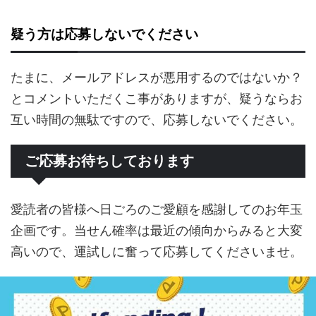
疑う方は応募しないでください
たまに、メールアドレスが悪用するのではないか？
とコメントいただくこ事がありますが、疑うならお
互い時間の無駄ですので、応募しないでください。
ご応募お待ちしております
愛読者の皆様へ日ごろのご愛顧を感謝してのお年玉
企画です。当せん確率は最近の傾向からみると大変
高いので、運試しに奮って応募してくださいませ。