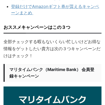
登録だけでAmazonギフト券が貰えるキャンペ
ーンまとめ
おススメキャンペーンはこの３つ
全部チェックする暇もないくらい忙しいけどお得な
情報をゲットしたい貴方は次の３つキャンペーンだ
けはチェック！
マリタイムバンク（Maritime Bank） 会員登
録キャンペーン