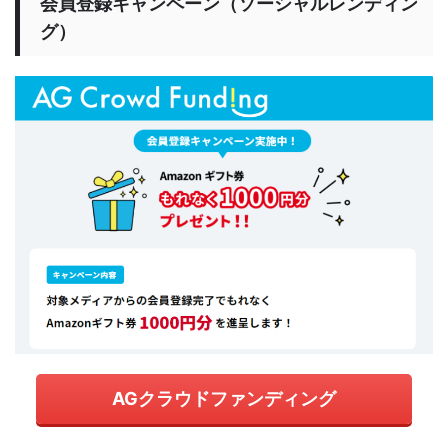
会員登録キャンペーン（ソーシャルレンディン
グ）
AGクラウドファンディング