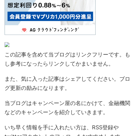
この記事を含めて当ブログはリンクフリーです。も
し参考になったらリンクしてかまいません。
また、気に入った記事はシェアしてください。ブロ
グ更新の励みになります。
当ブログはキャンペーン屋の名にかけて、金融機関
などのキャンペーンを紹介していきます。
いち早く情報を手に入れたい方は、RSS登録や