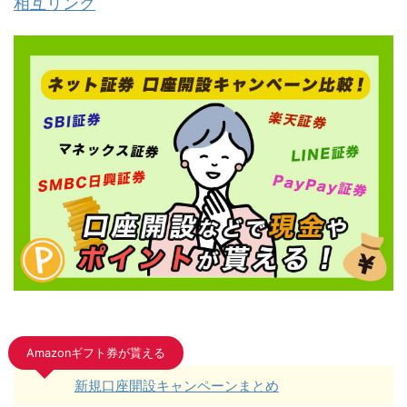
相互リンク
Amazonギフト券が貰える
新規口座開設キャンペーンまとめ