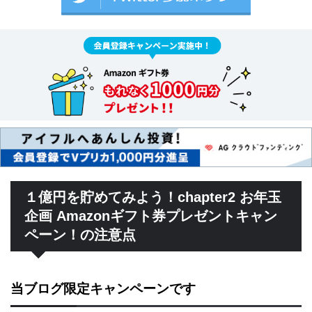
１億円を貯めてみよう！chapter2 お年玉
企画 Amazonギフト券プレゼントキャン
ペーン！の注意点
当ブログ限定キャンペーンです