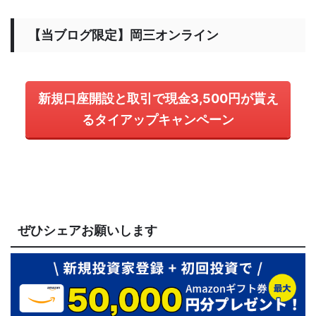
【当ブログ限定】岡三オンライン
新規口座開設と取引で現金3,500円が貰え
るタイアップキャンペーン
ぜひシェアお願いします