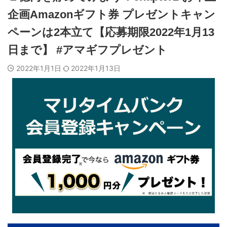
企画Amazonギフト券 プレゼントキャン
ペーンは2本立て【応募期限2022年1月13
日まで】 #アマギフプレゼント
2022年1月1日
2022年1月13日