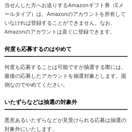
当せんした方へお送りするAmazonギフト券（Eメ
ールタイプ）は、Amazonのアカウントを所有して
いなければ登録することができません。なお、
Amazonのアカウントは直ぐに登録できます。
何度も応募するのはやめて
何度も応募することは可能ですが抽選する際には、
最後の応募したアカウントを抽選対象とします。面
倒なのでやめてください。
いたずらなどは抽選の対象外
悪意あるいたずらなどが見受けられる応募は抽選の
対象外にいたします。