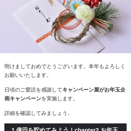
明けましておめでとうございます。本年もよろしく
お願いいたします。
日頃のご愛読を感謝して
キャンペーン屋がお年玉企
画キャンペーン
を実施します。
詳細を確認してみましょう。
１億円を貯めてみよう！chapter2 お年玉