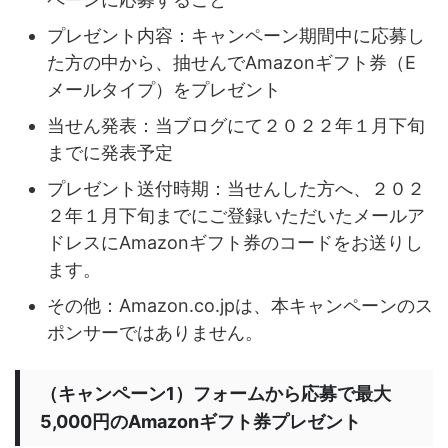
プレゼント内容：キャンペーン期間中に応募し
た方の中から、抽せんでAmazonギフト券（E
メールタイプ）をプレゼント
当せん発表：当ブログにて２０２２年１月下旬
までに発表予定
プレゼント送付時期：当せんした方へ、２０２
２年１月下旬までにご登録いただいたメールア
ドレスにAmazonギフト券のコードをお送りし
ます。
その他：Amazon.co.jpは、本キャンペーンのス
ポンサーではありません。
（キャンペーン1）フォームから応募で最大
5,000円のAmazonギフト券プレゼント