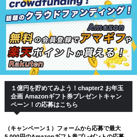
１億円を貯めてみよう！chapter2 お年玉
企画 Amazonギフト券プレゼントキャン
ペーン！の応募はこちら
（キャンペーン１）フォームから応募で最大
5,000円のAmazonギフト券プレゼントの応募