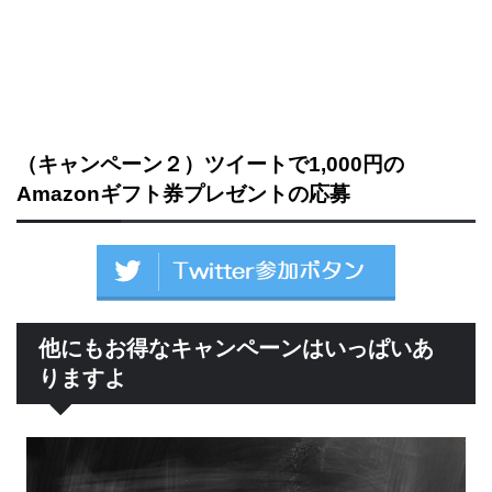
（キャンペーン２）ツイートで1,000円の
Amazonギフト券プレゼントの応募
他にもお得なキャンペーンはいっぱいあ
りますよ