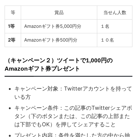
等
賞品
当せん人数
1等
Amazonギフト券5,000円分
１名
2等
Amazonギフト券500円分
１０名
（キャンペーン２）ツイートで1,000円の
Amazonギフト券プレゼント
キャンペーン対象：Twitterアカウントを持って
いる方
キャンペーン条件：この記事のTwitterシェアボ
タン（下のボタンまたは、この記事の上部また
は下部でもOK）を押してシェアすること
プレゼント内容：条件を満たした方の中から抽