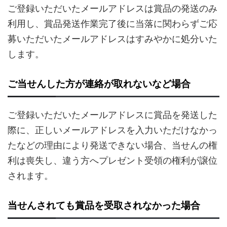
ご登録いただいたメールアドレスは賞品の発送のみ
利用し、賞品発送作業完了後に当落に関わらずご応
募いただいたメールアドレスはすみやかに処分いた
します。
ご当せんした方が連絡が取れないなど場合
ご登録いただいたメールアドレスに賞品を発送した
際に、正しいメールアドレスを入力いただけなかっ
たなどの理由により発送できない場合、当せんの権
利は喪失し、違う方へプレゼント受領の権利が譲位
されます。
当せんされても賞品を受取されなかった場合