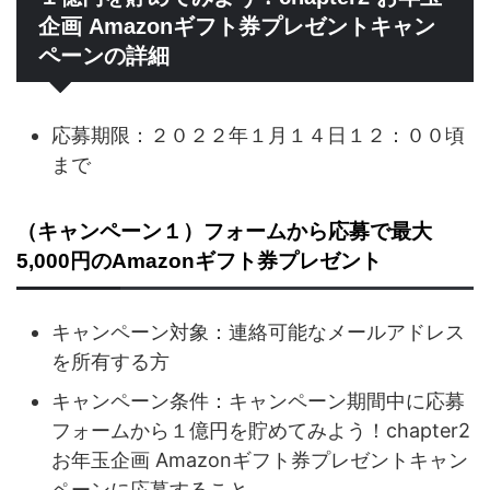
企画 Amazonギフト券プレゼントキャン
ペーンの詳細
応募期限：２０２２年１月１４日１２：００頃
まで
（キャンペーン１）フォームから応募で最大
5,000円のAmazonギフト券プレゼント
キャンペーン対象：連絡可能なメールアドレス
を所有する方
キャンペーン条件：キャンペーン期間中に応募
フォームから１億円を貯めてみよう！chapter2
お年玉企画 Amazonギフト券プレゼントキャン
ペーンに応募すること