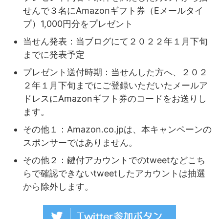
せんで３名にAmazonギフト券（Eメールタイ
プ）1,000円分をプレゼント
当せん発表：当ブログにて２０２２年１月下旬
までに発表予定
プレゼント送付時期：当せんした方へ、２０２
２年１月下旬までにご登録いただいたメールア
ドレスにAmazonギフト券のコードをお送りし
ます。
その他１：Amazon.co.jpは、本キャンペーンの
スポンサーではありません。
その他２：鍵付アカウントでのtweetなどこち
らで確認できないtweetしたアカウントは抽選
から除外します。