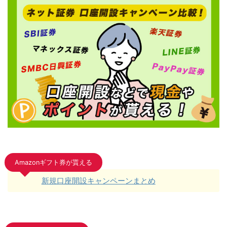
Amazonギフト券が貰える
新規口座開設キャンペーンまとめ