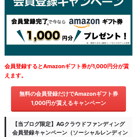
会員登録するとAmazonギフト券が1,000円分が貰
えます。
無料の会員登録だけでAmazonギフト券
1,000円が貰えるキャンペーン
【当ブログ限定】AGクラウドファンディング
会員登録キャンペーン（ソーシャルレンディン