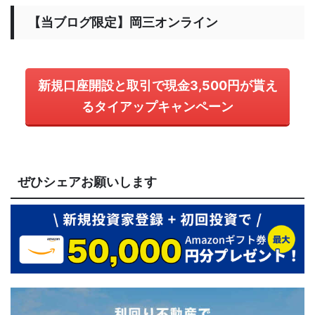
【当ブログ限定】岡三オンライン
新規口座開設と取引で現金3,500円が貰え
るタイアップキャンペーン
ぜひシェアお願いします