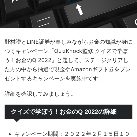
野村證とLINE証券が楽しみながらお金の知識が身に
つくキャンペーン「QuizKnock監修 クイズで学ぼ
う！お金のQ 2022」と題して、ステージクリアし
た方の中から抽選で現金やAmazonギフト券をプレ
ゼントするキャンペーンを実施中です。
詳細を確認してみましょう。
クイズで学ぼう！お金のQ 2022の詳細
キャンペーン期間：２０２２年２月１５日１０