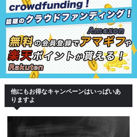
他にもお得なキャンペーンはいっぱいあ
りますよ