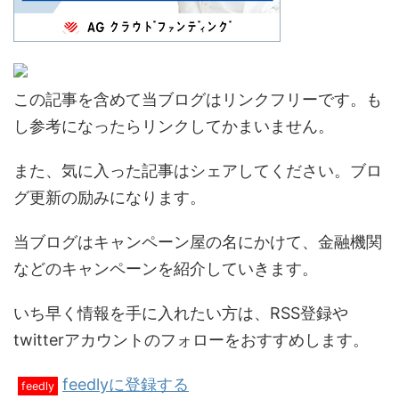
この記事を含めて当ブログはリンクフリーです。も
し参考になったらリンクしてかまいません。
また、気に入った記事はシェアしてください。ブロ
グ更新の励みになります。
当ブログはキャンペーン屋の名にかけて、金融機関
などのキャンペーンを紹介していきます。
いち早く情報を手に入れたい方は、RSS登録や
twitterアカウントのフォローをおすすめします。
feedlyに登録する
feedly