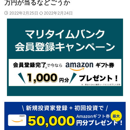
万円が当るなどごうか
2022年2月25日
2022年2月24日