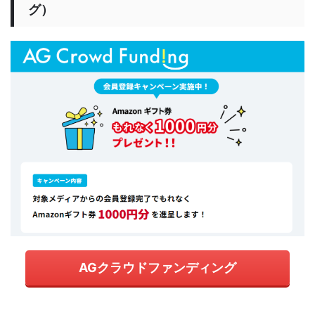
グ）
AGクラウドファンディング