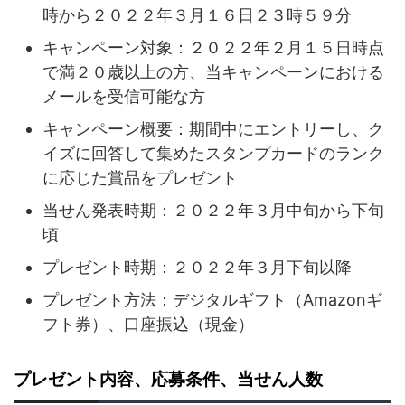
時から２０２２年３月１６日２３時５９分
キャンペーン対象：２０２２年２月１５日時点
で満２０歳以上の方、当キャンペーンにおける
メールを受信可能な方
キャンペーン概要：期間中にエントリーし、ク
イズに回答して集めたスタンプカードのランク
に応じた賞品をプレゼント
当せん発表時期：２０２２年３月中旬から下旬
頃
プレゼント時期：２０２２年３月下旬以降
プレゼント方法：デジタルギフト（Amazonギ
フト券）、口座振込（現金）
プレゼント内容、応募条件、当せん人数