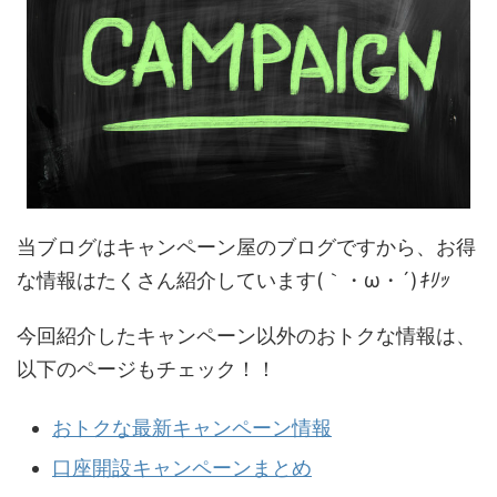
当ブログはキャンペーン屋のブログですから、お得
な情報はたくさん紹介しています(｀・ω・´)
ｷﾘｯ
今回紹介したキャンペーン以外のおトクな情報は、
以下のページもチェック！！
おトクな最新キャンペーン情報
口座開設キャンペーンまとめ