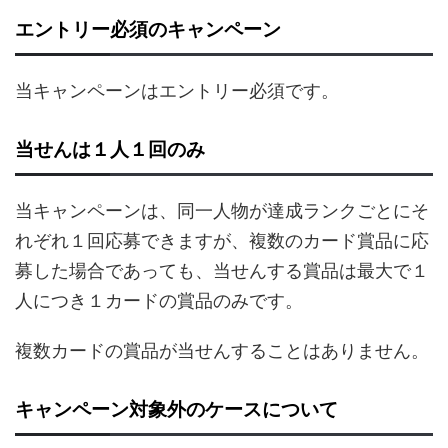
エントリー必須のキャンペーン
当キャンペーンはエントリー必須です。
当せんは１人１回のみ
当キャンペーンは、同一人物が達成ランクごとにそ
れぞれ１回応募できますが、複数のカード賞品に応
募した場合であっても、当せんする賞品は最大で１
人につき１カードの賞品のみです。
複数カードの賞品が当せんすることはありません。
キャンペーン対象外のケースについて