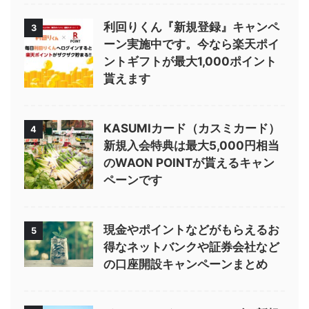
利回りくん『新規登録』キャンペ
3
ーン実施中です。今なら楽天ポイ
ントギフトが最大1,000ポイント
貰えます
KASUMIカード（カスミカード）
4
新規入会特典は最大5,000円相当
のWAON POINTが貰えるキャン
ペーンです
現金やポイントなどがもらえるお
5
得なネットバンクや証券会社など
の口座開設キャンペーンまとめ