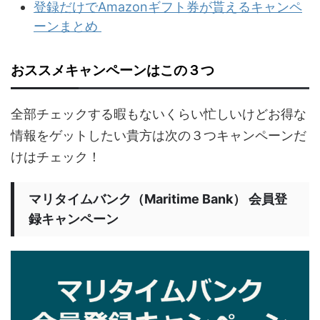
登録だけでAmazonギフト券が貰えるキャンペ
ーンまとめ
おススメキャンペーンはこの３つ
全部チェックする暇もないくらい忙しいけどお得な
情報をゲットしたい貴方は次の３つキャンペーンだ
けはチェック！
マリタイムバンク（Maritime Bank） 会員登
録キャンペーン