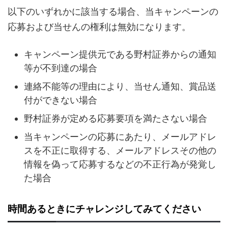
以下のいずれかに該当する場合、当キャンペーンの
応募および当せんの権利は無効になります。
キャンペーン提供元である野村証券からの通知
等が不到達の場合
連絡不能等の理由により、当せん通知、賞品送
付ができない場合
野村証券が定める応募要項を満たさない場合
当キャンペーンの応募にあたり、メールアドレ
スを不正に取得する、メールアドレスその他の
情報を偽って応募するなどの不正行為が発覚し
た場合
時間あるときにチャレンジしてみてください