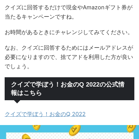
クイズに回答するだけで現金やAmazonギフト券が
当たるキャンペーンですね。
お時間があるときにチャレンジしてみてください。
なお、クイズに回答するためにはメールアドレスが
必要になりますので、捨てアドを利用した方が良い
でしょう。
クイズで学ぼう！お金のQ 2022の公式情
報はこちら
クイズで学ぼう！お金のQ 2022