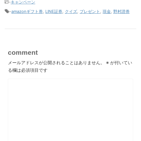
-
キャンペーン
-
amazonギフト券
,
LINE証券
,
クイズ
,
プレゼント
,
現金
,
野村證券
comment
メールアドレスが公開されることはありません。
※
が付いてい
る欄は必須項目です