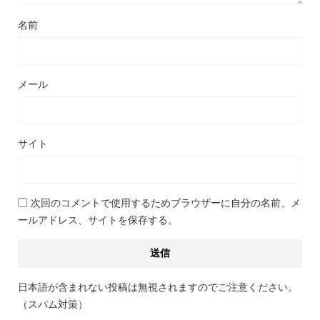
名前
メール
サイト
次回のコメントで使用するためブラウザーに自分の名前、メ
ールアドレス、サイトを保存する。
日本語が含まれない投稿は無視されますのでご注意ください。
（スパム対策）