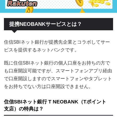
提携NEOBANKサービスとは？
住信SBIネット銀行が提携先企業とコラボしてサー
ビスを提供するネットバンクです。
既に住信SBIネット銀行の個人口座をお持ちの方で
も口座開設可能ですが、スマートフォンアプリ経由
で口座開設しますのでスマートフォンやタブレット
をお持ちでない方は口座開設できません。
住信SBIネット銀行 T NEOBANK（Tポイント
支店）の特典は？