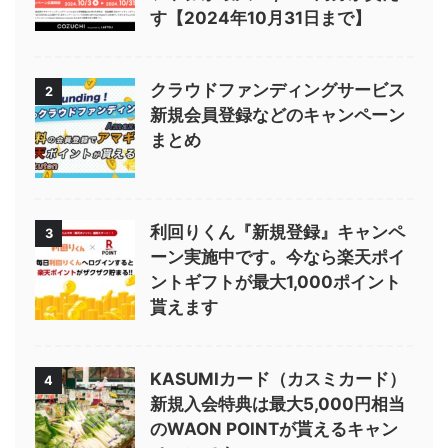
す【2024年10月31日まで】
クラウドファンディングサービス
2
新規会員登録などのキャンペーン
まとめ
利回りくん『新規登録』キャンペ
3
ーン実施中です。今なら楽天ポイ
ントギフトが最大1,000ポイント
貰えます
KASUMIカード（カスミカード）
4
新規入会特典は最大5,000円相当
のWAON POINTが貰えるキャン