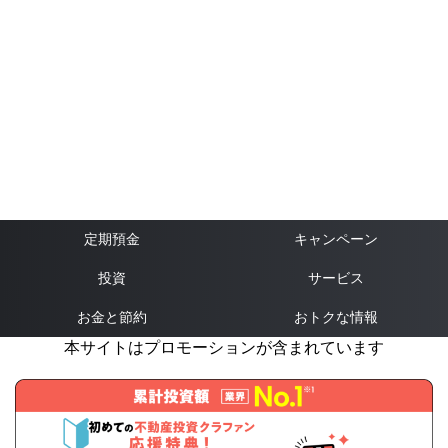
定期預金
キャンペーン
投資
サービス
お金と節約
おトクな情報
本サイトはプロモーションが含まれています