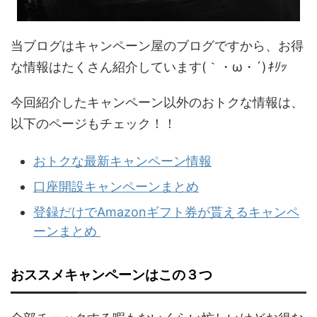
当ブログはキャンペーン屋のブログですから、お得
な情報はたくさん紹介しています(｀・ω・´)
ｷﾘｯ
今回紹介したキャンペーン以外のおトクな情報は、
以下のページもチェック！！
おトクな最新キャンペーン情報
口座開設キャンペーンまとめ
登録だけでAmazonギフト券が貰えるキャンペ
ーンまとめ
おススメキャンペーンはこの３つ