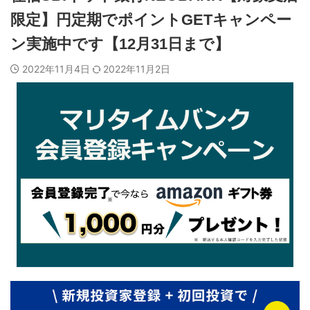
限定】円定期でポイントGETキャンペー
ン実施中です【12月31日まで】
2022年11月4日
2022年11月2日