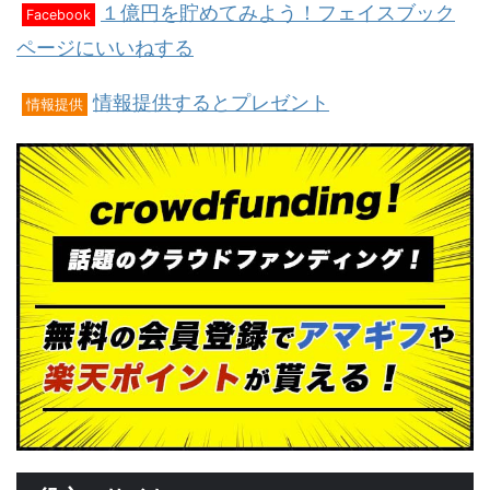
１億円を貯めてみよう！フェイスブック
Facebook
ページにいいねする
情報提供するとプレゼント
情報提供