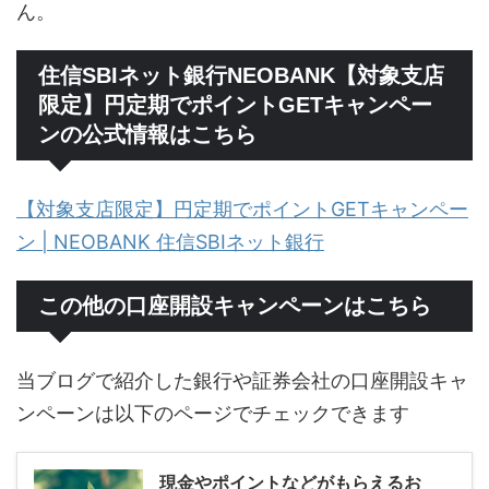
ん。
住信SBIネット銀行NEOBANK【対象支店
限定】円定期でポイントGETキャンペー
ンの公式情報はこちら
【対象支店限定】円定期でポイントGETキャンペー
ン | NEOBANK 住信SBIネット銀行
この他の口座開設キャンペーンはこちら
当ブログで紹介した銀行や証券会社の口座開設キャ
ンペーンは以下のページでチェックできます
現金やポイントなどがもらえるお