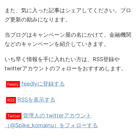
また、気に入った記事はシェアしてください。ブロ
グ更新の励みになります。
当ブログはキャンペーン屋の名にかけて、金融機関
などのキャンペーンを紹介していきます。
いち早く情報を手に入れたい方は、RSS登録や
twitterアカウントのフォローをおすすめします。
feedlyに登録する
feedly
RSSを表示する
RSS
管理人の twitterアカウント
Twitter
（@Spike_komainu）をフォローする