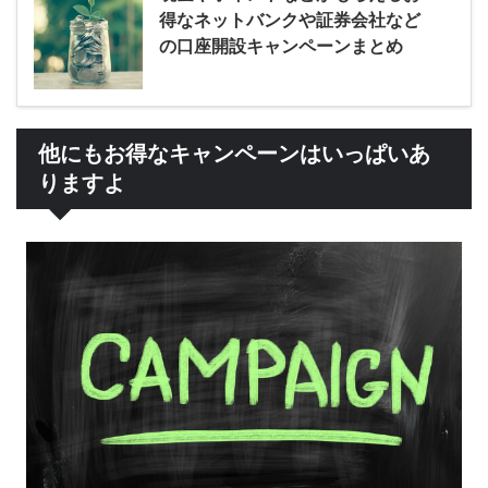
得なネットバンクや証券会社など
の口座開設キャンペーンまとめ
他にもお得なキャンペーンはいっぱいあ
りますよ