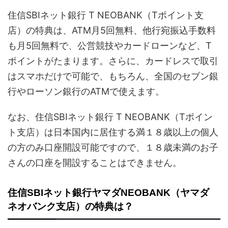
住信SBIネット銀行 T NEOBANK（Tポイント支
店）の特典は、ATM月5回無料、他行宛振込手数料
も月5回無料で、公営競技やカードローンなど、T
ポイントがたまります。さらに、カードレスで取引
はスマホだけで可能で、もちろん、全国のセブン銀
行やローソン銀行のATMで使えます。
なお、住信SBIネット銀行 T NEOBANK（Tポイン
ト支店）は日本国内に居住する満１８歳以上の個人
の方のみ口座開設可能ですので、１８歳未満のお子
さんの口座を開設することはできません。
住信SBIネット銀行ヤマダNEOBANK（ヤマダ
ネオバンク支店）の特典は？