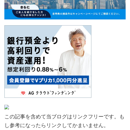
この記事を含めて当ブログはリンクフリーです。も
し参考になったらリンクしてかまいません。