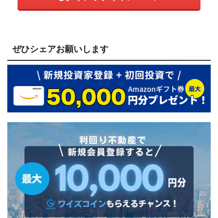
ぜひシェアお願いします