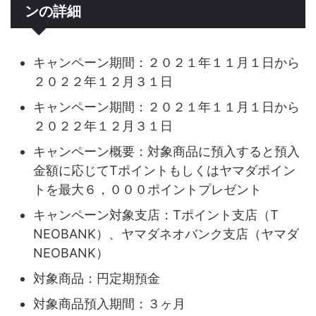
ンの詳細
キャンペーン期間：２０２１年１１月１日から
２０２２年１２月３１日
キャンペーン期間：２０２１年１１月１日から
２０２２年１２月３１日
キャンペーン概要：対象商品に預入すると預入
金額に応じてTポイントもしくはヤマダポイン
トを最大６，０００ポイントプレゼント
キャンペーン対象支店：Tポイント支店（T
NEOBANK）、ヤマダネオバンク支店（ヤマダ
NEOBANK）
対象商品：円定期預金
対象商品預入期間：３ヶ月