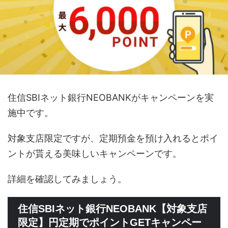
住信SBIネット銀行NEOBANKがキャンペーンを実
施中です。
対象支店限定ですが、定期預金を預け入れるとポイ
ントが貰える美味しいキャンペーンです。
詳細を確認してみましょう。
住信SBIネット銀行NEOBANK【対象支店
限定】円定期でポイントGETキャンペー