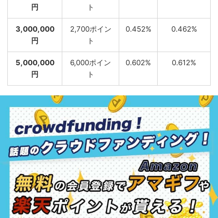
円
ト
3,000,000
2,700ポイン
0.452%
0.462%
円
ト
5,000,000
6,000ポイン
0.602%
0.612%
円
ト