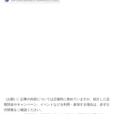
［お願い］記事の内容については正確性に努めていますが、紹介した定
期預金やキャンペーン、イベントなどを利用・参加する場合は、必ず公
式情報をご確認ください。