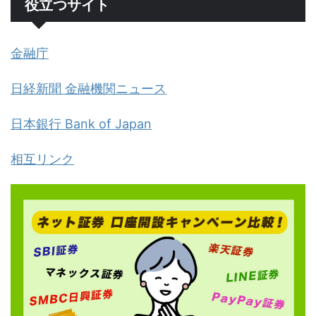
役立つサイト
金融庁
日経新聞 金融機関ニュース
日本銀行 Bank of Japan
相互リンク