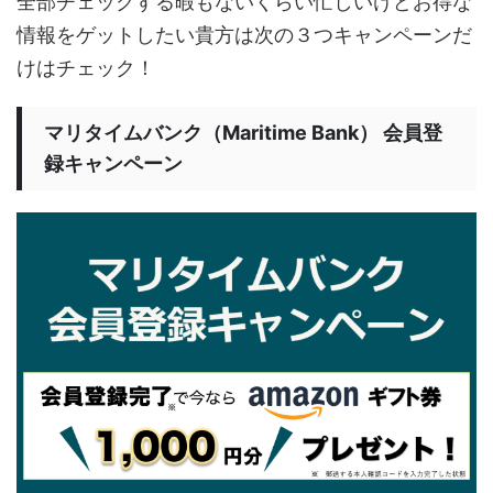
全部チェックする暇もないくらい忙しいけどお得な
情報をゲットしたい貴方は次の３つキャンペーンだ
けはチェック！
マリタイムバンク（Maritime Bank） 会員登
録キャンペーン