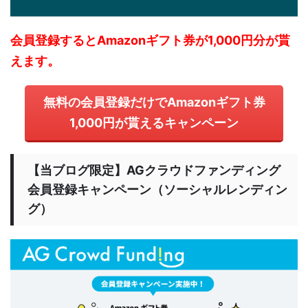
会員登録するとAmazonギフト券が1,000円分が貰
えます。
無料の会員登録だけでAmazonギフト券
1,000円が貰えるキャンペーン
【当ブログ限定】AGクラウドファンディング
会員登録キャンペーン（ソーシャルレンディン
グ）