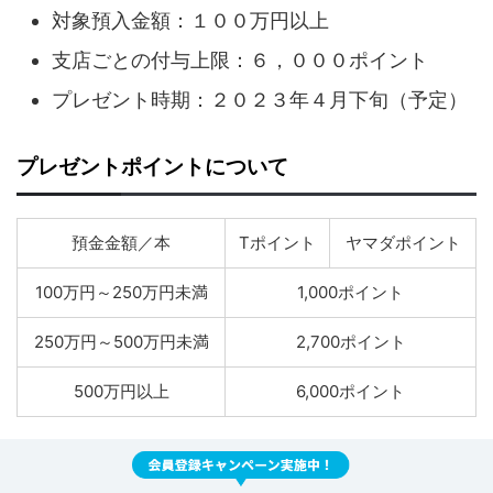
対象預入金額：１００万円以上
支店ごとの付与上限：６，０００ポイント
プレゼント時期：２０２３年４月下旬（予定）
プレゼントポイントについて
預金金額／本
Tポイント
ヤマダポイント
100万円～250万円未満
1,000ポイント
250万円～500万円未満
2,700ポイント
500万円以上
6,000ポイント