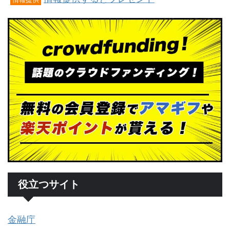
役立つサイト
金融庁