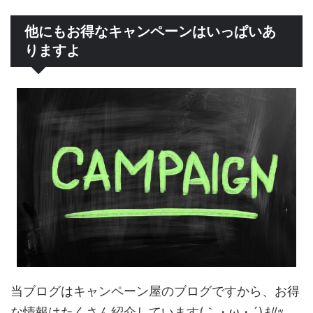
他にもお得なキャンペーンはいっぱいあ
りますよ
当ブログはキャンペーン屋のブログですから、お得
な情報はたくさん紹介しています(｀・ω・´)
ｷﾘｯ