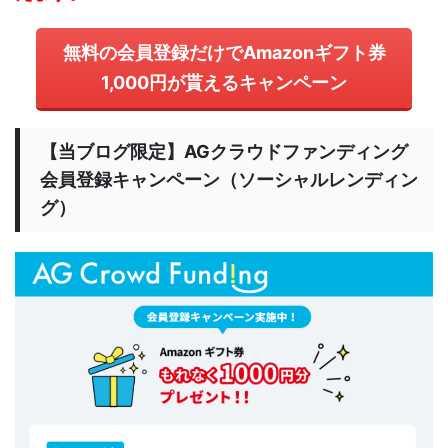
無料の会員登録だけでAmazonギフト券
1,000円が貰えるキャンペーン
【当ブログ限定】AGクラウドファンディング
会員登録キャンペーン（ソーシャルレンディン
グ）