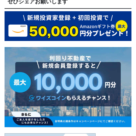
ぜひシェアお願いします