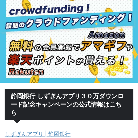
静岡銀行 しずぎんアプリ３０万ダウンロ
ード記念キャンペーンの公式情報はこち
ら
しずぎんアプリ | 静岡銀行