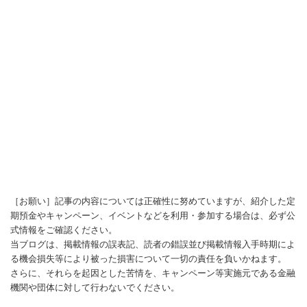
［お願い］記事の内容については正確性に努めていますが、紹介した定
期預金やキャンペーン、イベントなどを利用・参加する場合は、必ず公
式情報をご確認ください。
当ブログは、掲載情報の誤表記、読者の錯誤並び掲載情報入手時期によ
る機会損失等により被った損害について一切の責任を負いかねます。
さらに、それらを起因とした苦情を、キャンペーン等実施元である金融
機関や団体に対して行わないでください。