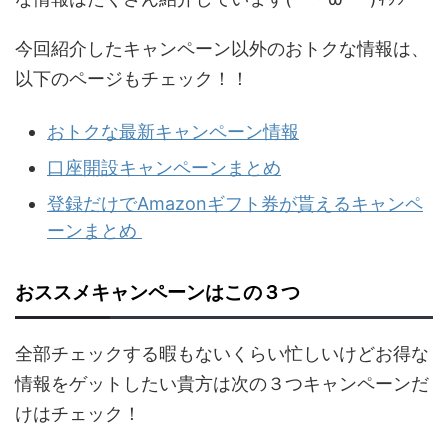
今回紹介したキャンペーン以外のおトクな情報は、
以下のページもチェック！！
おトクな最新キャンペーン情報
口座開設キャンペーンまとめ
登録だけでAmazonギフト券が貰えるキャンペ
ーンまとめ
おススメキャンペーンはこの３つ
全部チェックする暇もないくらい忙しいけどお得な
情報をゲットしたい貴方は次の３つキャンペーンだ
けはチェック！