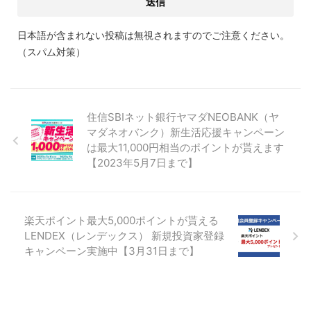
日本語が含まれない投稿は無視されますのでご注意ください。
（スパム対策）
住信SBIネット銀行ヤマダNEOBANK（ヤ
マダネオバンク）新生活応援キャンペーン
は最大11,000円相当のポイントが貰えます
【2023年5月7日まで】
楽天ポイント最大5,000ポイントが貰える
LENDEX（レンデックス） 新規投資家登録
キャンペーン実施中【3月31日まで】