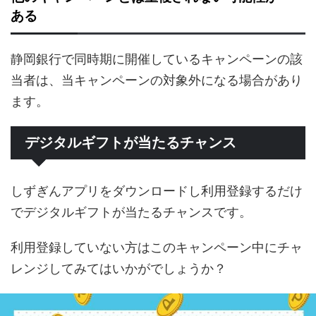
ある
静岡銀行で同時期に開催しているキャンペーンの該
当者は、当キャンペーンの対象外になる場合があり
ます。
デジタルギフトが当たるチャンス
しずぎんアプリをダウンロードし利用登録するだけ
でデジタルギフトが当たるチャンスです。
利用登録していない方はこのキャンペーン中にチャ
レンジしてみてはいかがでしょうか？