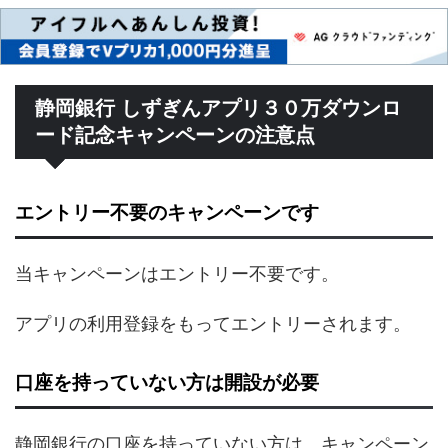
静岡銀行 しずぎんアプリ３０万ダウンロ
ード記念キャンペーンの注意点
エントリー不要のキャンペーンです
当キャンペーンはエントリー不要です。
アプリの利用登録をもってエントリーされます。
口座を持っていない方は開設が必要
静岡銀行の口座を持っていない方は、キャンペーン