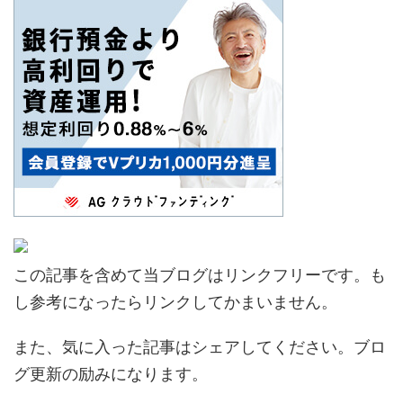
この記事を含めて当ブログはリンクフリーです。も
し参考になったらリンクしてかまいません。
また、気に入った記事はシェアしてください。ブロ
グ更新の励みになります。