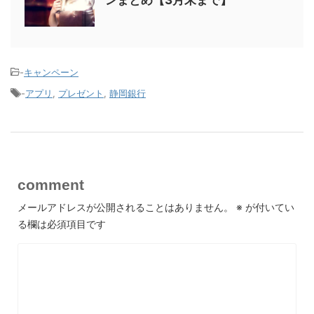
ンまとめ【3月末まで】
-
キャンペーン
-
アプリ
,
プレゼント
,
静岡銀行
comment
メールアドレスが公開されることはありません。
※
が付いてい
る欄は必須項目です