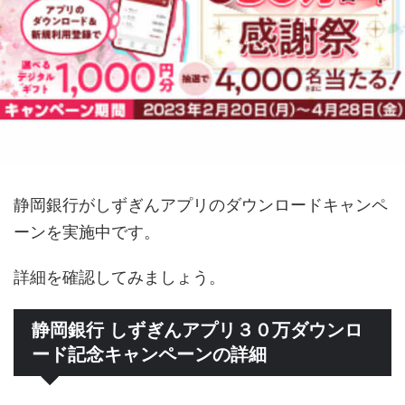
静岡銀行がしずぎんアプリのダウンロードキャンペ
ーンを実施中です。
詳細を確認してみましょう。
静岡銀行 しずぎんアプリ３０万ダウンロ
ード記念キャンペーンの詳細