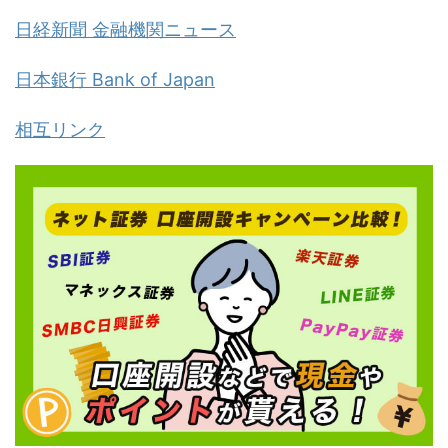
日経新聞 金融機関ニュース
日本銀行 Bank of Japan
相互リンク