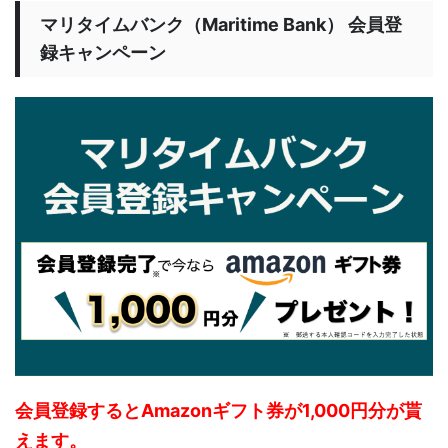
マリタイムバンク（Maritime Bank） 会員登
録キャンペーン
会員登録するとAmazonギフト券が1,000円分が貰
えます。