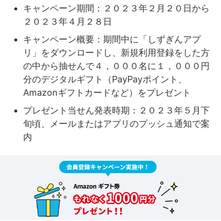
キャンペーン期間：２０２３年２月２０日から
２０２３年４月２８日
キャンペーン概要：期間中に「しずぎんアプ
リ」をダウンロードし、新規利用登録をした方
の中から抽せんで４，０００名に１，０００円
分のデジタルギフト（PayPayポイント、
Amazonギフトカードなど）をプレゼント
プレゼント当せん発表時期：２０２３年５月下
旬頃、メールまたはアプリのプッシュ通知で案
内