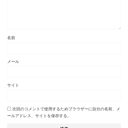
名前
メール
サイト
次回のコメントで使用するためブラウザーに自分の名前、メ
ールアドレス、サイトを保存する。