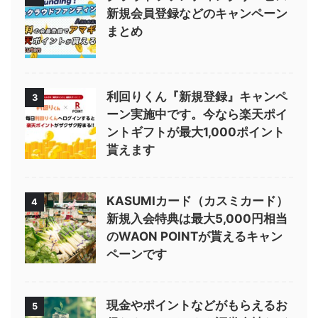
新規会員登録などのキャンペーン
まとめ
利回りくん『新規登録』キャンペ
3
ーン実施中です。今なら楽天ポイ
ントギフトが最大1,000ポイント
貰えます
KASUMIカード（カスミカード）
4
新規入会特典は最大5,000円相当
のWAON POINTが貰えるキャン
ペーンです
現金やポイントなどがもらえるお
5