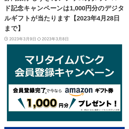
ド記念キャンペーンは1,000円分のデジタ
ルギフトが当たります【2023年4月28日
まで】
2023年3月9日
2023年3月8日