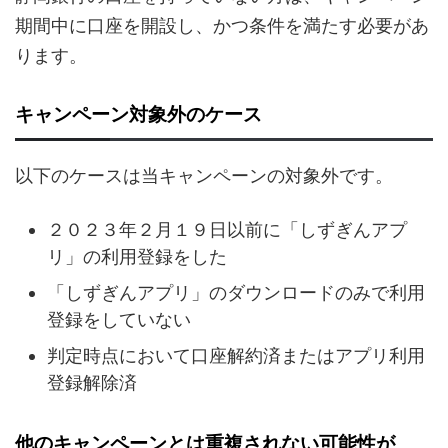
期間中に口座を開設し、かつ条件を満たす必要があ
ります。
キャンペーン対象外のケース
以下のケースは当キャンペーンの対象外です。
２０２３年２月１９日以前に「しずぎんアプ
リ」の利用登録をした
「しずぎんアプリ」のダウンロードのみで利用
登録をしていない
判定時点において口座解約済またはアプリ利用
登録解除済
他のキャンペーンとは重複されない可能性が