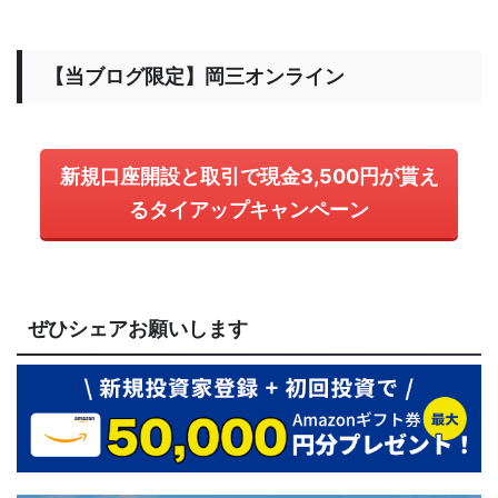
【当ブログ限定】岡三オンライン
新規口座開設と取引で現金3,500円が貰え
るタイアップキャンペーン
ぜひシェアお願いします