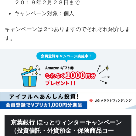
２０１９年２月２８日まで
キャンペーン対象：個人
キャンペーンは２つありますのでそれぞれ紹介しま
す。
京葉銀行 ほっとウィンターキャンペーン
（投資信託・外貨預金・保険商品コー