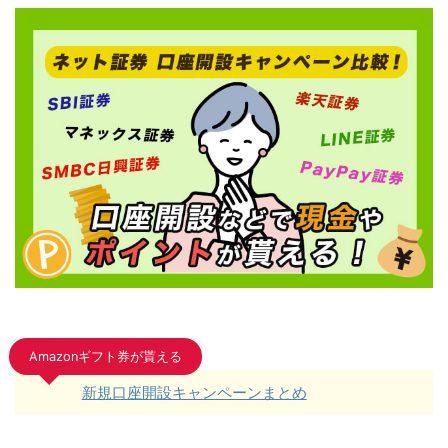
Amazonギフト券が貰える
新規口座開設キャンペーンまとめ