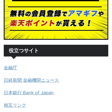
役立つサイト
金融庁
日経新聞 金融機関ニュース
日本銀行 Bank of Japan
相互リンク