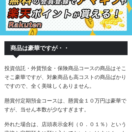
商品は豪華ですが・・
投資信託・外貨預金・保険商品コースの商品はそこ
そこ豪華ですが、対象商品も高コストの商品ばかり
ですので、全く美味しくありません。
懸賞付定期預金コースは、懸賞金１０万円は豪華で
すが、当せん本数が少なすぎます。
外れた場合は、店頭表示金利（０．０１％）という