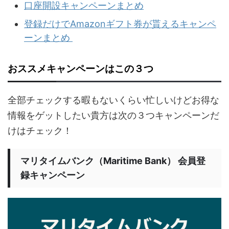
口座開設キャンペーンまとめ
登録だけでAmazonギフト券が貰えるキャンペ
ーンまとめ
おススメキャンペーンはこの３つ
全部チェックする暇もないくらい忙しいけどお得な
情報をゲットしたい貴方は次の３つキャンペーンだ
けはチェック！
マリタイムバンク（Maritime Bank） 会員登
録キャンペーン