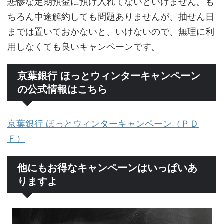
悲惨な定期預金に預け入れてないといけません。も
ちろん中途解約しても問題ありませんが、抽せん日
までは置いておかないと、いけないので、無理に利
用しなくても良いキャンペーンです。
京葉銀行 ほっとウィンターキャンペーン
の公式情報はこちら
京葉銀行 ほっとウィンターキャンペーン（ＰＤ
Ｆ）
他にもお得なキャンペーンはいっぱいあ
りますよ