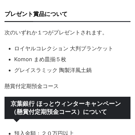
プレゼント賞品について
次のいずれか１つがプレゼントされます。
ロイヤルコレクション 大判ブランケット
Komon まめ皿揃５枚
グレイスラミック 陶製洋風土鍋
懸賞付定期預金コース
京葉銀行 ほっとウィンターキャンペーン
（懸賞付定期預金コース）について
預入金額：２０万円以上