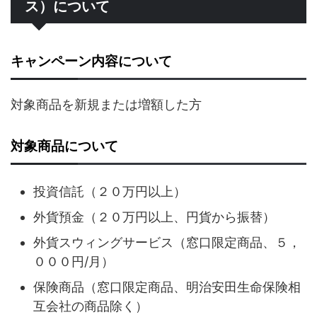
ス）について
キャンペーン内容について
対象商品を新規または増額した方
対象商品について
投資信託（２０万円以上）
外貨預金（２０万円以上、円貨から振替）
外貨スウィングサービス（窓口限定商品、５，
０００円/月）
保険商品（窓口限定商品、明治安田生命保険相
互会社の商品除く）