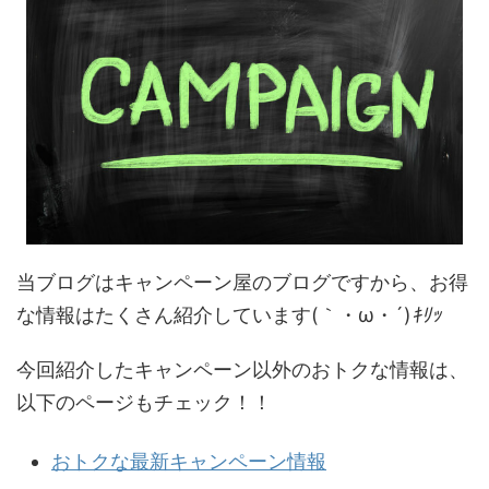
当ブログはキャンペーン屋のブログですから、お得
な情報はたくさん紹介しています(｀・ω・´)
ｷﾘｯ
今回紹介したキャンペーン以外のおトクな情報は、
以下のページもチェック！！
おトクな最新キャンペーン情報