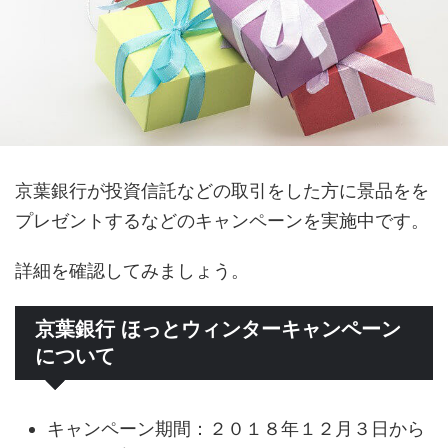
京葉銀行が投資信託などの取引をした方に景品をを
プレゼントするなどのキャンペーンを実施中です。
詳細を確認してみましょう。
京葉銀行 ほっとウィンターキャンペーン
について
キャンペーン期間：２０１８年１２月３日から