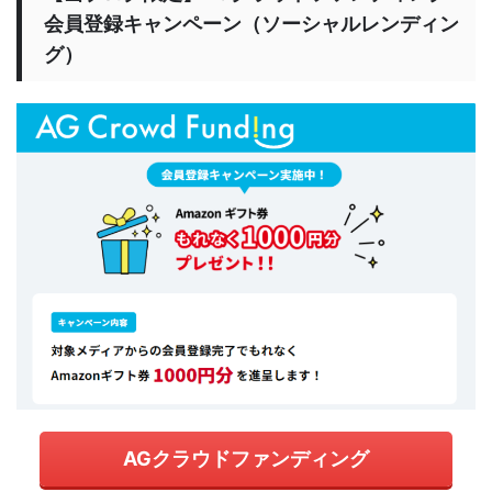
会員登録キャンペーン（ソーシャルレンディン
グ）
AGクラウドファンディング