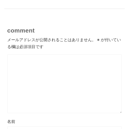
comment
メールアドレスが公開されることはありません。
※
が付いてい
る欄は必須項目です
名前