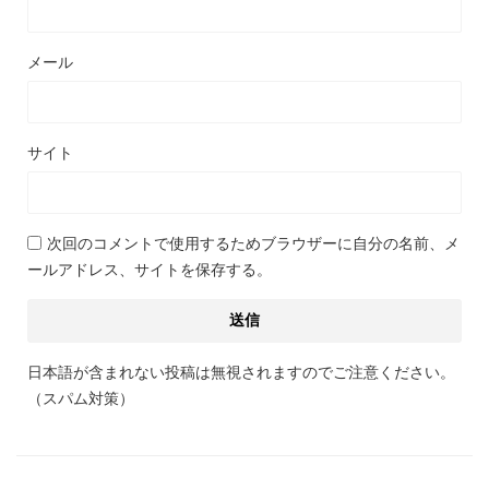
メール
サイト
次回のコメントで使用するためブラウザーに自分の名前、メ
ールアドレス、サイトを保存する。
日本語が含まれない投稿は無視されますのでご注意ください。
（スパム対策）