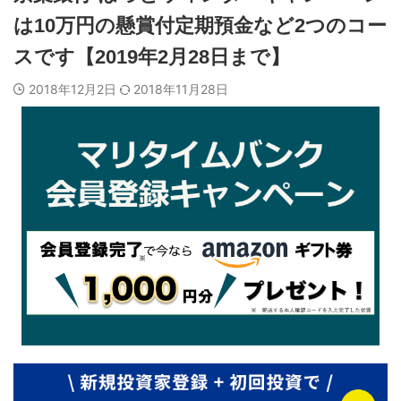
は10万円の懸賞付定期預金など2つのコー
スです【2019年2月28日まで】
2018年12月2日
2018年11月28日