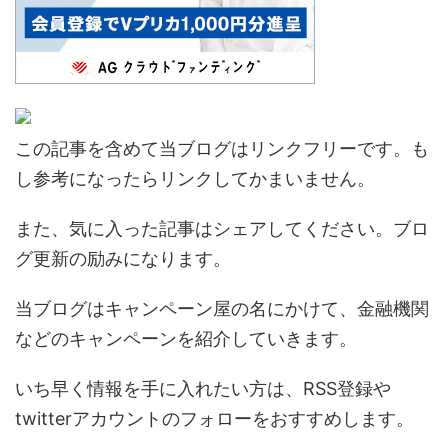
この記事を含めて当ブログはリンクフリーです。も
し参考になったらリンクしてかまいません。
また、気に入った記事はシェアしてください。ブロ
グ更新の励みになります。
当ブログはキャンペーン屋の名にかけて、金融機関
などのキャンペーンを紹介していきます。
いち早く情報を手に入れたい方は、RSS登録や
twitterアカウントのフォローをおすすめします。