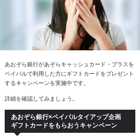
あおぞら銀行があぞらキャッシュカード・プラスを
ペイパルで利用した方にギフトカードをプレゼント
するキャンペーンを実施中です。
詳細を確認してみましょう。
あおぞら銀行×ペイパルタイアップ企画
ギフトカードをもらおうキャンペーン