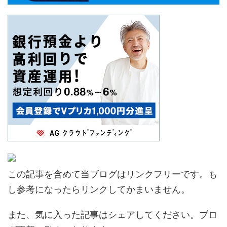
この記事を含めて当ブログはリンクフリーです。も
し参考になったらリンクしてかまいません。
また、気に入った記事はシェアしてください。ブロ