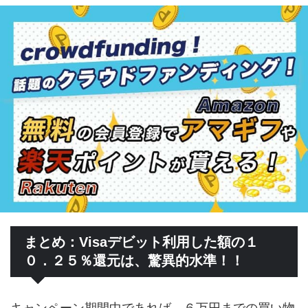
まとめ：Visaデビット利用した額の１
０．２５％還元は、驚異的水準！！
キャンペーン期間中であれば、６万円までの買い物