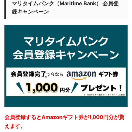
マリタイムバンク（Maritime Bank） 会員登
録キャンペーン
会員登録するとAmazonギフト券が1,000円分が貰
えます。