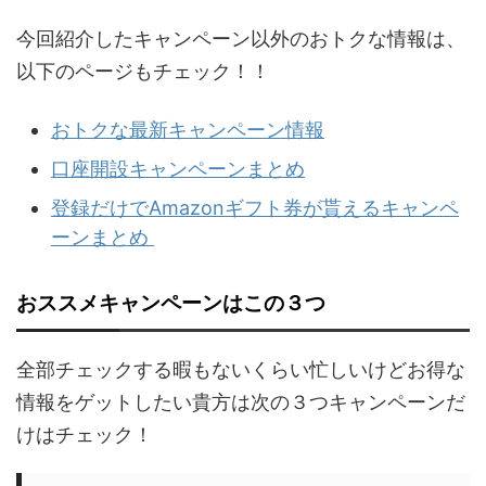
今回紹介したキャンペーン以外のおトクな情報は、
以下のページもチェック！！
おトクな最新キャンペーン情報
口座開設キャンペーンまとめ
登録だけでAmazonギフト券が貰えるキャンペ
ーンまとめ
おススメキャンペーンはこの３つ
全部チェックする暇もないくらい忙しいけどお得な
情報をゲットしたい貴方は次の３つキャンペーンだ
けはチェック！