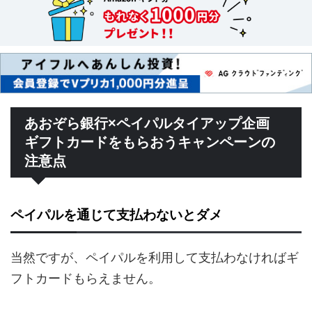
あおぞら銀行×ペイパルタイアップ企画
ギフトカードをもらおうキャンペーンの
注意点
ペイパルを通じて支払わないとダメ
当然ですが、ペイパルを利用して支払わなければギ
フトカードもらえません。