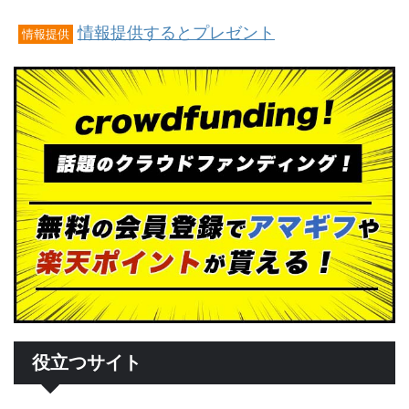
情報提供するとプレゼント
情報提供
役立つサイト