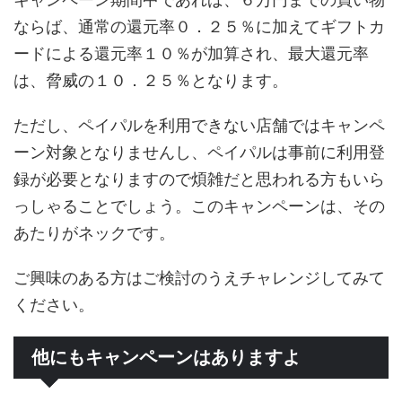
ならば、通常の還元率０．２５％に加えてギフトカ
ードによる還元率１０％が加算され、最大還元率
は、脅威の１０．２５％となります。
ただし、ペイパルを利用できない店舗ではキャンペ
ーン対象となりませんし、ペイパルは事前に利用登
録が必要となりますので煩雑だと思われる方もいら
っしゃることでしょう。このキャンペーンは、その
あたりがネックです。
ご興味のある方はご検討のうえチャレンジしてみて
ください。
他にもキャンペーンはありますよ