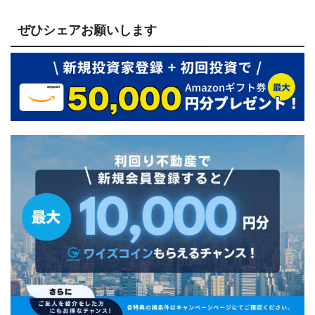
ぜひシェアお願いします