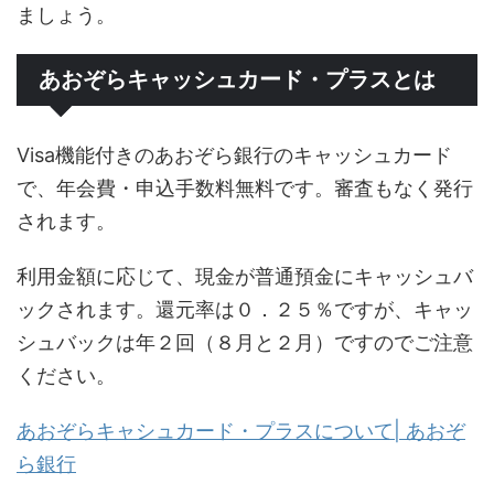
ましょう。
あおぞらキャッシュカード・プラスとは
Visa機能付きのあおぞら銀行のキャッシュカード
で、年会費・申込手数料無料です。審査もなく発行
されます。
利用金額に応じて、現金が普通預金にキャッシュバ
ックされます。還元率は０．２５％ですが、キャッ
シュバックは年２回（８月と２月）ですのでご注意
ください。
あおぞらキャシュカード・プラスについて| あおぞ
ら銀行