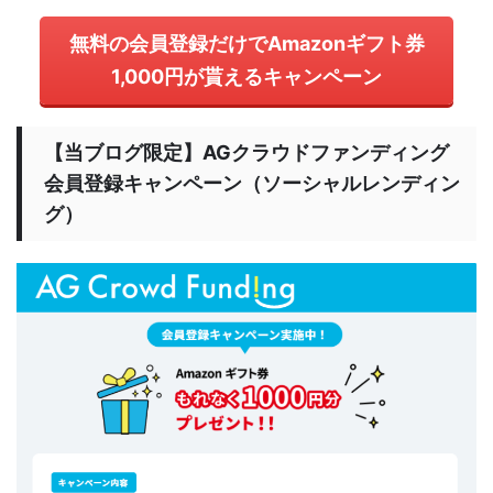
無料の会員登録だけでAmazonギフト券
1,000円が貰えるキャンペーン
【当ブログ限定】AGクラウドファンディング
会員登録キャンペーン（ソーシャルレンディン
グ）