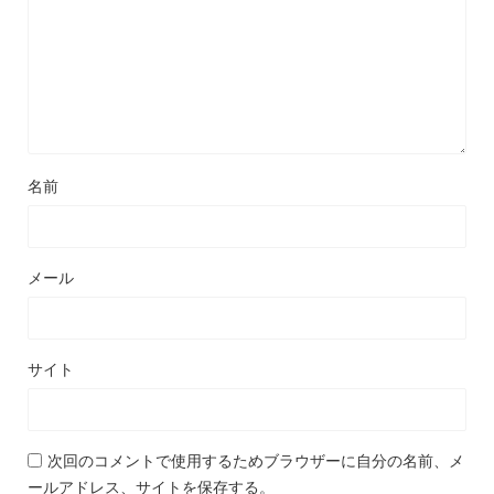
名前
メール
サイト
次回のコメントで使用するためブラウザーに自分の名前、メ
ールアドレス、サイトを保存する。