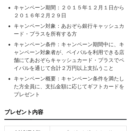
キャンペーン期間：２０１５年１２月１日から
２０１６年２月２９日
キャンペーン対象：あおぞら銀行キャッシュカ
ード・プラスを所有する方
キャンペーン条件：キャンペーン期間中に、キ
ャンペーン対象者が、ペイパルを利用できる店
舗にてあおぞらキャッシュカード・プラスでペ
イパルを通じて合計２万円以上支払うこと
キャンペーン概要：キャンペーン条件を満たし
た方全員に、支払金額に応じてギフトカードを
プレゼント
プレゼント内容