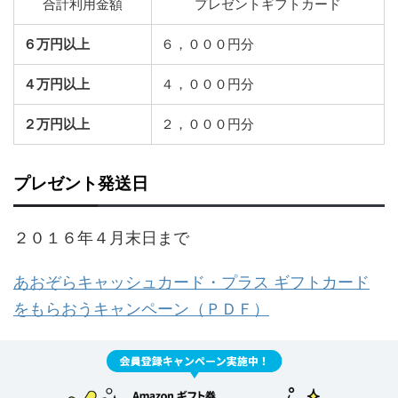
合計利用金額
プレゼントギフトカード
６万円以上
６，０００円分
４万円以上
４，０００円分
２万円以上
２，０００円分
プレゼント発送日
２０１６年４月末日まで
あおぞらキャッシュカード・プラス ギフトカード
をもらおうキャンペーン（ＰＤＦ）