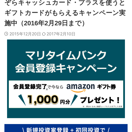
ぞらキャッシュカード・プラスを使うと
ギフトカードがもらえるキャンペーン実
施中（2016年2月29日まで）
2015年12月20日
2017年2月10日