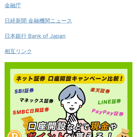
金融庁
日経新聞 金融機関ニュース
日本銀行 Bank of Japan
相互リンク