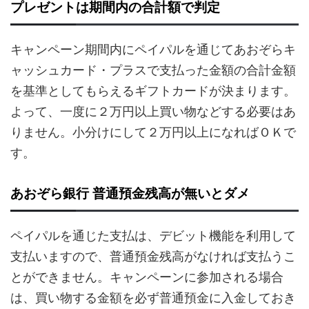
プレゼントは期間内の合計額で判定
キャンペーン期間内にペイパルを通じてあおぞらキ
ャッシュカード・プラスで支払った金額の合計金額
を基準としてもらえるギフトカードが決まります。
よって、一度に２万円以上買い物などする必要はあ
りません。小分けにして２万円以上になればＯＫで
す。
あおぞら銀行 普通預金残高が無いとダメ
ペイパルを通じた支払は、デビット機能を利用して
支払いますので、普通預金残高がなければ支払うこ
とができません。キャンペーンに参加される場合
は、買い物する金額を必ず普通預金に入金しておき