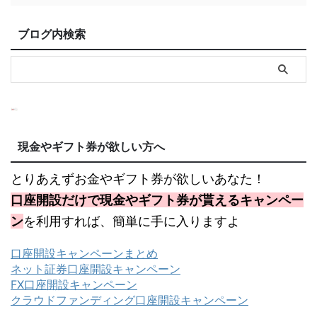
ブログ内検索
現金やギフト券が欲しい方へ
とりあえずお金やギフト券が欲しいあなた！
口座開設だけで現金やギフト券が貰えるキャンペー
ン
を利用すれば、簡単に手に入りますよ
口座開設キャンペーンまとめ
ネット証券口座開設キャンペーン
FX口座開設キャンペーン
クラウドファンディング口座開設キャンペーン