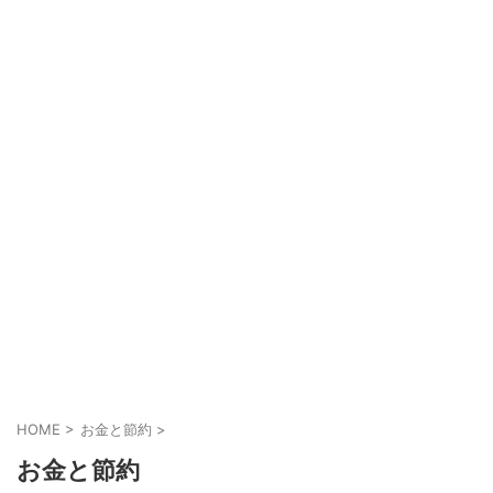
HOME
>
お金と節約
>
お金と節約