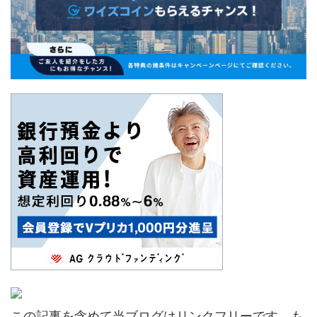
この記事を含めて当ブログはリンクフリーです。も