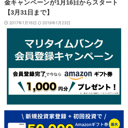
金キャンペーンが1月16日からスタート
【3月31日まで】
2017年1月16日
2019年1月23日