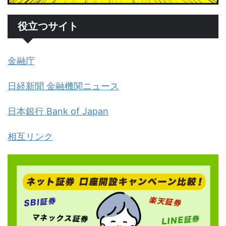
役立つサイト
金融庁
日経新聞 金融機関ニュース
日本銀行 Bank of Japan
相互リンク