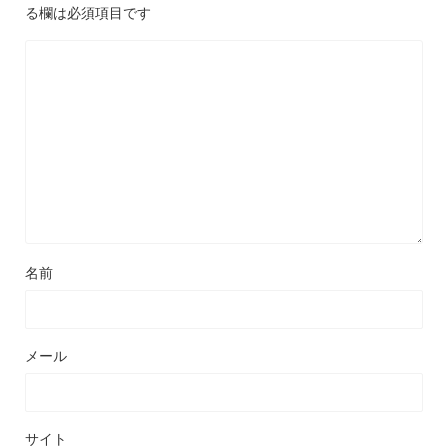
る欄は必須項目です
名前
メール
サイト