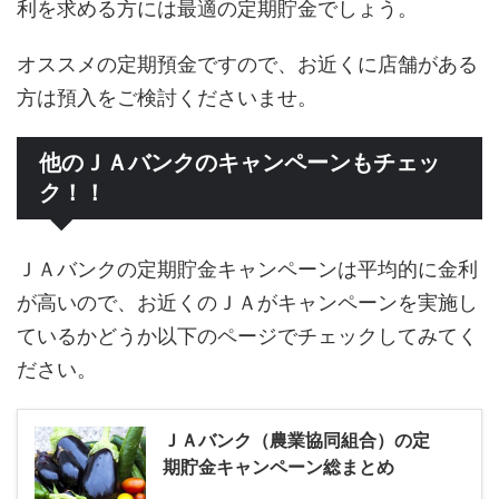
利を求める方には最適の定期貯金でしょう。
オススメの定期預金ですので、お近くに店舗がある
方は預入をご検討くださいませ。
他のＪＡバンクのキャンペーンもチェッ
ク！！
ＪＡバンクの定期貯金キャンペーンは平均的に金利
が高いので、お近くのＪＡがキャンペーンを実施し
ているかどうか以下のページでチェックしてみてく
ださい。
ＪＡバンク（農業協同組合）の定
期貯金キャンペーン総まとめ