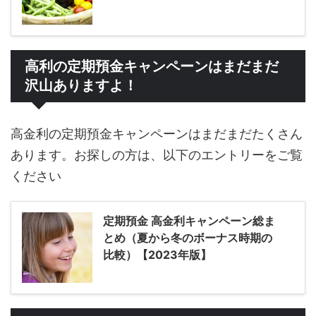
高利の定期預金キャンペーンはまだまだ
沢山ありますよ！
高金利の定期預金キャンペーンはまだまだたくさん
あります。お探しの方は、以下のエントリーをご覧
ください
定期預金 高金利キャンペーン総ま
とめ（夏から冬のボーナス時期の
比較）【2023年版】