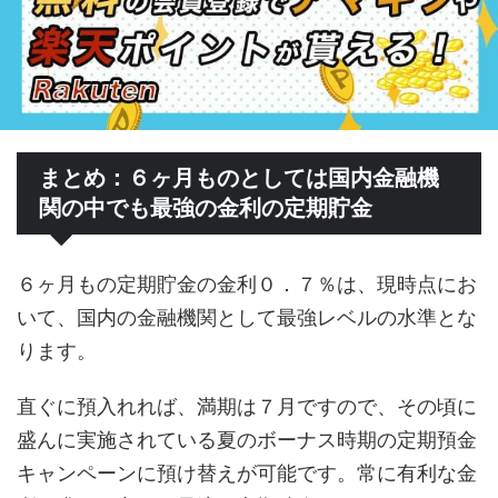
まとめ：６ヶ月ものとしては国内金融機
関の中でも最強の金利の定期貯金
６ヶ月もの定期貯金の金利０．７％は、現時点にお
いて、国内の金融機関として最強レベルの水準とな
ります。
直ぐに預入れれば、満期は７月ですので、その頃に
盛んに実施されている夏のボーナス時期の定期預金
キャンペーンに預け替えが可能です。常に有利な金