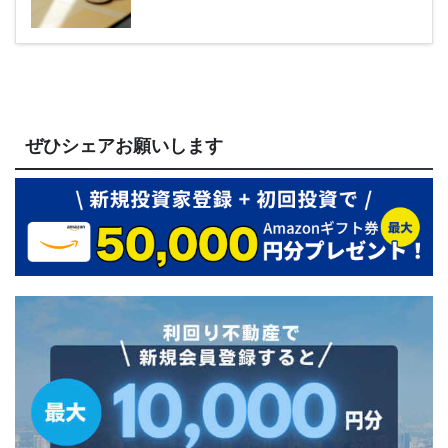
ぜひシェアお願いします