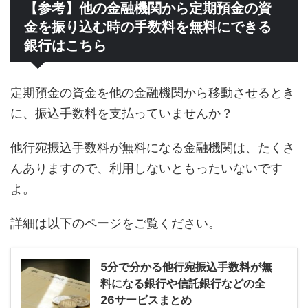
【参考】他の金融機関から定期預金の資
金を振り込む時の手数料を無料にできる
銀行はこちら
定期預金の資金を他の金融機関から移動させるとき
に、振込手数料を支払っていませんか？
他行宛振込手数料が無料になる金融機関は、たくさ
んありますので、利用しないともったいないです
よ。
詳細は以下のページをご覧ください。
5分で分かる他行宛振込手数料が無
料になる銀行や信託銀行などの全
26サービスまとめ