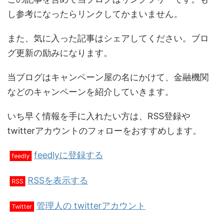
し参考になったらリンクしてかまいません。
また、気に入った記事はシェアしてください。ブロ
グ更新の励みになります。
当ブログはキャンペーン屋の名にかけて、金融機関
などのキャンペーンを紹介していきます。
いち早く情報を手に入れたい方は、RSS登録や
twitterアカウントのフォローをおすすめします。
feedlyに登録する
feedly
RSSを表示する
RSS
管理人の twitterアカウント
Twitter