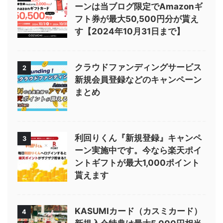
ーンは当ブログ限定でAmazonギ
フト券が最大50,500円分が貰え
す【2024年10月31日まで】
クラウドファンディングサービス
2
新規会員登録などのキャンペーン
まとめ
利回りくん『新規登録』キャンペ
3
ーン実施中です。今なら楽天ポイ
ントギフトが最大1,000ポイント
貰えます
KASUMIカード（カスミカード）
4