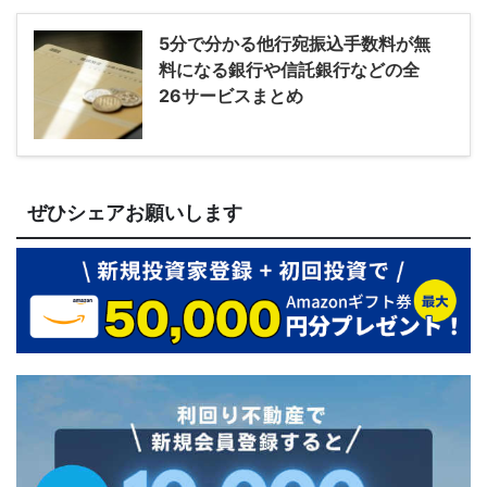
5分で分かる他行宛振込手数料が無
料になる銀行や信託銀行などの全
26サービスまとめ
ぜひシェアお願いします