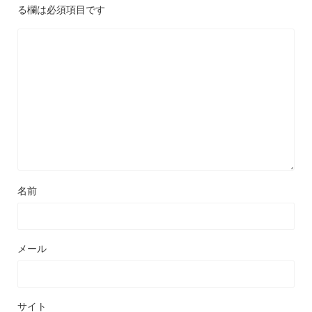
る欄は必須項目です
名前
メール
サイト