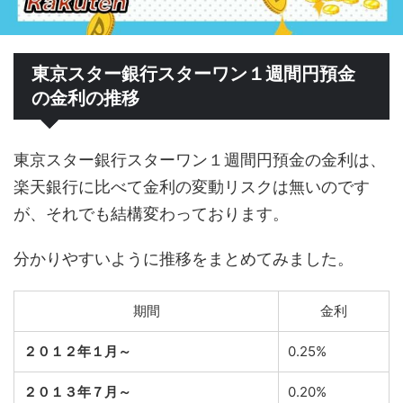
東京スター銀行スターワン１週間円預金
の金利の推移
東京スター銀行スターワン１週間円預金の金利は、
楽天銀行に比べて金利の変動リスクは無いのです
が、それでも結構変わっております。
分かりやすいように推移をまとめてみました。
期間
金利
２０１２年１月～
0.25%
２０１３年７月～
0.20%