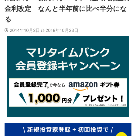
金利改定 なんと半年前に比べ半分にな
る
2014年10月2日
2018年10月23日