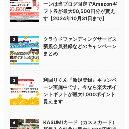
ーンは当ブログ限定でAmazonギ
フト券が最大50,500円分が貰え
す【2024年10月31日まで】
クラウドファンディングサービス
2
新規会員登録などのキャンペーン
まとめ
利回りくん『新規登録』キャンペ
3
ーン実施中です。今なら楽天ポイ
ントギフトが最大1,000ポイント
貰えます
KASUMIカード（カスミカード）
4