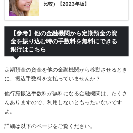
比較）【2023年版】
【参考】他の金融機関から定期預金の資
金を振り込む時の手数料を無料にできる
銀行はこちら
定期預金の資金を他の金融機関から移動させるとき
に、振込手数料を支払っていませんか？
他行宛振込手数料が無料になる金融機関は、たくさ
んありますので、利用しないともったいないです
よ。
詳細は以下のページをご覧ください。