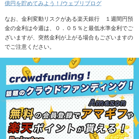
億円を貯めてみよう！/ウェブリブログ
なお、金利変動リスクがある楽天銀行 １週間円預
金の金利は今週は、０．０５％と最低水準金利でご
ざいますが、突然金利が上がる場合もございますの
でご注意ください。