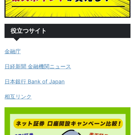
役立つサイト
金融庁
日経新聞 金融機関ニュース
日本銀行 Bank of Japan
相互リンク