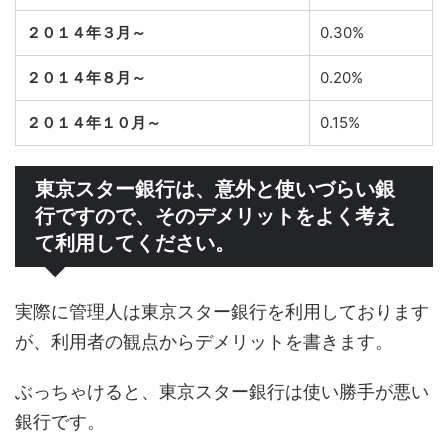
２０１４年３月～
0.30%
２０１４年８月～
0.20%
２０１４年１０月～
0.15%
東京スター銀行は、意外と使いづらい銀
行ですので、そのデメリットをよく考え
て利用してください。
実際に管理人は東京スター銀行を利用しております
が、利用者の観点からデメリットを書きます。
ぶっちゃけると、東京スター銀行は使い勝手が悪い
銀行です。