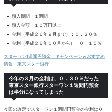
預入期間：１週間
預入金額：１０万円以上
金利（平成２６年９月まで）：０．２０％
金利（平成２６年１０月から）：０．１５％
スターワン1週間円預金｜キャンペーン＆おすすめ
情報｜東京スター銀行
今年の３月の金利は、０．３０％だった
東京スター銀行スターワン１週間円預金
は半分になってしまった
今回の改定でスターワン１週間円預金の金利は０．