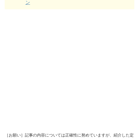
ン
［お願い］記事の内容については正確性に努めていますが、紹介した定