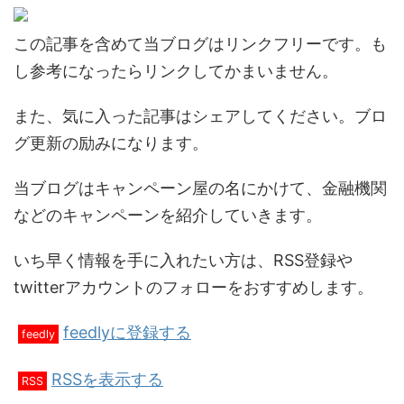
この記事を含めて当ブログはリンクフリーです。も
し参考になったらリンクしてかまいません。
また、気に入った記事はシェアしてください。ブロ
グ更新の励みになります。
当ブログはキャンペーン屋の名にかけて、金融機関
などのキャンペーンを紹介していきます。
いち早く情報を手に入れたい方は、RSS登録や
twitterアカウントのフォローをおすすめします。
feedlyに登録する
feedly
RSSを表示する
RSS