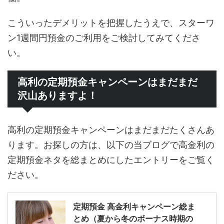
こういったデメリットを把握したうえで、スターワ
ン1週間円預金のご利用をご検討してみてくださ
い。
高利の定期預金キャンペーンはまだまだ
沢山ありますよ！
高利の定期預金キャンペーンはまだまだたくさんあ
ります。お探しの方は、以下の当ブログで高金利の
定期預金ネタを総まとめにしたエントリーをご覧く
ださい。
定期預金 高金利キャンペーン総ま
とめ（夏から冬のボーナス時期の