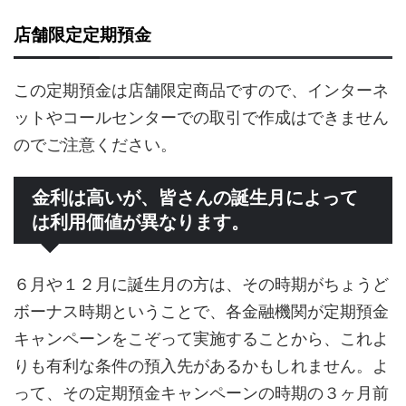
店舗限定定期預金
この定期預金は店舗限定商品ですので、インターネ
ットやコールセンターでの取引で作成はできません
のでご注意ください。
金利は高いが、皆さんの誕生月によって
は利用価値が異なります。
６月や１２月に誕生月の方は、その時期がちょうど
ボーナス時期ということで、各金融機関が定期預金
キャンペーンをこぞって実施することから、これよ
りも有利な条件の預入先があるかもしれません。よ
って、その定期預金キャンペーンの時期の３ヶ月前