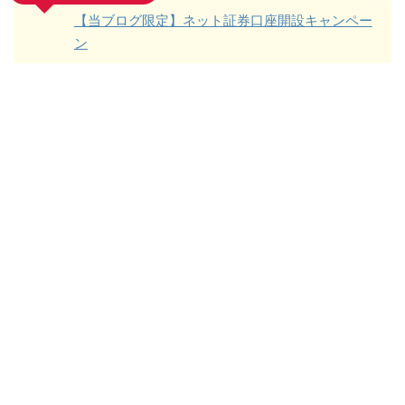
【当ブログ限定】ネット証券口座開設キャンペー
ン