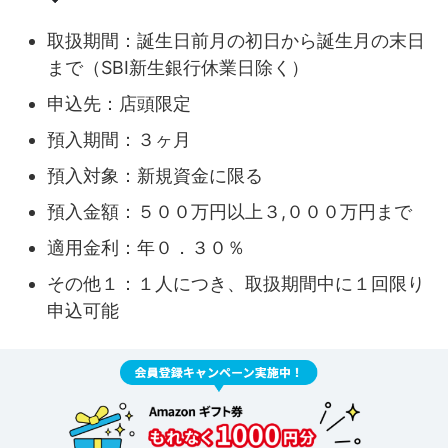
取扱期間：誕生日前月の初日から誕生月の末日
まで（SBI新生銀行休業日除く）
申込先：店頭限定
預入期間：３ヶ月
預入対象：新規資金に限る
預入金額：５００万円以上３,０００万円まで
適用金利：年０．３０％
その他１：１人につき、取扱期間中に１回限り
申込可能