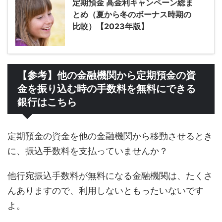
定期預金 高金利キャンペーン総ま
とめ（夏から冬のボーナス時期の
比較）【2023年版】
【参考】他の金融機関から定期預金の資
金を振り込む時の手数料を無料にできる
銀行はこちら
定期預金の資金を他の金融機関から移動させるとき
に、振込手数料を支払っていませんか？
他行宛振込手数料が無料になる金融機関は、たくさ
んありますので、利用しないともったいないです
よ。