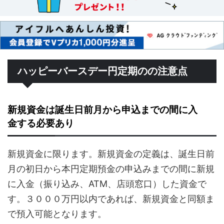
ハッピーバースデー円定期のの注意点
新規資金は誕生日前月から申込までの間に入
金する必要あり
新規資金に限ります。新規資金の定義は、誕生日前
月の初日から本円定期預金の申込みまでの間に新規
に入金（振り込み、ATM、店頭窓口）した資金で
す。３０００万円以内であれば、新規資金と同額ま
で預入可能となります。