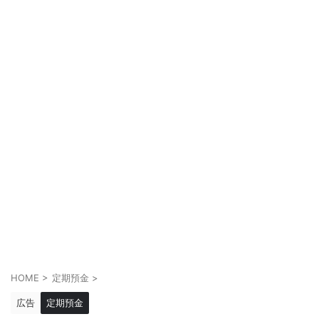
HOME
>
定期預金
>
広告
定期預金