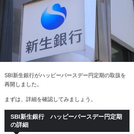
SBI新生銀行がハッピーバースデー円定期の取扱を
再開しました。
まずは、詳細を確認してみましょう。
SBI新生銀行 ハッピーバースデー円定期
の詳細