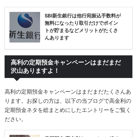
SBI新生銀行は他行宛振込手数料が
無料になったり取引だけでポイン
トが貯まるなどメリットがたくさ
んあります
高利の定期預金キャンペーンはまだまだ
沢山ありますよ！
高利の定期預金キャンペーンはまだまだたくさんあ
ります。お探しの方は、以下の当ブログで高金利の
定期預金ネタを総まとめにしたエントリーをご覧く
ださい。