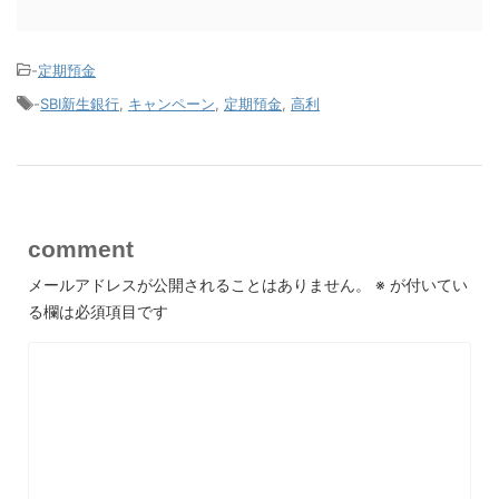
-
定期預金
-
SBI新生銀行
,
キャンペーン
,
定期預金
,
高利
comment
メールアドレスが公開されることはありません。
※
が付いてい
る欄は必須項目です