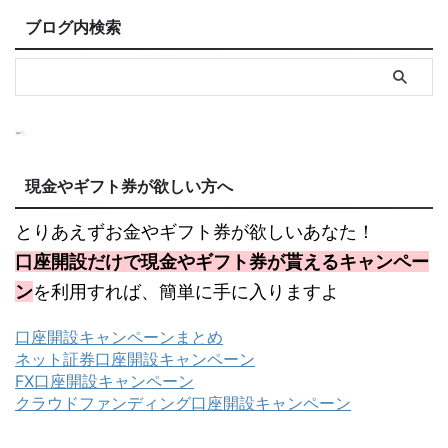
ブログ内検索
現金やギフト券が欲しい方へ
とりあえずお金やギフト券が欲しいあなた！
口座開設だけで現金やギフト券が貰えるキャンペー
ン
を利用すれば、簡単に手に入りますよ
口座開設キャンペーンまとめ
ネット証券口座開設キャンペーン
FX口座開設キャンペーン
クラウドファンディング口座開設キャンペーン