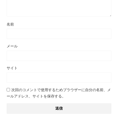
名前
メール
サイト
次回のコメントで使用するためブラウザーに自分の名前、メ
ールアドレス、サイトを保存する。