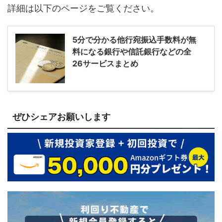
詳細は以下のページをご覧ください。
5分で分かる他行宛振込手数料が無
料になる銀行や信託銀行などの全
26サービスまとめ
ぜひシェアお願いします