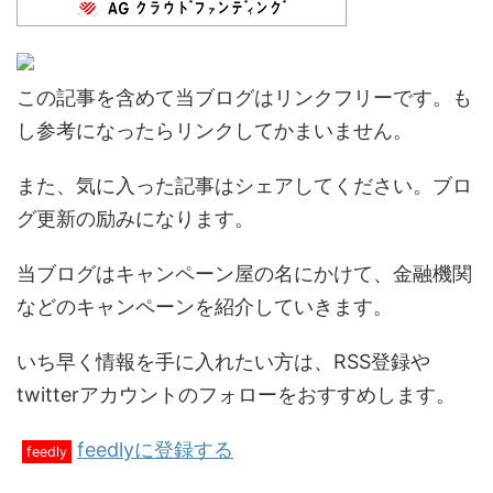
この記事を含めて当ブログはリンクフリーです。も
し参考になったらリンクしてかまいません。
また、気に入った記事はシェアしてください。ブロ
グ更新の励みになります。
当ブログはキャンペーン屋の名にかけて、金融機関
などのキャンペーンを紹介していきます。
いち早く情報を手に入れたい方は、RSS登録や
twitterアカウントのフォローをおすすめします。
feedlyに登録する
feedly