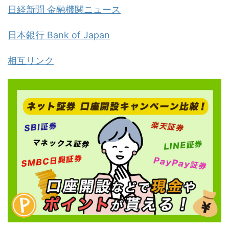
日経新聞 金融機関ニュース
日本銀行 Bank of Japan
相互リンク