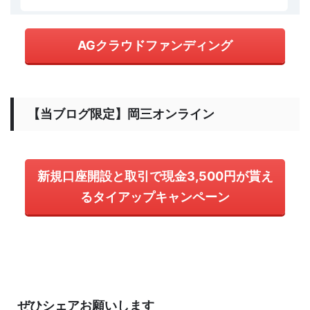
AGクラウドファンディング
【当ブログ限定】岡三オンライン
新規口座開設と取引で現金3,500円が貰え
るタイアップキャンペーン
ぜひシェアお願いします