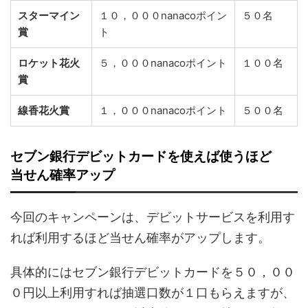
スターマイン
１０，０００nanacoポイン
５０名
賞
ト
ロケット花火
５，０００nanacoポイント
１００名
賞
線香花火賞
１，０００nanacoポイント
５００名
セブン銀行デビットカードを使えば使うほど
当せん確率アップ
今回のキャンペーンは、デビットサービスを利用す
れば利用するほど当せん確率がアップします。
具体的にはセブン銀行デビットカードを５０，００
０円以上利用すれば抽選口数が１口もらえますが、