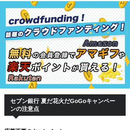
セブン銀行 夏だ花火だGoGoキャンペー
ンの注意点