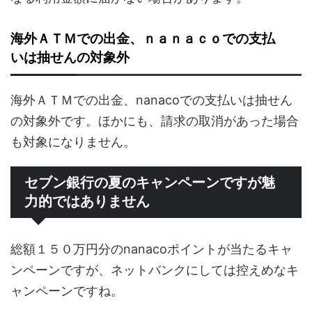
海外ＡＴＭでの出金、ｎａｎａｃｏでの支払
いは抽せんの対象外
海外ＡＴＭでの出金、nanacoでの支払いは抽せん
の対象外です。ほかにも、請求の取消があった場合
も対象になりません。
セブン銀行の夏のキャンペーンですが魅
力的ではありません
総額１５０万円分のnanacoポイントが当たるキャ
ンペーンですが、ネットバンクにしては控えめなキ
ャンペーンですね。