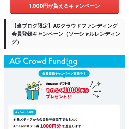
1,000円が貰えるキャンペーン
【当ブログ限定】AGクラウドファンディング
会員登録キャンペーン（ソーシャルレンディン
グ）