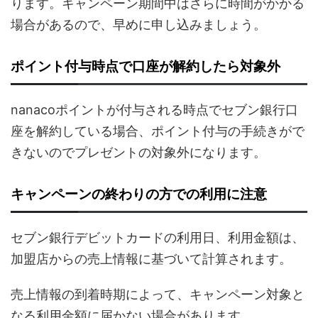
ります。キャンペーン期間中はさらに時間がかかる
場合があるので、早めに申し込みましょう。
ポイント付与時点で口座が解約したら対象外
nanacoポイントが付与される時点でセブン銀行口
座を解約している場合、ポイント付与の手続きがで
きないのでプレゼントの対象外になります。
キャンペーンの終わりの方での利用に注意
セブン銀行デビットカードの利用日、利用金額は、
加盟店からの売上情報に基づいて計算されます。
売上情報の到着時期によって、キャンペーン対象と
なる利用金額に届かない場合があります。