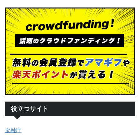
役立つサイト
金融庁