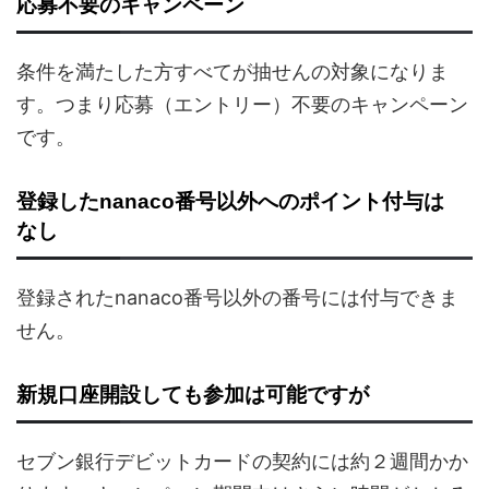
応募不要のキャンペーン
条件を満たした方すべてが抽せんの対象になりま
す。つまり応募（エントリー）不要のキャンペーン
です。
登録したnanaco番号以外へのポイント付与は
なし
登録されたnanaco番号以外の番号には付与できま
せん。
新規口座開設しても参加は可能ですが
セブン銀行デビットカードの契約には約２週間かか