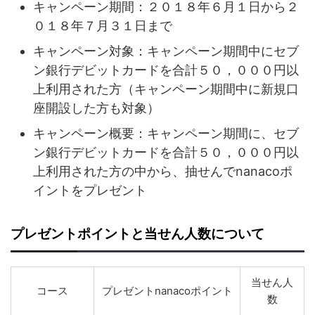
キャンペーン期間：２０１８年６月１日から２
０１８年７月３１日まで
キャンペーン対象：キャンペーン期間中にセブ
ン銀行デビットカードを合計５０，０００円以
上利用された方（キャンペーン期間中に新規口
座開設した方も対象）
キャンペーン概要：キャンペーン期間に、セブ
ン銀行デビットカードを合計５０，０００円以
上利用された方の中から、抽せんでnanacoポ
イントをプレゼント
プレゼントポイントと当せん人数について
当せん人
コース
プレゼントnanacoポイント
数