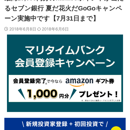
るセブン銀行 夏だ花火だGoGoキャンペ
ーン実施中です【7月31日まで】
2018年6月8日
2018年6月6日