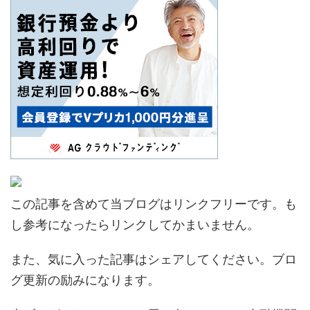
この記事を含めて当ブログはリンクフリーです。も
し参考になったらリンクしてかまいません。
また、気に入った記事はシェアしてください。ブロ
グ更新の励みになります。