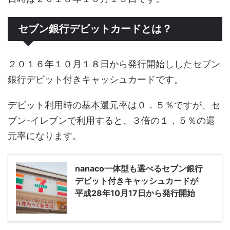
セブン銀行デビットカードとは？
２０１６年１０月１８日から発行開始ししたセブン
銀行デビット付きキャッシュカードです。
デビット利用時の基本還元率は０．５％ですが、セ
ブン-イレブンで利用すると、３倍の１．５％の還
元率になります。
nanaco一体型も選べるセブン銀行
デビット付きキャッシュカードが
平成28年10月17日から発行開始