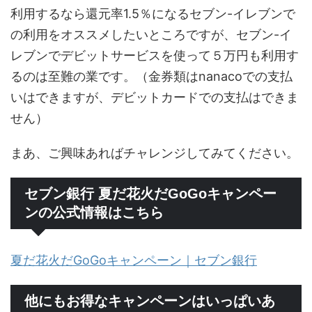
利用するなら還元率1.5％になるセブン-イレブンで
の利用をオススメしたいところですが、セブン-イ
レブンでデビットサービスを使って５万円も利用す
るのは至難の業です。（金券類はnanacoでの支払
いはできますが、デビットカードでの支払はできま
せん）
まあ、ご興味あればチャレンジしてみてください。
セブン銀行 夏だ花火だGoGoキャンペー
ンの公式情報はこちら
夏だ花火だGoGoキャンペーン｜セブン銀行
他にもお得なキャンペーンはいっぱいあ