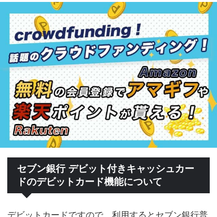
セブン銀行 デビット付きキャッシュカー
ドのデビットカード機能について
デビットカードですので、利用するとセブン銀行普