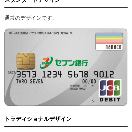
通常のデザインです。
トラディショナルデザイン