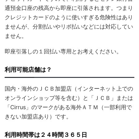
通預金口座の残高から即座に引落されます。つまり
クレジットカードのように使いすぎる危険性はあり
ませんが、分割払いやリボ払いなどには対応してい
ません。
即座引落しの１回払い専用とお考えください。
利用可能店舗は？
国内・海外のＪＣＢ加盟店（インターネット上での
オンラインショップ等を含む）と「ＪＣＢ」または
「Cirrus」のマークがある海外ＡＴＭ（一部利用で
きない加盟店あり）です。
利用時間帯は２４時間３６５日