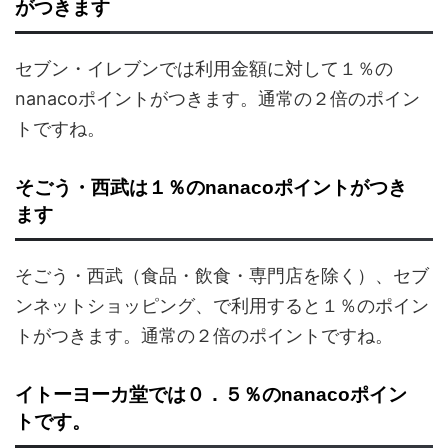
がつきます
セブン・イレブンでは利用金額に対して１％の
nanacoポイントがつきます。通常の２倍のポイン
トですね。
そごう・西武は１％のnanacoポイントがつき
ます
そごう・西武（食品・飲食・専門店を除く）、セブ
ンネットショッピング、で利用すると１％のポイン
トがつきます。通常の２倍のポイントですね。
イトーヨーカ堂では０．５％のnanacoポイン
トです。