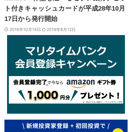
ト付きキャッシュカードが平成28年10月
17日から発行開始
2016年10月14日
2019年8月12日