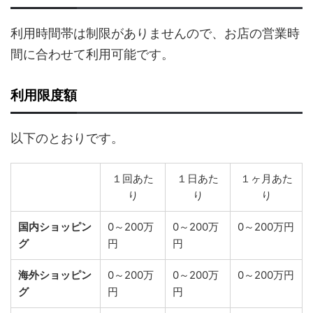
利用時間帯は制限がありませんので、お店の営業時
間に合わせて利用可能です。
利用限度額
以下のとおりです。
１回あた
１日あた
１ヶ月あた
り
り
り
国内ショッピン
0～200万
0～200万
0～200万円
グ
円
円
海外ショッピン
0～200万
0～200万
0～200万円
グ
円
円