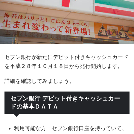
セブン銀行が新たにデビット付きキャッシュカード
を平成２８年１０月１８日から発行開始します。
詳細を確認してみましょう。
セブン銀行 デビット付きキャッシュカー
ドの基本ＤＡＴＡ
利用可能な方：セブン銀行口座を持っていて、