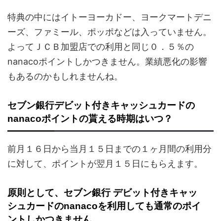
特典の中にはイトーヨーカドー、ヨークマートデニ
ーズ、ファミール、ポッポなどは入っていません。
よってＪＣＢ加盟店での利用と同じ０．５％の
nanacoポイントしかつきません。業績悪化の影響
もあるのかもしれませんね。
セブン銀行デビット付きキャッシュカードの
nanacoポイントの貰える時期はいつ？
前月１６日から当月１５日までの１ヶ月間の利用分
に対して、ポイントが翌月１５日にもらえます。
原則として、セブン銀行 デビット付きキャッ
シュカードのnanacoを利用しても通常のポイ
ントしかつきません