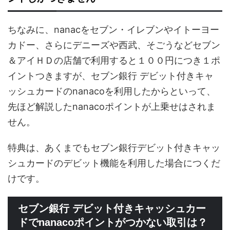
ちなみに、nanacをセブン・イレブンやイトーヨー
カドー、さらにデニーズや西武、そごうなどセブン
＆アイＨＤの店舗で利用すると１００円につき１ポ
イントつきますが、セブン銀行 デビット付きキャ
ッシュカードのnanacoを利用したからといって、
先ほど解説したnanacoポイントが上乗せはされま
せん。
特典は、あくまでもセブン銀行デビット付きキャッ
シュカードのデビット機能を利用した場合につくだ
けです。
セブン銀行 デビット付きキャッシュカー
ドでnanacoポイントがつかない取引は？