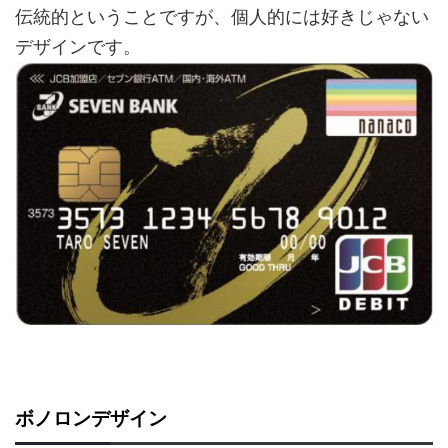
伝統的ということですが、個人的には好きじゃない
デザインです。
ボノロンデザイン