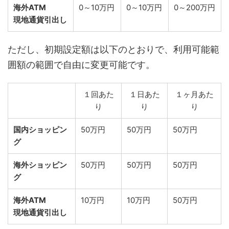
海外ATM
0～10万円
0～10万円
0～200万円
現地通貨引出し
ただし、初期設定額は以下のとおりで、利用可能範
囲額の範囲で自由に変更可能です。
１回あた
１日あた
１ヶ月あた
り
り
り
国内ショッピン
50万円
50万円
50万円
グ
海外ショッピン
50万円
50万円
50万円
グ
海外ATM
10万円
10万円
50万円
現地通貨引出し