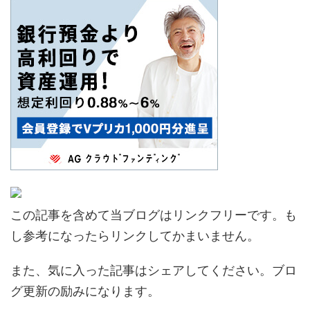
この記事を含めて当ブログはリンクフリーです。も
し参考になったらリンクしてかまいません。
また、気に入った記事はシェアしてください。ブロ
グ更新の励みになります。