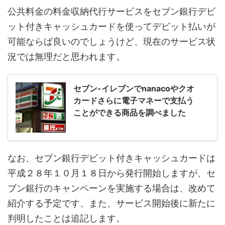
公共料金の料金収納代行サービスをセブン銀行デビ
ット付きキャッシュカードを使ってデビット払いが
可能ならば良いのでしょうけど、現在のサービス状
況では無理だと思われます。
セブン-イレブンでnanacoやクオ
カードさらに電子マネーで支払う
ことができる商品を調べました
なお、セブン銀行デビット付きキャッシュカードは
平成２８年１０月１８日から発行開始しますが、セ
ブン銀行のキャンペーンを実施する場合は、改めて
紹介する予定です、また、サービス開始後に新たに
判明したことは追記します。