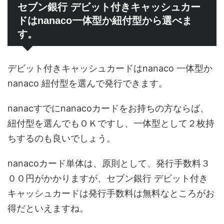
セブン銀行 デビット付きキャッシュカー
ドはnanaco一体型か紐付型から選べま
す。
デビット付きキャッシュカードはnanaco 一体型か
nanaco 紐付型を選んで発行できます。
nanacすでにnanacoカードをお持ちの方ならば、
紐付型を選んでもＯＫですし、一体型として２枚持
ちするのも良いでしょう。
nanacoカード単体は、原則として、発行手数料３
００円がかかりますが、セブン銀行 デビット付き
キャッシュカードは発行手数料は無料なところがお
得だといえますね。