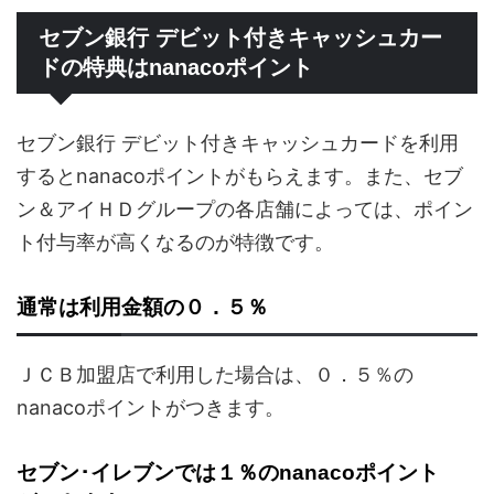
セブン銀行 デビット付きキャッシュカー
ドの特典はnanacoポイント
セブン銀行 デビット付きキャッシュカードを利用
するとnanacoポイントがもらえます。また、セブ
ン＆アイＨＤグループの各店舗によっては、ポイン
ト付与率が高くなるのが特徴です。
通常は利用金額の０．５％
ＪＣＢ加盟店で利用した場合は、０．５％の
nanacoポイントがつきます。
セブン･イレブンでは１％のnanacoポイント