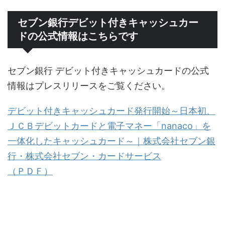
セブン銀行デビット付きキャッシュカー
ドの公式情報はこちらです
セブン銀行 デビット付きキャッシュカードの公式
情報はプレスリリースをご覧ください。
デビット付きキャッシュカード発行開始～日本初、
ＪＣＢデビットカードと電子マネー「nanaco」を
一体化したキャッシュカード～｜株式会社セブン銀
行・株式会社セブン・カードサービス
（ＰＤＦ）