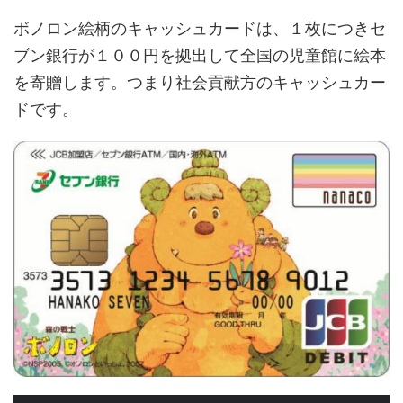
ボノロン絵柄のキャッシュカードは、１枚につきセ
ブン銀行が１００円を拠出して全国の児童館に絵本
を寄贈します。つまり社会貢献方のキャッシュカー
ドです。