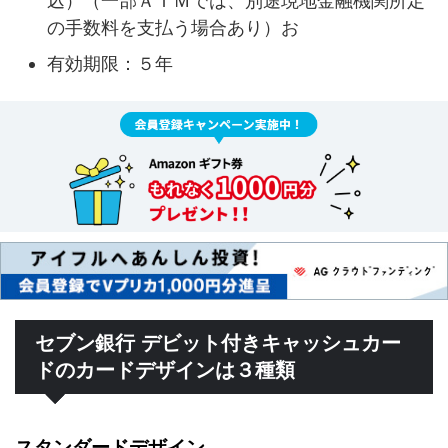
込）（一部ＡＴＭでは、別途現地金融機関所定
の手数料を支払う場合あり）お
有効期限：５年
セブン銀行 デビット付きキャッシュカー
ドのカードデザインは３種類
スタンダードデザイン