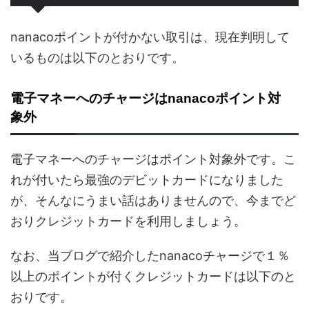
nanacoポイントが付かない取引は、現在判明して
いるものは以下のとおりです。
電子マネーへのチャージはnanacoポイント対
象外
電子マネーへのチャージはポイント対象外です。こ
れが付いたら最強のデビットカードになりました
が、そんなにうまい話はありませんので、今までど
おりクレジットカードを利用しましょう。
なお、当ブログで紹介したnanacoチャージで１％
以上のポイントが付くクレジットカードは以下のと
おりです。