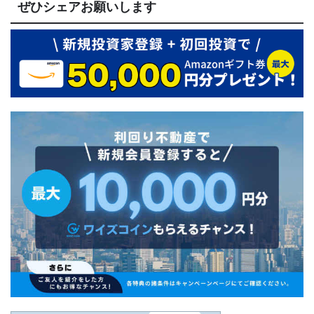
ぜひシェアお願いします