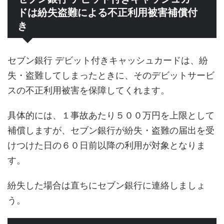
ドは紛失盗難による不正利用被害補償付
き
セブン銀行 デビット付きキャッシュカードは、紛
失・盗難してしまったときに、そのデビットサービ
スの不正利用被害を保障してくれます。
具体的には、１事故あたり５００万円を上限として
補償しますが、セブン銀行が紛失・盗難の届出を受
けつけた日の６０日前以降の利用が対象となりま
す。
紛失した場合は直ちにセブン銀行に連絡しましょ
う。