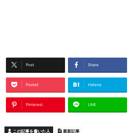
Post
Share
Pocket
Hatena
Pinterest
LINE
この記事を書いた人
最新記事