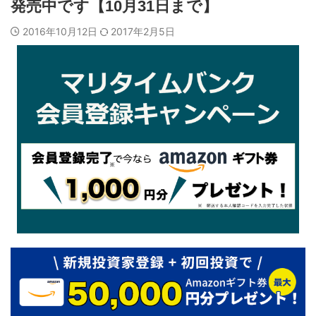
発売中です【10月31日まで】
2016年10月12日
2017年2月5日