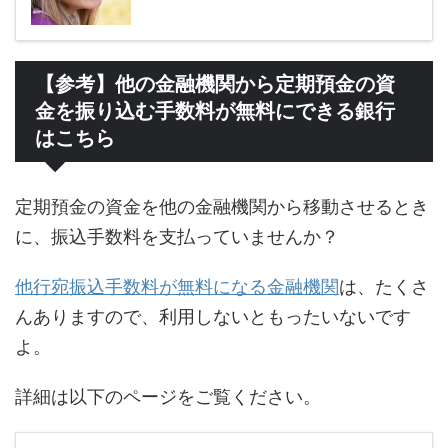
【参考】他の金融機関から定期預金の資
金を振り込む手数料が無料にできる銀行
はこちら
定期預金の資金を他の金融機関から移動させるとき
に、振込手数料を支払っていませんか？
他行宛振込手数料が無料になる金融機関
は、たくさ
んありますので、利用しないともったいないです
よ。
詳細は以下のページをご覧ください。