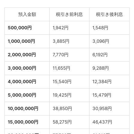
預入金額
税引き前利息
税引き後利息
500,000円
1,942円
1,548円
1,000,000円
3,885円
3,096円
2,000,000円
7,770円
6,192円
3,000,000円
11,655円
9,288円
4,000,000円
15,540円
12,384円
5,000,000円
19,425円
15,479円
10,000,000円
38,850円
30,958円
15,000,000円
58,275円
46,437円