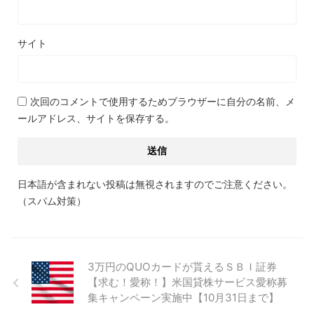
サイト
次回のコメントで使用するためブラウザーに自分の名前、メ
ールアドレス、サイトを保存する。
日本語が含まれない投稿は無視されますのでご注意ください。
（スパム対策）
3万円のQUOカードが貰えるＳＢＩ証券
【求む！愛称！】米国貸株サービス愛称募
集キャンペーン実施中【10月31日まで】