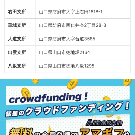
右田支所
山口県防府市大字上右田1818-1
華城支所
山口県防府市西仁井令2丁目28-8
大道支所
山口県防府市大字台道3585
出雲支所
山口県山口市徳地堀2164
八坂支所
山口県山口市徳地八坂1295