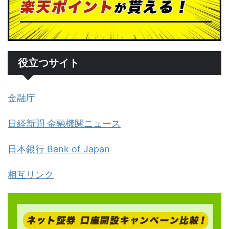
役立つサイト
金融庁
日経新聞 金融機関ニュース
日本銀行 Bank of Japan
相互リンク