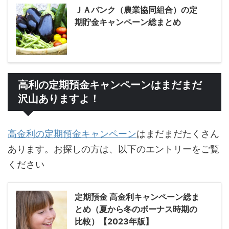
ＪＡバンク（農業協同組合）の定
期貯金キャンペーン総まとめ
高利の定期預金キャンペーンはまだまだ
沢山ありますよ！
高金利の定期預金キャンペーン
はまだまだたくさん
あります。お探しの方は、以下のエントリーをご覧
ください
定期預金 高金利キャンペーン総ま
とめ（夏から冬のボーナス時期の
比較）【2023年版】