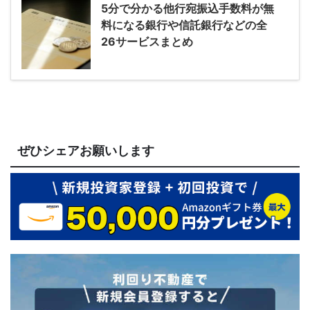
5分で分かる他行宛振込手数料が無
料になる銀行や信託銀行などの全
26サービスまとめ
ぜひシェアお願いします