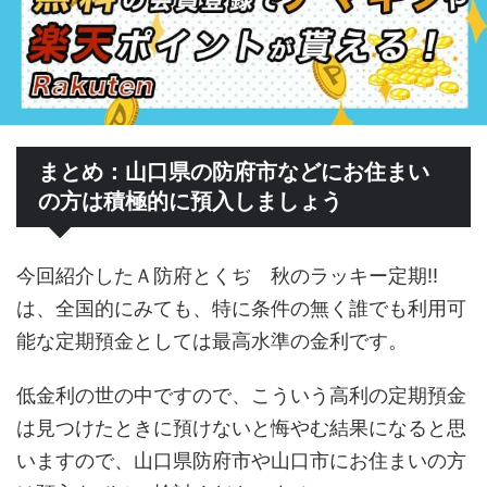
まとめ：山口県の防府市などにお住まい
の方は積極的に預入しましょう
今回紹介したＡ防府とくぢ 秋のラッキー定期!!
は、全国的にみても、特に条件の無く誰でも利用可
能な定期預金としては最高水準の金利です。
低金利の世の中ですので、こういう高利の定期預金
は見つけたときに預けないと悔やむ結果になると思
いますので、山口県防府市や山口市にお住まいの方