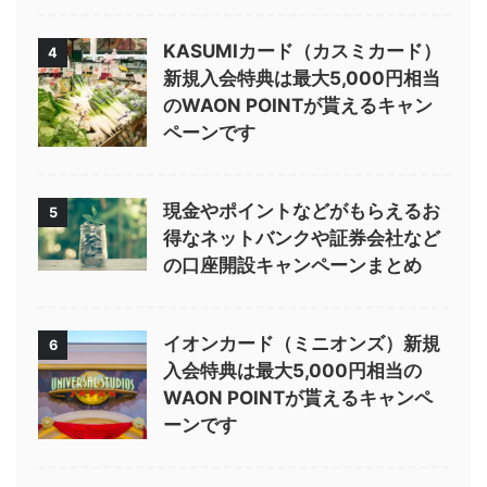
KASUMIカード（カスミカード）
4
新規入会特典は最大5,000円相当
のWAON POINTが貰えるキャン
ペーンです
現金やポイントなどがもらえるお
5
得なネットバンクや証券会社など
の口座開設キャンペーンまとめ
イオンカード（ミニオンズ）新規
6
入会特典は最大5,000円相当の
WAON POINTが貰えるキャンペ
ーンです