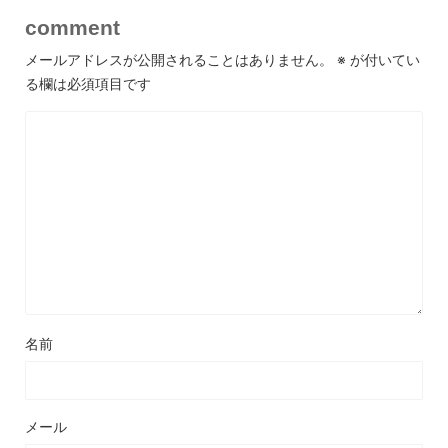
comment
メールアドレスが公開されることはありません。
※
が付いてい
る欄は必須項目です
名前
メール