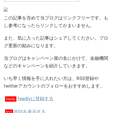
この記事を含めて当ブログはリンクフリーです。も
し参考になったらリンクしてかまいません。
また、気に入った記事はシェアしてください。ブロ
グ更新の励みになります。
当ブログはキャンペーン屋の名にかけて、金融機関
などのキャンペーンを紹介していきます。
いち早く情報を手に入れたい方は、RSS登録や
twitterアカウントのフォローをおすすめします。
feedlyに登録する
feedly
RSSを表示する
RSS