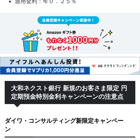
適用金利：年０．２５％
大和ネクスト銀行 新規のお客さま限定 円
定期預金特別金利キャンペーンの注意点
ダイワ・コンサルティング新限定キャンペー
ン