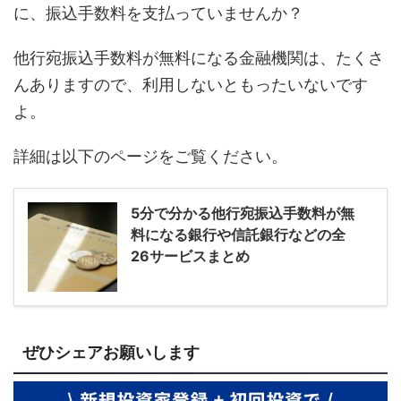
に、振込手数料を支払っていませんか？
他行宛振込手数料が無料になる金融機関は、たくさ
んありますので、利用しないともったいないです
よ。
詳細は以下のページをご覧ください。
5分で分かる他行宛振込手数料が無
料になる銀行や信託銀行などの全
26サービスまとめ
ぜひシェアお願いします