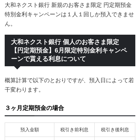
大和ネクスト銀行 新規のお客さま限定 円定期預金
特別金利キャンペーンは１人１回しか預入できませ
ん。
大和ネクスト銀行 個人のお客さま限定
【円定期預金】6月限定特別金利キャンペ
ーンで貰える利息について
概算計算で以下のとおりですが、預入日によって若
干変わります。
３ヶ月定期預金の場合
預入金額
税引き前利息
税引き後利息