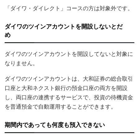
「ダイワ・ダイレクト」コースの方は対象外です。
ダイワのツインアカウントを開設しないとだ
め
ダイワのツインアカウントを開設してないと対象に
なりません。
ダイワのツインアカウントは、大和証券の総合取引
口座と大和ネクスト銀行の預金口座の両方を開設
し、両口座の連携するサービスで、投資の待機資金
を普通預金で自動運用することができます。
期間内であっても何度も預入できない