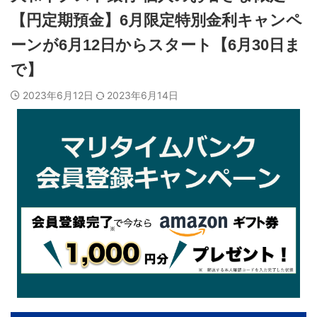
【円定期預金】6月限定特別金利キャンペ
ーンが6月12日からスタート【6月30日ま
で】
2023年6月12日
2023年6月14日