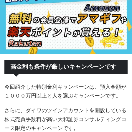
高金利も条件が厳しいキャンペーンです
今回紹介した特別金利キャンペーンは、預入金額が
１０００万円以上と人を選ぶキャンペーンです。
さらに、ダイワのツインアカウントを開設している
株式売買手数料が高い大和証券コンサルティングコ
ース限定のキャンペーンです。