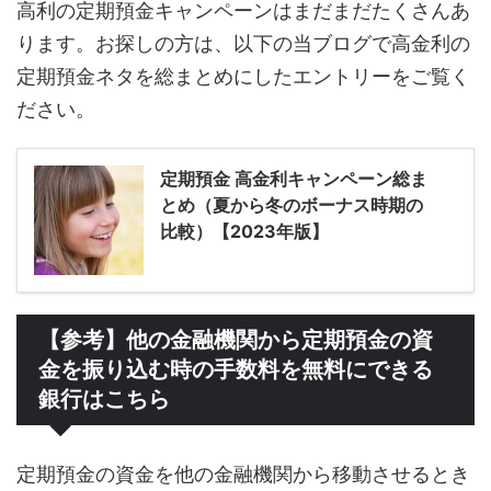
高利の定期預金キャンペーンはまだまだたくさんあ
ります。お探しの方は、以下の当ブログで高金利の
定期預金ネタを総まとめにしたエントリーをご覧く
ださい。
定期預金 高金利キャンペーン総ま
とめ（夏から冬のボーナス時期の
比較）【2023年版】
【参考】他の金融機関から定期預金の資
金を振り込む時の手数料を無料にできる
銀行はこちら
定期預金の資金を他の金融機関から移動させるとき