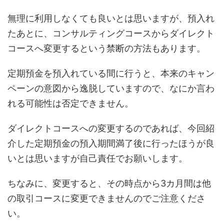
無理に利用しなくても良いとは思いますが、預入れ
たあとに、コンサルティングコースからダイレクト
コースへ変更するという禁断の方法もあります。
定期預金を預入れている間に行うと、本来のキャン
ペーンの意図から逸脱していますので、なにか言わ
れる可能性は否定できません。
ダイレクトコースへの変更するのであれば、今回紹
介した定期預金の預入期間満了後に行ったほうが良
いとは思いますが自己責任でお願いします。
ちなみに、変更すると、その時点から3カ月間は他
の取引コースに変更できませんのでご注意くださ
い。