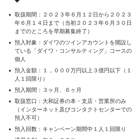
取扱期間：２０２３年６月１２日から２０２３
年６月１４日まで（当初２０２３年６月３０日
までのところを早期募集終了）
預入対象：ダイワのツインアカウントを開設し
ている「ダイワ・コンサルティング」コースの
個人
預入金額：１，０００万円以上３億円以下（１
人１回限り）
預入期間：３ヶ月、６ヶ月
取扱窓口：大和証券の本・支店・営業所のみ
（インターネット及びコンタクトセンターでの
預入不可）
預入回数：キャンペーン期間中１人１回限り