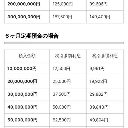
200,000,000円
125,000円
99,606円
300,000,000円
187,500円
149,409円
６ヶ月定期預金の場合
預入金額
税引き前利息
税引き後利息
10,000,000円
12,500円
9,961円
20,000,000円
25,000円
19,922円
30,000,000円
37,500円
29,882円
40,000,000円
50,000円
39,843円
50,000,000円
62,500円
49,804円