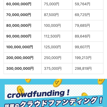
60,000,000円
75,000円
59,764円
70,000,000円
87,500円
69,725円
80,000,000円
100,000円
79,685円
90,000,000円
112,500円
89,646円
100,000,000円
125,000円
99,607円
200,000,000円
250,000円
199,213円
300,000,000円
375,000円
298,819円