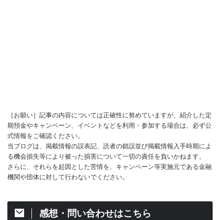
［お願い］記事の内容については正確性に努めていますが、紹介した定
期預金やキャンペーン、イベントなどを利用・参加する場合は、必ず公
式情報をご確認ください。
当ブログは、掲載情報の誤表記、読者の錯誤並び掲載情報入手時期によ
る機会損失等により被った損害について一切の責任を負いかねます。
さらに、それらを起因とした苦情を、キャンペーン等実施元である金融
機関や団体に対して行わないでください。
感想・問い合わせはこちら