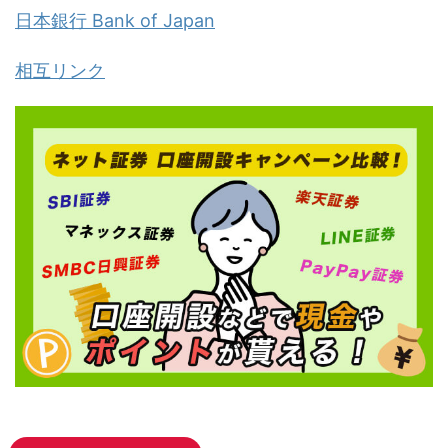
日本銀行 Bank of Japan
相互リンク