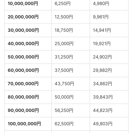
10,000,000円
6,250円
4,980円
20,000,000円
12,500円
9,961円
30,000,000円
18,750円
14,941円
40,000,000円
25,000円
19,921円
50,000,000円
31,250円
24,902円
60,000,000円
37,500円
29,882円
70,000,000円
43,750円
34,862円
80,000,000円
50,000円
39,843円
90,000,000円
56,250円
44,823円
100,000,000円
62,500円
49,803円