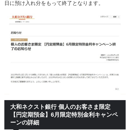
日に預け入れ分をもって終了となります。
大和ネクスト銀行 個人のお客さま限定
【円定期預金】6月限定特別金利キャンペ
ーンの詳細