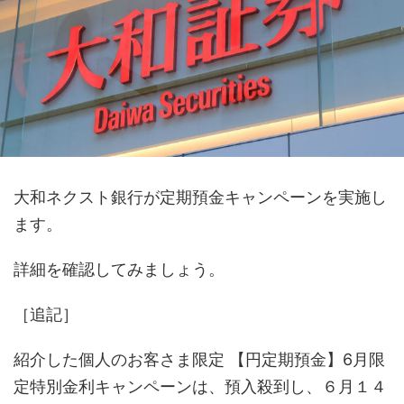
大和ネクスト銀行が定期預金キャンペーンを実施し
ます。
詳細を確認してみましょう。
［追記］
紹介した個人のお客さま限定 【円定期預金】6月限
定特別金利キャンペーンは、預入殺到し、６月１４