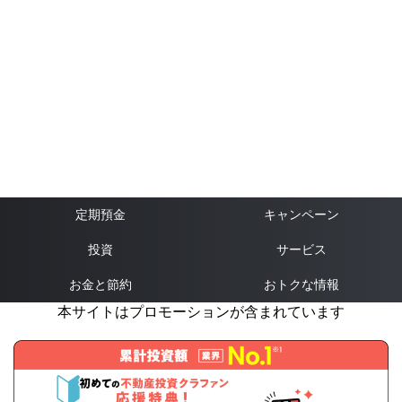
定期預金
キャンペーン
投資
サービス
お金と節約
おトクな情報
本サイトはプロモーションが含まれています