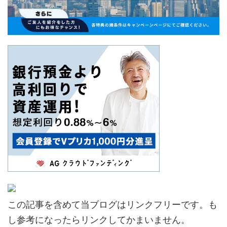
この記事を含めて当ブログはリンクフリーです。も
し参考になったらリンクしてかまいません。