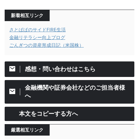
新着相互リンク
さとぱぱのサイドFIRE生活
金融リテラシー向上ブログ
ごんぎつの資産形成日記（米国株）
感想・問い合わせはこちら
金融機関や証券会社などのご担当者様
へ
本文をコピーする方へ
厳選相互リンク