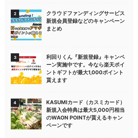
クラウドファンディングサービス
2
新規会員登録などのキャンペーン
まとめ
利回りくん『新規登録』キャンペ
3
ーン実施中です。今なら楽天ポイ
ントギフトが最大1,000ポイント
貰えます
KASUMIカード（カスミカード）
4
新規入会特典は最大5,000円相当
のWAON POINTが貰えるキャン
ペーンです