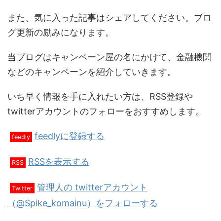
また、気に入った記事はシェアしてください。ブロ
グ更新の励みになります。
当ブログはキャンペーン屋の名にかけて、金融機関
などのキャンペーンを紹介していきます。
いち早く情報を手に入れたい方は、RSS登録や
twitterアカウントのフォローをおすすめします。
feedlyに登録する
feedly
RSSを表示する
RSS
管理人の twitterアカウント
Twitter
（@Spike_komainu）をフォローする