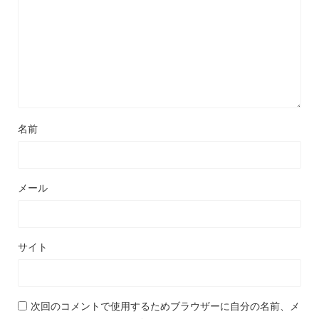
名前
メール
サイト
次回のコメントで使用するためブラウザーに自分の名前、メ