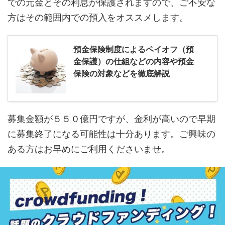
での元金とその利息が保護されますので、ご不安な
方はその範囲内での預入をオススメします。
預金保険制度によるペイオフ（預
金保護）の仕組などの内容や預金
保険の対象などを徹底解説
募集金額が５５０億円ですが、金利が高いので早期
に募集終了になる可能性は十分あります。ご興味の
ある方はお早めにご利用くださいませ。