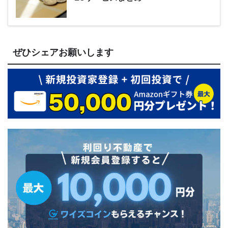
ぜひシェアお願いします