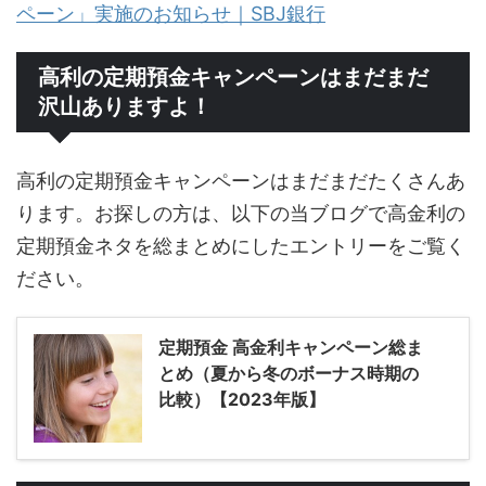
ペーン」実施のお知らせ｜SBJ銀行
高利の定期預金キャンペーンはまだまだ
沢山ありますよ！
高利の定期預金キャンペーンはまだまだたくさんあ
ります。お探しの方は、以下の当ブログで高金利の
定期預金ネタを総まとめにしたエントリーをご覧く
ださい。
定期預金 高金利キャンペーン総ま
とめ（夏から冬のボーナス時期の
比較）【2023年版】