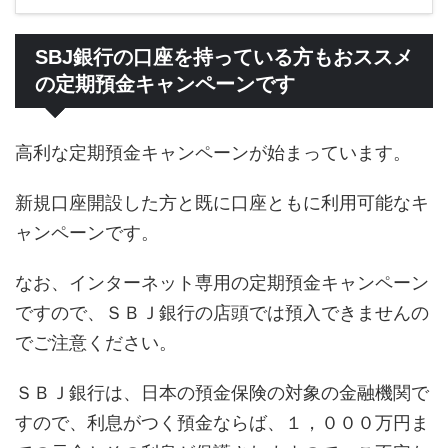
SBJ銀行の口座を持っている方もおススメ
の定期預金キャンペーンです
高利な定期預金キャンペーンが始まっています。
新規口座開設した方と既に口座ともに利用可能なキ
ャンペーンです。
なお、インターネット専用の定期預金キャンペーン
ですので、ＳＢＪ銀行の店頭では預入できませんの
でご注意ください。
ＳＢＪ銀行は、日本の預金保険の対象の金融機関で
すので、利息がつく預金ならば、１，０００万円ま