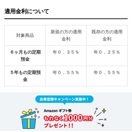
適用金利について
新規の方の適用
既存の方の適用
対象商品
金利
金利
６ヶ月もの定期
年０．３５％
年０．２５％
預金
５年もの定期預
年０．５５％
年０．５５％
金