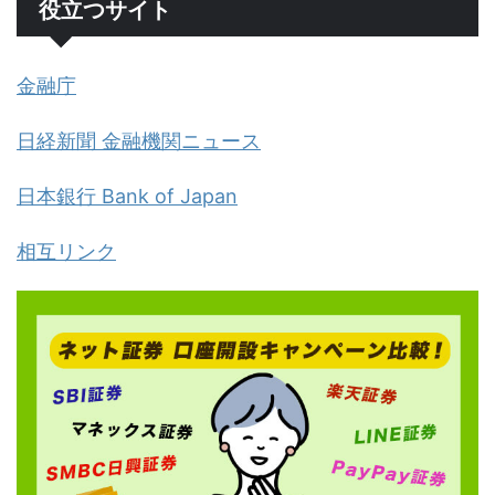
役立つサイト
金融庁
日経新聞 金融機関ニュース
日本銀行 Bank of Japan
相互リンク