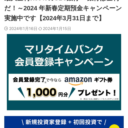
だ！～2024 年新春定期預金キャンペーン
実施中です【2024年3月31日まで】
2024年1月16日
2024年1月15日