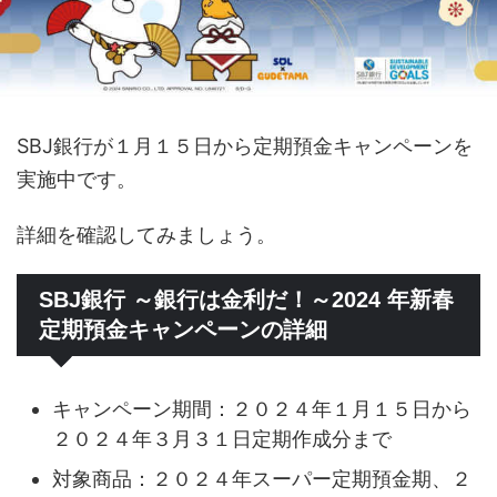
SBJ銀行が１月１５日から定期預金キャンペーンを
実施中です。
詳細を確認してみましょう。
SBJ銀行 ～銀行は金利だ！～2024 年新春
定期預金キャンペーンの詳細
キャンペーン期間：２０２４年１月１５日から
２０２４年３月３１日定期作成分まで
対象商品：２０２４年スーパー定期預金期、２