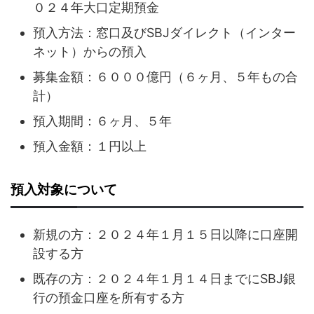
０２４年大口定期預金
預入方法：窓口及びSBJダイレクト（インター
ネット）からの預入
募集金額：６０００億円（６ヶ月、５年もの合
計）
預入期間：６ヶ月、５年
預入金額：１円以上
預入対象について
新規の方：２０２４年１月１５日以降に口座開
設する方
既存の方：２０２４年１月１４日までにSBJ銀
行の預金口座を所有する方