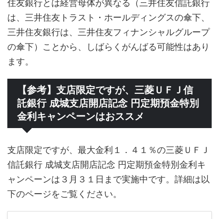
住友銀行とは経営母体が異なる（三井住友信託銀行
は、三井住友トラスト・ホールディングスの傘下、
三井住友銀行は、三井住友フィナンシャルグループ
の傘下）ことから、しばらくがんばる可能性はあり
ます。
【参考】支店限定ですが、三菱ＵＦＪ信
託銀行 成城支店開店記念 円定期預金特別
金利キャンペーンはおススメ
支店限定ですが、最大金利１．４１％の三菱ＵＦＪ
信託銀行 成城支店開店記念 円定期預金特別金利キ
ャンペーンは３月３１日まで実施中です。詳細は以
下のページをご覧ください。