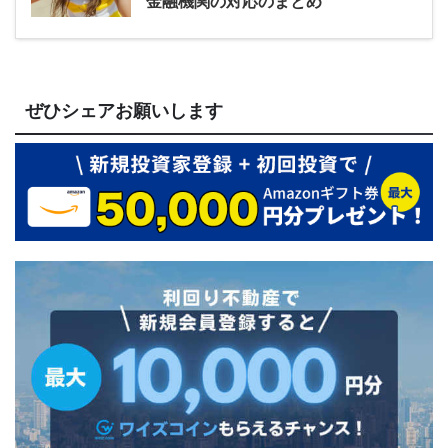
金融機関の対応のまとめ
ぜひシェアお願いします