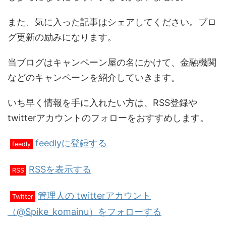
また、気に入った記事はシェアしてください。ブロ
グ更新の励みになります。
当ブログはキャンペーン屋の名にかけて、金融機関
などのキャンペーンを紹介していきます。
いち早く情報を手に入れたい方は、RSS登録や
twitterアカウントのフォローをおすすめします。
feedlyに登録する
feedly
RSSを表示する
RSS
管理人の twitterアカウント
Twitter
（@Spike_komainu）をフォローする