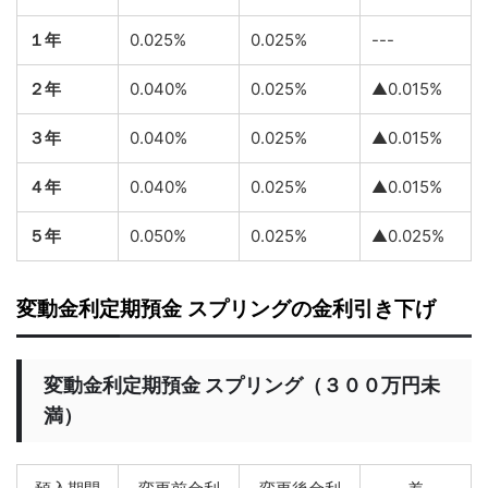
１年
0.025%
0.025%
---
２年
0.040%
0.025%
▲0.015%
３年
0.040%
0.025%
▲0.015%
４年
0.040%
0.025%
▲0.015%
５年
0.050%
0.025%
▲0.025%
変動金利定期預金 スプリングの金利引き下げ
変動金利定期預金 スプリング（３００万円未
満）