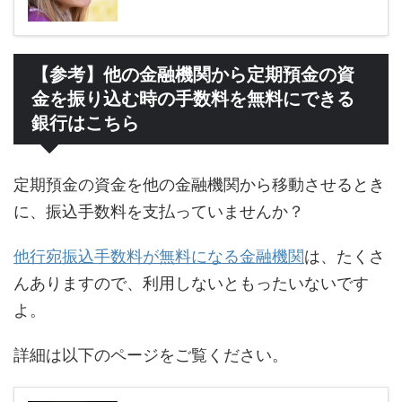
【参考】他の金融機関から定期預金の資
金を振り込む時の手数料を無料にできる
銀行はこちら
定期預金の資金を他の金融機関から移動させるとき
に、振込手数料を支払っていませんか？
他行宛振込手数料が無料になる金融機関
は、たくさ
んありますので、利用しないともったいないです
よ。
詳細は以下のページをご覧ください。