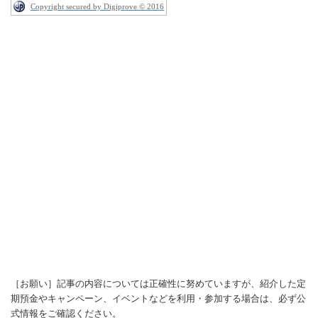
Copyright secured by Digiprove © 2016
［お願い］記事の内容については正確性に努めていますが、紹介した定
期預金やキャンペーン、イベントなどを利用・参加する場合は、必ず公
式情報をご確認ください。