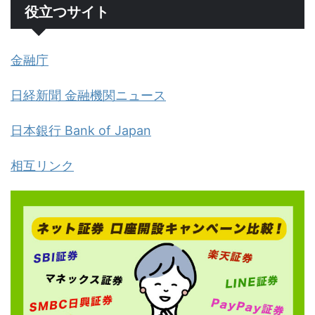
役立つサイト
金融庁
日経新聞 金融機関ニュース
日本銀行 Bank of Japan
相互リンク