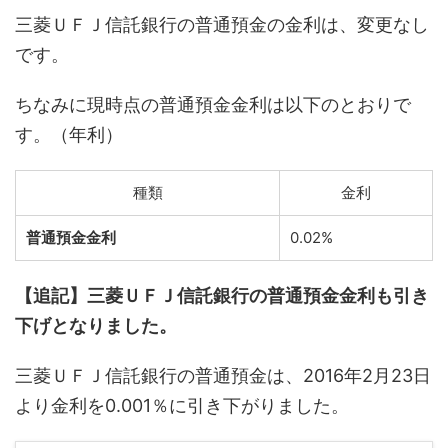
三菱ＵＦＪ信託銀行の普通預金の金利は、変更なし
です。
ちなみに現時点の普通預金金利は以下のとおりで
す。（年利）
種類
金利
普通預金金利
0.02%
【追記】三菱ＵＦＪ信託銀行の普通預金金利も引き
下げとなりました。
三菱ＵＦＪ信託銀行の普通預金は、2016年2月23日
より金利を0.001％に引き下がりました。