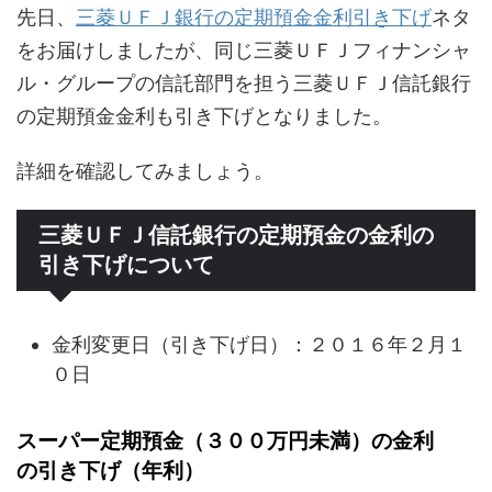
先日、
三菱ＵＦＪ銀行の定期預金金利引き下げ
ネタ
をお届けしましたが、同じ三菱ＵＦＪフィナンシャ
ル・グループの信託部門を担う三菱ＵＦＪ信託銀行
の定期預金金利も引き下げとなりました。
詳細を確認してみましょう。
三菱ＵＦＪ信託銀行の定期預金の金利の
引き下げについて
金利変更日（引き下げ日）：２０１６年２月１
０日
スーパー定期預金（３００万円未満）の金利
の引き下げ（年利）