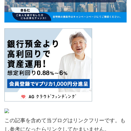
この記事を含めて当ブログはリンクフリーです。も
し参考になったらリンクしてかまいません。