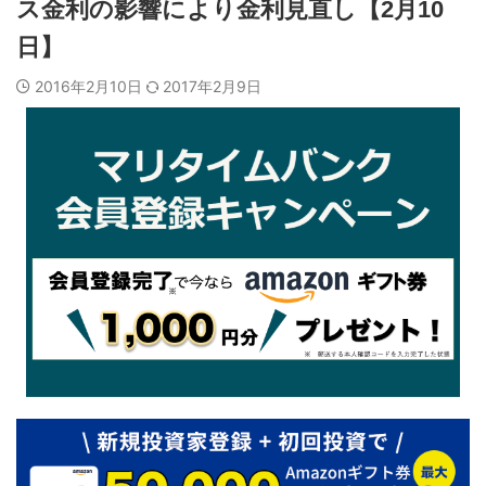
ス金利の影響により金利見直し【2月10
日】
2016年2月10日
2017年2月9日