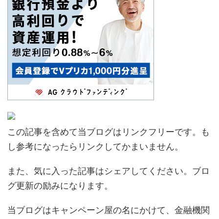
この記事を含めて当ブログはリンクフリーです。も
し参考になったらリンクしてかまいません。
また、気に入った記事はシェアしてください。ブロ
グ更新の励みになります。
当ブログはキャンペーン屋の名にかけて、金融機関