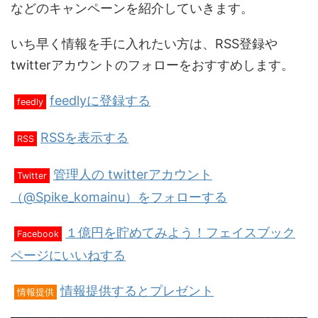
などのキャンペーンを紹介していきます。
いち早く情報を手に入れたい方は、RSS登録や
twitterアカウントのフォローをおすすめします。
feedlyに登録する
feedly
RSSを表示する
RSS
管理人の twitterアカウント
Twitter
（@Spike_komainu）をフォローする
１億円を貯めてみよう！フェイスブック
Facebook
ページにいいねする
情報提供するとプレゼント
情報提供