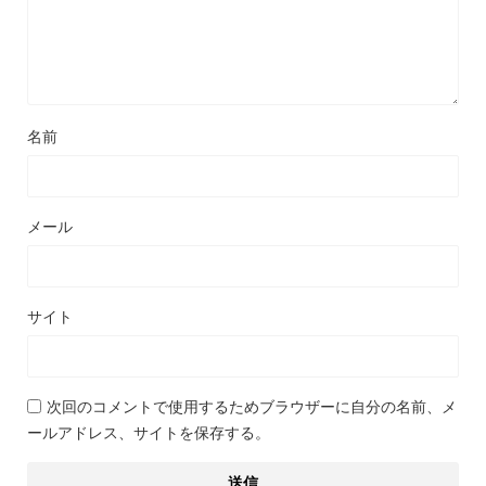
名前
メール
サイト
次回のコメントで使用するためブラウザーに自分の名前、メ
ールアドレス、サイトを保存する。