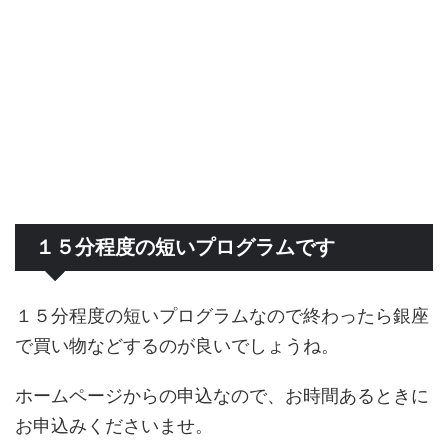
１５分程度の短いプログラムです
１５分程度の短いプログラムなので終わったら銀座
で買い物などするのが良いでしょうね。
ホームページからの申込なので、お時間あるときに
お申込みくださいませ。