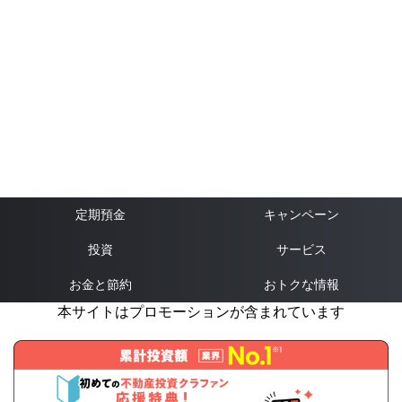
定期預金
キャンペーン
投資
サービス
お金と節約
おトクな情報
本サイトはプロモーションが含まれています