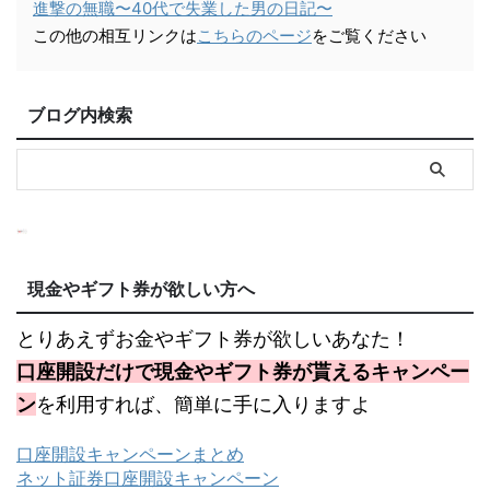
進撃の無職〜40代で失業した男の日記〜
この他の相互リンクは
こちらのページ
をご覧ください
ブログ内検索
現金やギフト券が欲しい方へ
とりあえずお金やギフト券が欲しいあなた！
口座開設だけで現金やギフト券が貰えるキャンペー
ン
を利用すれば、簡単に手に入りますよ
口座開設キャンペーンまとめ
ネット証券口座開設キャンペーン