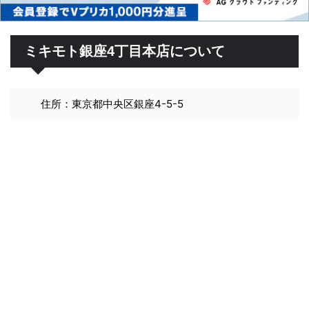
ミキモト銀座4丁目本店について
住所：東京都中央区銀座4-5-5