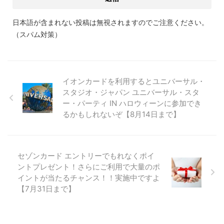
日本語が含まれない投稿は無視されますのでご注意ください。
（スパム対策）
イオンカードを利用するとユニバーサル・
スタジオ・ジャパン ユニバーサル・スタ
ー・パーティ IN ハロウィーンに参加でき
るかもしれないぞ【8月14日まで】
セゾンカード エントリーでもれなくポイ
ントプレゼント！さらにご利用で大量のポ
イントが当たるチャンス！！実施中ですよ
【7月31日まで】