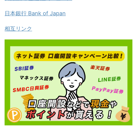
日本銀行 Bank of Japan
相互リンク