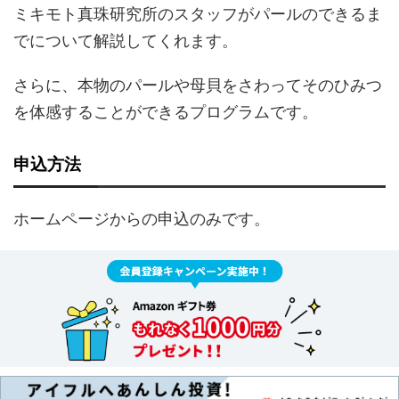
ミキモト真珠研究所のスタッフがパールのできるま
でについて解説してくれます。
さらに、本物のパールや母貝をさわってそのひみつ
を体感することができるプログラムです。
申込方法
ホームページからの申込のみです。