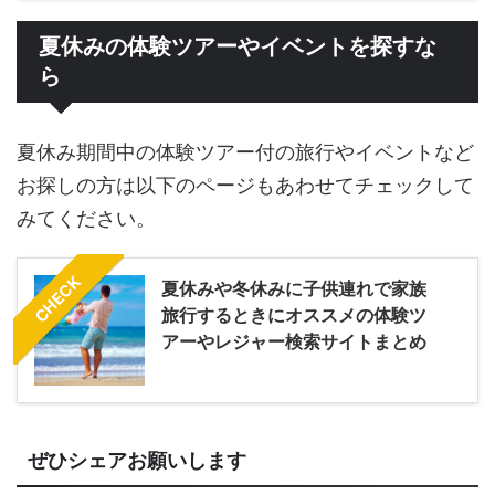
夏休みの体験ツアーやイベントを探すな
ら
夏休み期間中の体験ツアー付の旅行やイベントなど
お探しの方は以下のページもあわせてチェックして
みてください。
CHECK
夏休みや冬休みに子供連れで家族
旅行するときにオススメの体験ツ
アーやレジャー検索サイトまとめ
ぜひシェアお願いします