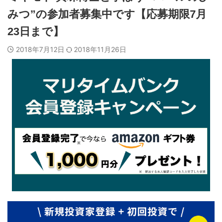
みつ”の参加者募集中です【応募期限7月
23日まで】
2018年7月12日
2018年11月26日