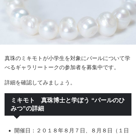
真珠のミキモトが小学生を対象にパールについて学
べるギャラリートークの参加者を募集中です。
詳細を確認してみましょう。
ミキモト 真珠博士と学ぼう “パールのひ
みつ”の詳細
開催日：２０１８年８月７日、８月８日（１日