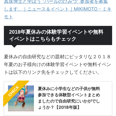
真珠博士と学ぼう “パールのひみつ” 参加者を募集
します。｜ニュース＆イベント｜MIKIMOTO - ミキ
モト
2018年夏休みの体験学習イベントや無料
イベントはこちらもチェック
夏休みの自由研究などの題材にピッタリな２０１８
年夏のお子様向けの体験学習イベントや無料イベン
トは以下のリンク先をチェックしてください。
CHECK
夏休みに小学生などの子供が無料
参加できる体験型イベントまとめ
ましたので自由研究にいかがでし
ょうか？【2018年版】