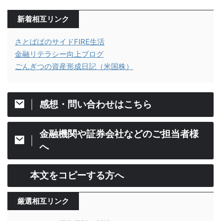
新着相互リンク
さとぱぱのサイドFIRE生活
金融リテラシー向上ブログ
ごんぎつの資産形成日記（米国株）
感想・問い合わせはこちら
金融機関や証券会社などのご担当者様
へ
本文をコピーする方へ
厳選相互リンク