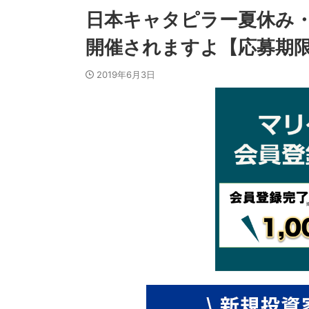
日本キャタピラー夏休み・
開催されますよ【応募期限
2019年6月3日