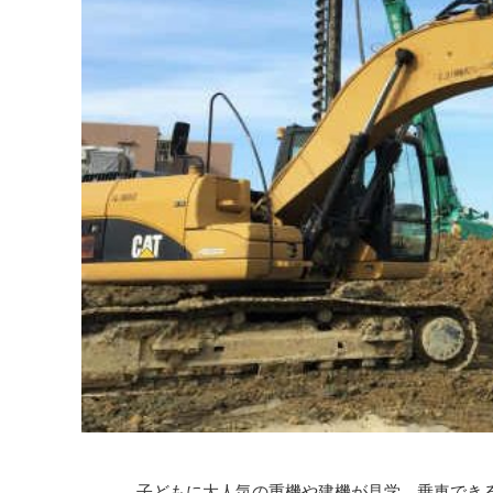
子どもに大人気の重機や建機が見学、乗車でき