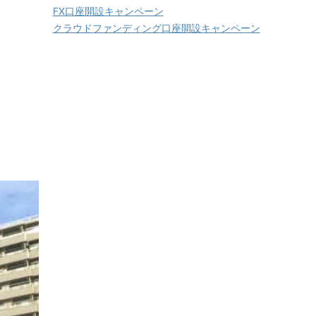
FX口座開設キャンペーン
クラウドファンディング口座開設キャンペーン