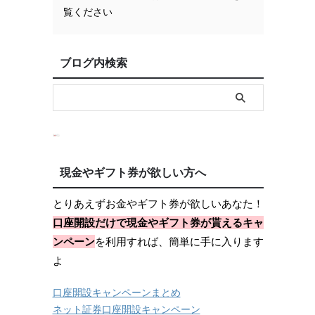
覧ください
ブログ内検索
現金やギフト券が欲しい方へ
とりあえずお金やギフト券が欲しいあなた！
口座開設だけで現金やギフト券が貰えるキャ
ンペーン
を利用すれば、簡単に手に入ります
よ
口座開設キャンペーンまとめ
ネット証券口座開設キャンペーン