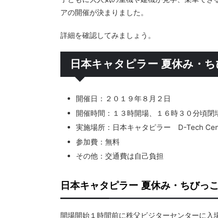
アの開催が決まりました。
詳細を確認してみましょう。
日本キャタピラー 夏休み・ち
開催日：２０１９年８月２日
開催時間：１３時開場、１６時３０分頃閉
実施場所：日本キャタピラー D-Tech Cent
参加費：無料
その他：交通費は自己負担
日本キャタピラー 夏休み・ちびっ
開場開始１時間前に秩父ビジターセンターに入