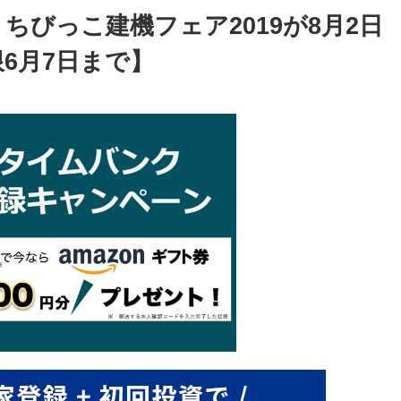
ちびっこ建機フェア2019が8月2日
6月7日まで】