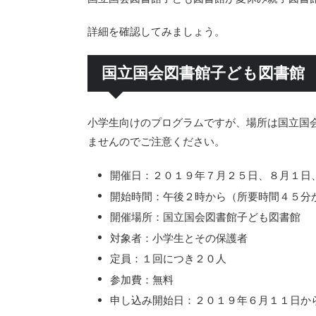
詳細を確認してみましょう。
国立国会図書館子ども図書館
小学生向けのプログラムですが、場所は国立国
ませんのでご注意ください。
開催日：２０１９年７月２５日、８月１日
開始時間：午後２時から（所要時間４５分
開催場所：国立国会図書館子ども図書館
対象者：小学生とその保護者
定員：１回につき２０人
参加費：無料
申し込み開始日：２０１９年６月１１日か