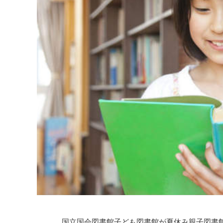
国立国会図書館子ども図書館が夏休み親子図書