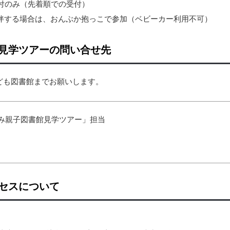
の受付のみ（先着順での受付）
伴する場合は、おんぶか抱っこで参加（ベビーカー利用不可）
見学ツアーの問い合せ先
ども図書館までお願いします。
み親子図書館見学ツアー」担当
セスについて