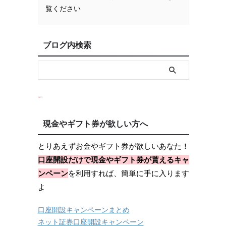
覧ください
ブログ内検索
現金やギフト券が欲しい方へ
とりあえずお金やギフト券が欲しいあなた！
口座開設だけで現金やギフト券が貰えるキャ
ンペーン
を利用すれば、簡単に手に入ります
よ
口座開設キャンペーンまとめ
ネット証券口座開設キャンペーン