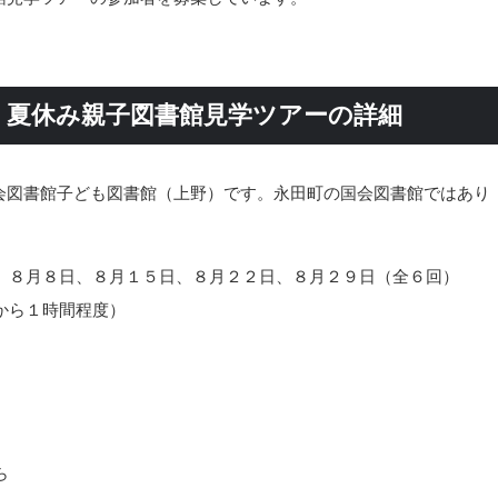
 夏休み親子図書館見学ツアーの詳細
会図書館子ども図書館（上野）です。永田町の国会図書館ではあり
、８月８日、８月１５日、８月２２日、８月２９日（全６回）
から１時間程度）
ら