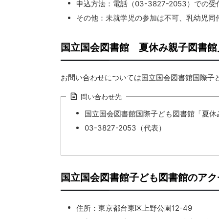
申込方法：電話（03-3827-2053）で
その他：未就学児の参加は不可、乳幼児同
国立国会図書館 夏休み親子図書館
お問い合わせについては国立国会図書館国際子
問い合わせ先
国立国会図書館国際子ども図書館「夏休
03-3827-2053（代表）
国立国会図書館子ども図書館のアク
住所：東京都台東区上野公園12-49