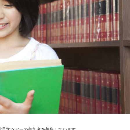
館見学ツアーの参加者を募集しています。