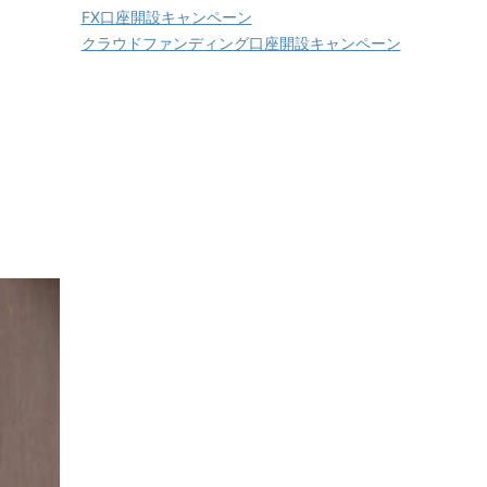
FX口座開設キャンペーン
クラウドファンディング口座開設キャンペーン