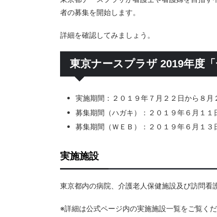
者の募集を開始します。
詳細を確認してみましょう。
東京ナースプラザ 2019年度
実施期間：２０１９年７月２２日から８月
募集期間（ハガキ）：２０１９年６月１１
募集期間（ＷＥＢ）：２０１９年６月１３
実施施設
東京都内の病院、介護老人保健施設及び訪問看
※詳細は公式ページ内の実施施設一覧をご覧く