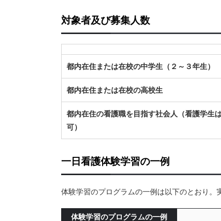
対象者及び募集人数
都内在住または在校の中学生（２～３年生）
都内在住または在校の高校生
都内在住の看護職を目指す社会人（看護学生
可）
一日看護体験学習の一例
体験学習のプログラムの一例は以下のとおり。
体験学習のプログラムの一例