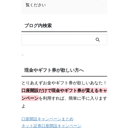
覧ください
ブログ内検索
現金やギフト券が欲しい方へ
とりあえずお金やギフト券が欲しいあなた！
口座開設だけで現金やギフト券が貰えるキャ
ンペーン
を利用すれば、簡単に手に入ります
よ
口座開設キャンペーンまとめ
ネット証券口座開設キャンペーン