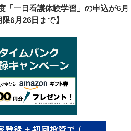
年度「一日看護体験学習」の申込が6月
限6月26日まで】