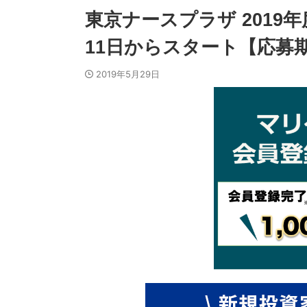
東京ナースプラザ 2019
11日からスタート【応募期
2019年5月29日