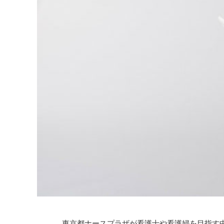
東京都ナースプラザが看護士や看護婦を目指す