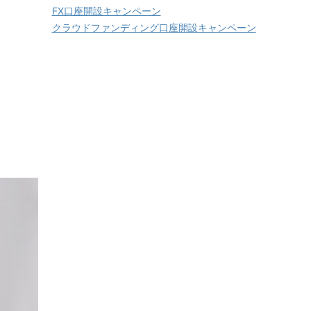
FX口座開設キャンペーン
クラウドファンディング口座開設キャンペーン