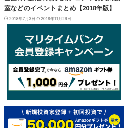
室などのイベントまとめ【2018年版】
2018年7月3日
2018年11月26日