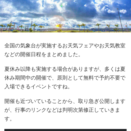
全国の気象台が実施するお天気フェアやお天気教室
などの開催日程をまとめました。
夏休み以降も実施する場合がありますが、多くは夏
休み期間中の開催で、原則として無料で予約不要で
入場できるイベントですね。
開催も近づいていることから、取り急ぎ公開します
が、行事のリンクなどは判明次第修正していきま
す。