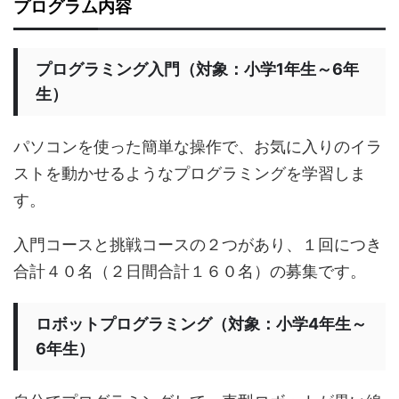
プログラム内容
プログラミング入門（対象：小学1年生～6年
生）
パソコンを使った簡単な操作で、お気に入りのイラ
ストを動かせるようなプログラミングを学習しま
す。
入門コースと挑戦コースの２つがあり、１回につき
合計４０名（２日間合計１６０名）の募集です。
ロボットプログラミング（対象：小学4年生～
6年生）