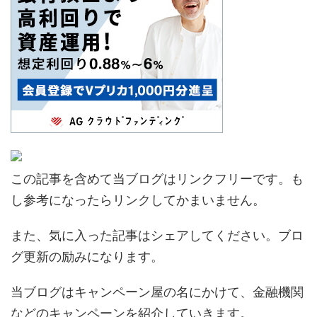
この記事を含めて当ブログはリンクフリーです。も
し参考になったらリンクしてかまいません。
また、気に入った記事はシェアしてください。ブロ
グ更新の励みになります。
当ブログはキャンペーン屋の名にかけて、金融機関
などのキャンペーンを紹介していきます。