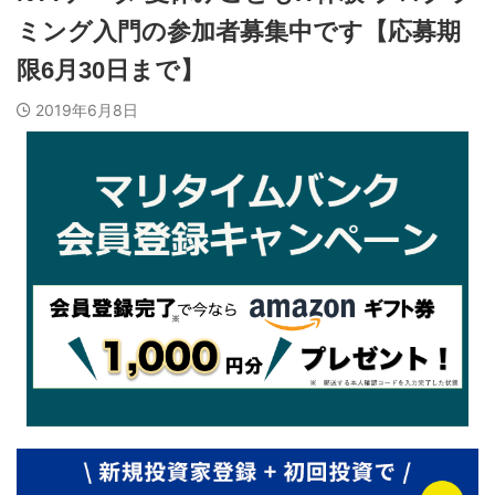
ミング入門の参加者募集中です【応募期
限6月30日まで】
2019年6月8日