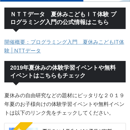
ＮＴＴデータ 夏休みこどもＩＴ体験 プ
ログラミング入門の公式情報はこちら
開催概要：プログラミング入門 夏休みこどもIT体
験 | NTTデータ
2019年夏休みの体験学習イベントや無料
イベントはこちらもチェック
夏休みの自由研究などの題材にピッタリな２０１９
年夏のお子様向けの体験学習イベントや無料イベン
トは以下のリンク先をチェックしてください。