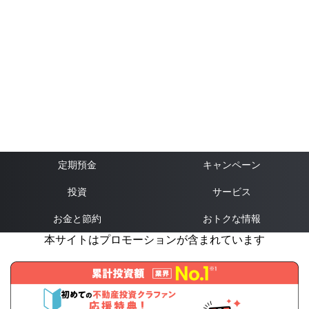
定期預金
キャンペーン
投資
サービス
お金と節約
おトクな情報
本サイトはプロモーションが含まれています