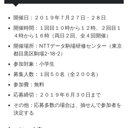
開催日：２０１９年７月２７日・２８日
開催時間：１回目１０時から１２時、２回目１
４時から１６時（両日２回、全４回開催）
開催場所：NTTデータ駒場研修センター（東京
都目黒区駒場2-18-2）
参加対象：小学生
募集人数：１回５０名（全２００名）
参加費：無料
応募締切：２０１９年６月３０日まで
その他：応募多数の場合は、抽せんで参加者を
決定する