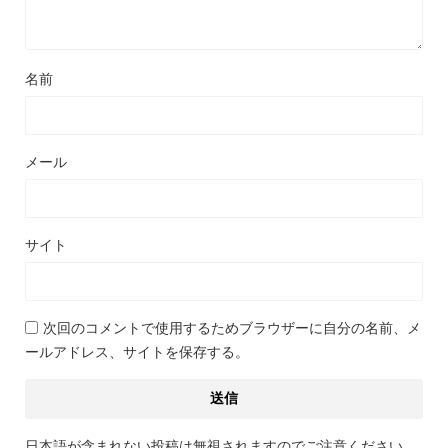
名前
メール
サイト
次回のコメントで使用するためブラウザーに自分の名前、メ
ールアドレス、サイトを保存する。
日本語が含まれない投稿は無視されますのでご注意ください。