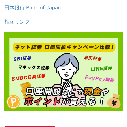
日本銀行 Bank of Japan
相互リンク