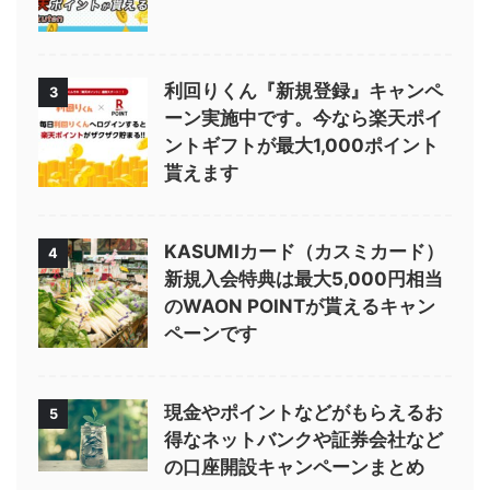
利回りくん『新規登録』キャンペ
3
ーン実施中です。今なら楽天ポイ
ントギフトが最大1,000ポイント
貰えます
KASUMIカード（カスミカード）
4
新規入会特典は最大5,000円相当
のWAON POINTが貰えるキャン
ペーンです
現金やポイントなどがもらえるお
5
得なネットバンクや証券会社など
の口座開設キャンペーンまとめ