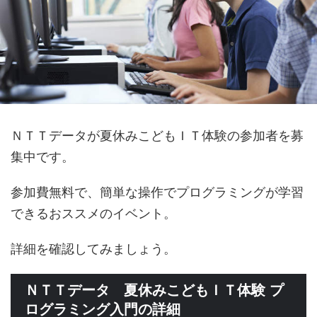
ＮＴＴデータが夏休みこどもＩＴ体験の参加者を募
集中です。
参加費無料で、簡単な操作でプログラミングが学習
できるおススメのイベント。
詳細を確認してみましょう。
ＮＴＴデータ 夏休みこどもＩＴ体験 プ
ログラミング入門の詳細