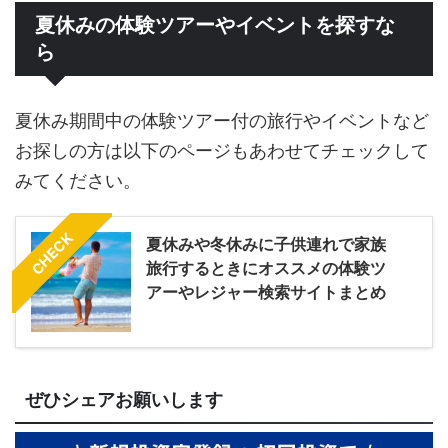
夏休みの体験ツアーやイベントを探すな
ら
夏休み期間中の体験ツアー付の旅行やイベントなど
お探しの方は以下のページもあわせてチェックして
みてください。
CHECK
夏休みや冬休みに子供連れで家族
旅行するときにオススメの体験ツ
アーやレジャー検索サイトまとめ
ぜひシェアお願いします