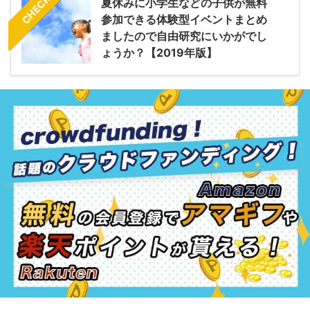
CHECK
夏休みに小学生などの子供が無料
参加できる体験型イベントまとめ
ましたので自由研究にいかがでし
ょうか？【2019年版】