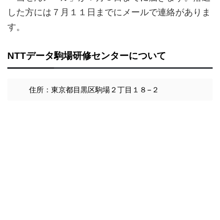
した方には７月１１日までにメールで連絡がありま
す。
NTTデータ駒場研修センターについて
住所：東京都目黒区駒場２丁目１８−２