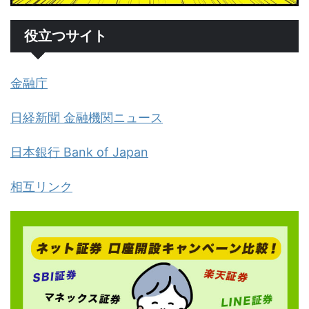
役立つサイト
金融庁
日経新聞 金融機関ニュース
日本銀行 Bank of Japan
相互リンク