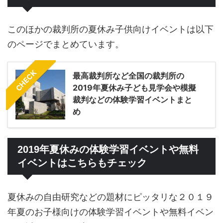
このほかの裁判所の夏休み子供向けイベントは以下
のページでまとめています。
CHECK
最高裁判所など全国の裁判所の
2019年夏休み子ども見学会や模擬
裁判などの体験学習イベントまと
め
2019年夏休みの体験学習イベントや無料
イベントはこちらもチェック
夏休みの自由研究などの題材にピッタリな２０１９
年夏のお子様向けの体験学習イベントや無料イベン