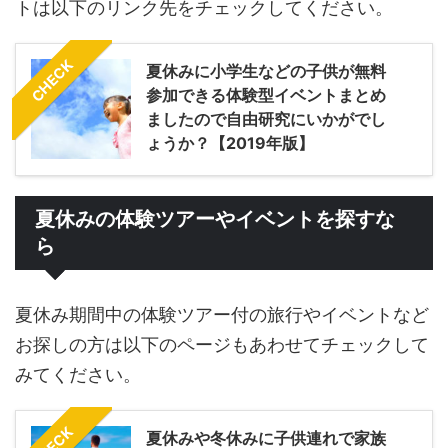
トは以下のリンク先をチェックしてください。
CHECK
夏休みに小学生などの子供が無料
参加できる体験型イベントまとめ
ましたので自由研究にいかがでし
ょうか？【2019年版】
夏休みの体験ツアーやイベントを探すな
ら
夏休み期間中の体験ツアー付の旅行やイベントなど
お探しの方は以下のページもあわせてチェックして
みてください。
CHECK
夏休みや冬休みに子供連れで家族