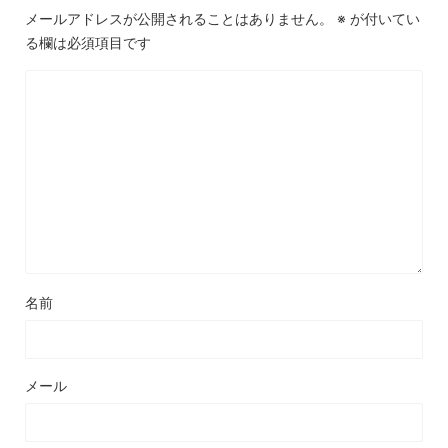
メールアドレスが公開されることはありません。
※
が付いてい
る欄は必須項目です
名前
メール