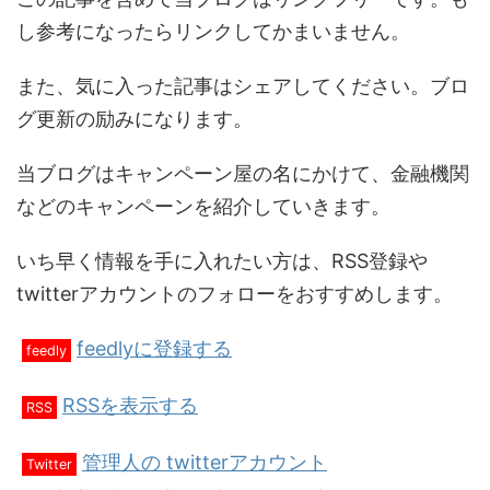
し参考になったらリンクしてかまいません。
また、気に入った記事はシェアしてください。ブロ
グ更新の励みになります。
当ブログはキャンペーン屋の名にかけて、金融機関
などのキャンペーンを紹介していきます。
いち早く情報を手に入れたい方は、RSS登録や
twitterアカウントのフォローをおすすめします。
feedlyに登録する
feedly
RSSを表示する
RSS
管理人の twitterアカウント
Twitter