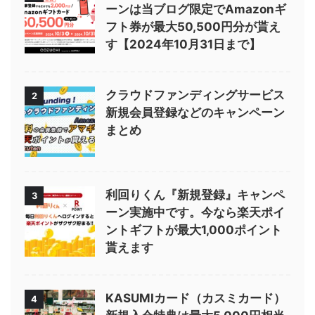
ーンは当ブログ限定でAmazonギ
フト券が最大50,500円分が貰え
す【2024年10月31日まで】
クラウドファンディングサービス
2
新規会員登録などのキャンペーン
まとめ
利回りくん『新規登録』キャンペ
3
ーン実施中です。今なら楽天ポイ
ントギフトが最大1,000ポイント
貰えます
KASUMIカード（カスミカード）
4