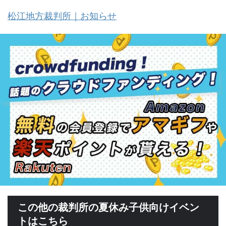
松江地方裁判所｜お知らせ
この他の裁判所の夏休み子供向けイベン
トはこちら