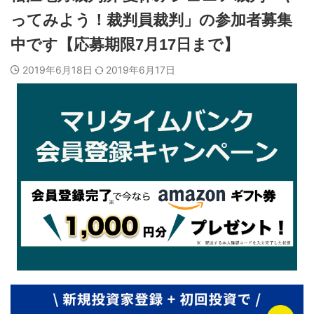
ってみよう！裁判員裁判」の参加者募集
中です【応募期限7月17日まで】
2019年6月18日
2019年6月17日