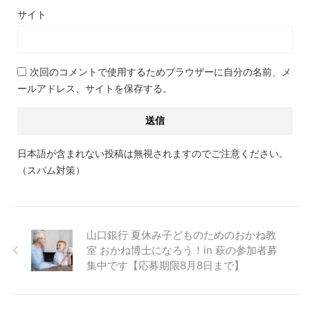
サイト
次回のコメントで使用するためブラウザーに自分の名前、メ
ールアドレス、サイトを保存する。
日本語が含まれない投稿は無視されますのでご注意ください。
（スパム対策）
山口銀行 夏休み子どものためのおかね教
室 おかね博士になろう！in 萩の参加者募
集中です【応募期限8月8日まで】