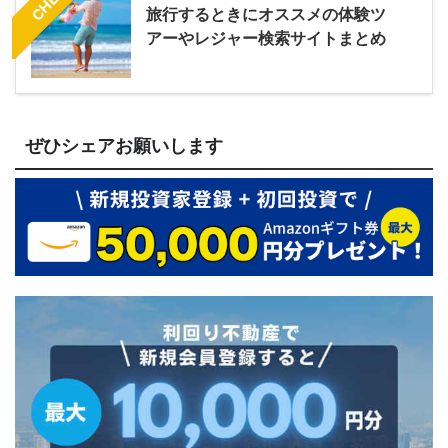
旅行するときにオススメの体験ツ
アーやレジャー検索サイトまとめ
ぜひシェアお願いします