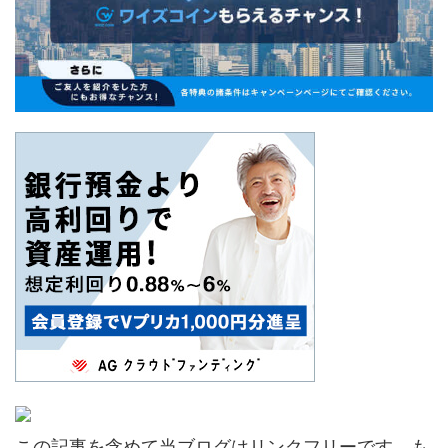
この記事を含めて当ブログはリンクフリーです。も