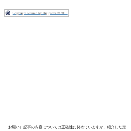
Copyright secured by Digiprove © 2019
［お願い］記事の内容については正確性に努めていますが、紹介した定