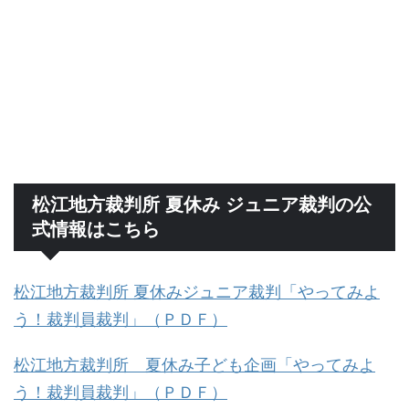
松江地方裁判所 夏休み ジュニア裁判の公
式情報はこちら
松江地方裁判所 夏休みジュニア裁判「やってみよ
う！裁判員裁判」（ＰＤＦ）
松江地方裁判所 夏休み子ども企画「やってみよ
う！裁判員裁判」（ＰＤＦ）