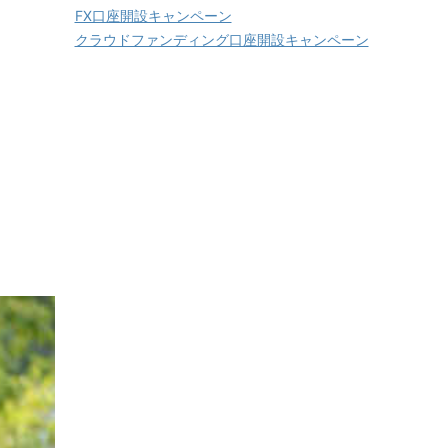
FX口座開設キャンペーン
クラウドファンディング口座開設キャンペーン