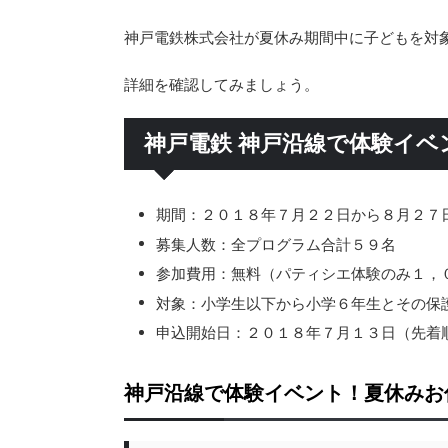
神戸電鉄株式会社が夏休み期間中に子どもを対
詳細を確認してみましょう。
神戸電鉄 神戸沿線で体験イ
期間：２０１８年７月２２日から８月２７
募集人数：全プログラム合計５９名
参加費用：無料（パティシエ体験のみ１，
対象：小学生以下から小学６年生とその保
申込開始日：２０１８年７月１３日（先着
神戸沿線で体験イベント！夏休みお