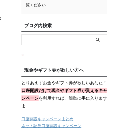
覧ください
ジ
ブログ内検索
現金やギフト券が欲しい方へ
とりあえずお金やギフト券が欲しいあなた！
口座開設だけで現金やギフト券が貰えるキャ
ンペーン
を利用すれば、簡単に手に入ります
よ
口座開設キャンペーンまとめ
ネット証券口座開設キャンペーン