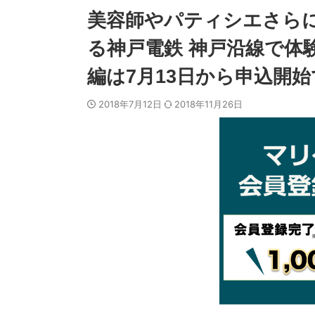
美容師やパティシエさら
る神戸電鉄 神戸沿線で体
編は7月13日から申込開
2018年7月12日
2018年11月26日