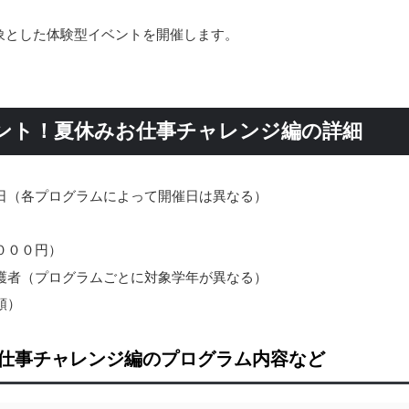
象とした体験型イベントを開催します。
ベント！夏休みお仕事チャレンジ編の詳細
日（各プログラムによって開催日は異なる）
０００円）
護者（プログラムごとに対象学年が異なる）
順）
仕事チャレンジ編のプログラム内容など