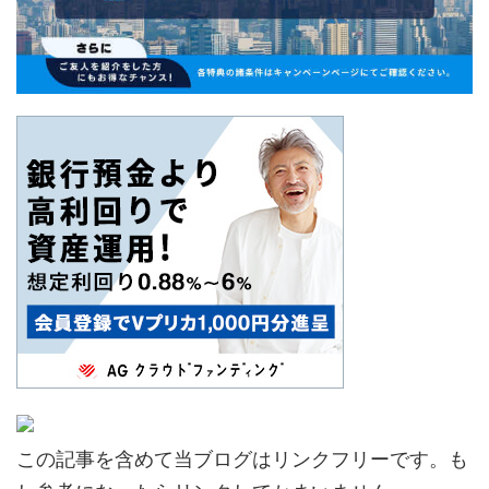
この記事を含めて当ブログはリンクフリーです。も