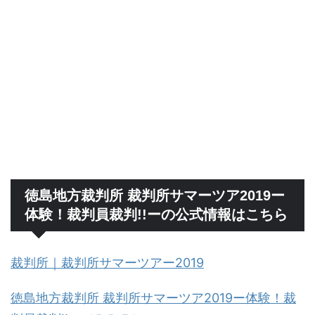
徳島地方裁判所 裁判所サマーツア2019ー
体験！裁判員裁判!!ーの公式情報はこちら
裁判所｜裁判所サマーツアー2019
徳島地方裁判所 裁判所サマーツア2019ー体験！裁