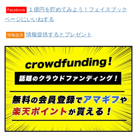
１億円を貯めてみよう！フェイスブック
Facebook
ページにいいねする
情報提供するとプレゼント
情報提供