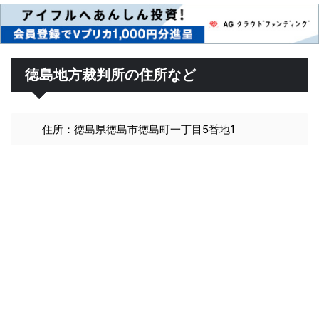
徳島地方裁判所の住所など
住所：徳島県徳島市徳島町一丁目5番地1