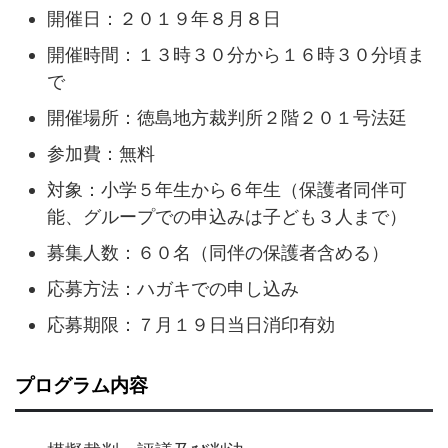
開催日：２０１９年８月８日
開催時間：１３時３０分から１６時３０分頃ま
で
開催場所：徳島地方裁判所２階２０１号法廷
参加費：無料
対象：小学５年生から６年生（保護者同伴可
能、グループでの申込みは子ども３人まで）
募集人数：６０名（同伴の保護者含める）
応募方法：ハガキでの申し込み
応募期限：７月１９日当日消印有効
プログラム内容