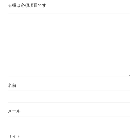
る欄は必須項目です
名前
メール
サイト