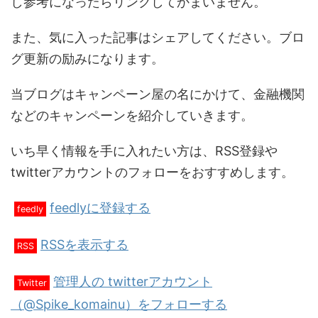
し参考になったらリンクしてかまいません。
また、気に入った記事はシェアしてください。ブロ
グ更新の励みになります。
当ブログはキャンペーン屋の名にかけて、金融機関
などのキャンペーンを紹介していきます。
いち早く情報を手に入れたい方は、RSS登録や
twitterアカウントのフォローをおすすめします。
feedlyに登録する
feedly
RSSを表示する
RSS
管理人の twitterアカウント
Twitter
（@Spike_komainu）をフォローする