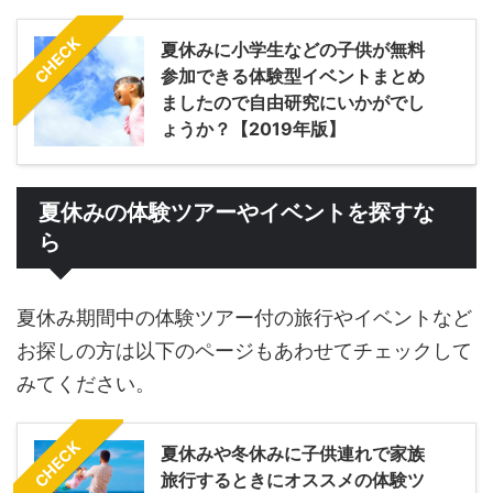
CHECK
夏休みに小学生などの子供が無料
参加できる体験型イベントまとめ
ましたので自由研究にいかがでし
ょうか？【2019年版】
夏休みの体験ツアーやイベントを探すな
ら
夏休み期間中の体験ツアー付の旅行やイベントなど
お探しの方は以下のページもあわせてチェックして
みてください。
CHECK
夏休みや冬休みに子供連れで家族
旅行するときにオススメの体験ツ