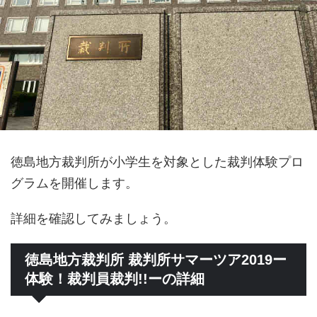
徳島地方裁判所が小学生を対象とした裁判体験プロ
グラムを開催します。
詳細を確認してみましょう。
徳島地方裁判所 裁判所サマーツア2019ー
体験！裁判員裁判!!ーの詳細