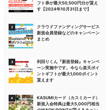
フト券が最大50,500円分が貰え
す【2024年10月31日まで】
クラウドファンディングサービス
2
新規会員登録などのキャンペーン
まとめ
利回りくん『新規登録』キャンペ
3
ーン実施中です。今なら楽天ポイ
ントギフトが最大1,000ポイント
貰えます
KASUMIカード（カスミカード）
4
新規入会特典は最大5,000円相当