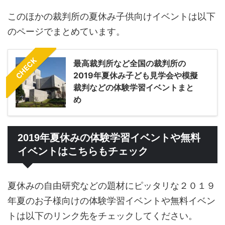
このほかの裁判所の夏休み子供向けイベントは以下
のページでまとめています。
CHECK
最高裁判所など全国の裁判所の
2019年夏休み子ども見学会や模擬
裁判などの体験学習イベントまと
め
2019年夏休みの体験学習イベントや無料
イベントはこちらもチェック
夏休みの自由研究などの題材にピッタリな２０１９
年夏のお子様向けの体験学習イベントや無料イベン
トは以下のリンク先をチェックしてください。