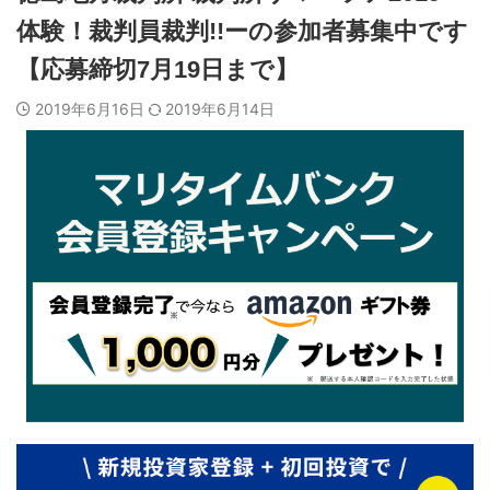
体験！裁判員裁判!!ーの参加者募集中です
【応募締切7月19日まで】
2019年6月16日
2019年6月14日