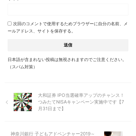
次回のコメントで使用するためブラウザーに自分の名前、メ
ールアドレス、サイトを保存する。
日本語が含まれない投稿は無視されますのでご注意ください。
（スパム対策）
大和証券 IPO当選確率アップのチャンス！
つみたてNISAキャンペーン実施中です【7
月31日まで】
神奈川銀行 子どもアドベンチャー2019～