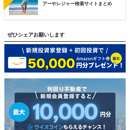
アーやレジャー検索サイトまとめ
ぜひシェアお願いします