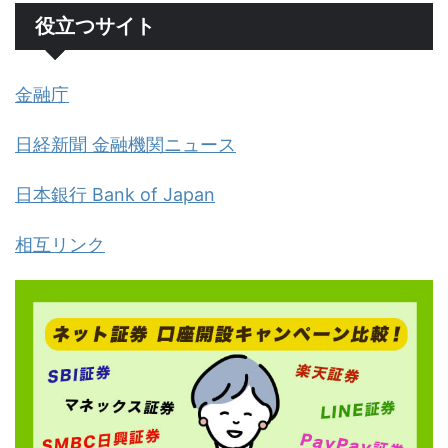
役立つサイト
金融庁
日経新聞 金融機関ニュース
日本銀行 Bank of Japan
相互リンク