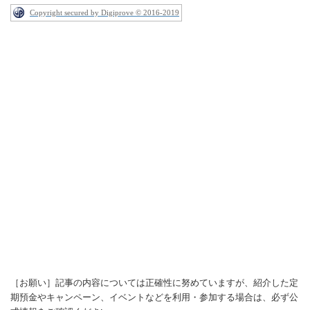
Copyright secured by Digiprove © 2016-2019
［お願い］記事の内容については正確性に努めていますが、紹介した定
期預金やキャンペーン、イベントなどを利用・参加する場合は、必ず公