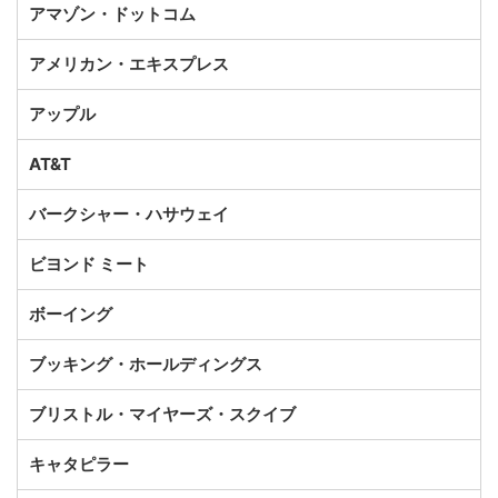
アマゾン・ドットコム
アメリカン・エキスプレス
アップル
AT&T
バークシャー・ハサウェイ
ビヨンド ミート
ボーイング
ブッキング・ホールディングス
ブリストル・マイヤーズ・スクイブ
キャタピラー