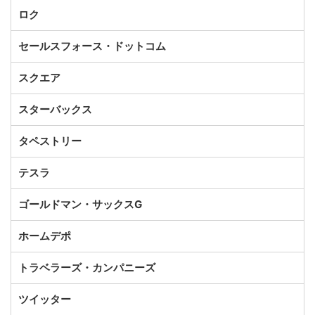
ロク
セールスフォース・ドットコム
スクエア
スターバックス
タペストリー
テスラ
ゴールドマン・サックスG
ホームデポ
トラベラーズ・カンパニーズ
ツイッター