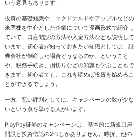
いう意見もあります。
投資の基礎知識や、マクドナルドやアップルなどの
米国株を中心とした企業について漫画形式で紹介し
ていて、口座開設の方法や入金方法なども説明して
います。初心者が知っておきたい知識としては、証
券会社が倒産した場合どうなるのか、ということ
や、税務手続き、損切りなどの知識も学ぶこともで
きます。初心者でも、これを読めば投資を始めるこ
とができるでしょう。
一方、悪い評判としては、キャンペーンの数が少な
いという点を挙げる人がいます。
P ayPay証券のキャンペーンは、基本的に新規口座
開設と投資信託の2つしかありません。時折、他の