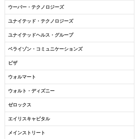
ウーバー・テクノロジーズ
ユナイテッド・テクノロジーズ
ユナイテッドヘルス・グループ
ベライゾン・コミュニケーションズ
ビザ
ウォルマート
ウォルト・ディズニー
ゼロックス
エイリスキャピタル
メインストリート