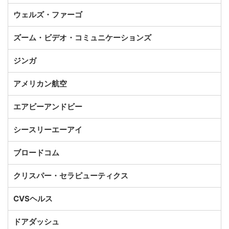
ウェルズ・ファーゴ
ズーム・ビデオ・コミュニケーションズ
ジンガ
アメリカン航空
エアビーアンドビー
シースリーエーアイ
ブロードコム
クリスパー・セラピューティクス
CVSヘルス
ドアダッシュ