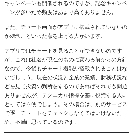
キャンペーンも開催されるのですが、記念キャンペ
ーンが多いため頻度はあまり高くありません。
また、チャート画面がアプリに搭載されていないの
が残念、といった点を上げる人がいます。
アプリではチャートを見ることができないのです
が、これは社名が現在のものに変わる前からの方針
なので、今後もチャート機能が搭載されることはな
いでしょう。現在の状況と企業の業績、財務状況な
どを見て投資の判断をするのであればそれでも問題
ありませんが、テクニカル指標を基に投資する人に
とっては不便でしょう。その場合は、別のサービス
で逐一チャートをチェックしなくてはいけないた
め、不満に思っているのです。