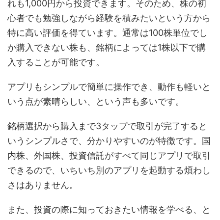
れも1,000円から投資できます。そのため、株の初
心者でも勉強しながら経験を積みたいという方から
特に高い評価を得ています。通常は100株単位でし
か購入できない株も、銘柄によっては1株以下で購
入することが可能です。
アプリもシンプルで簡単に操作でき、動作も軽いと
いう点が素晴らしい、という声も多いです。
銘柄選択から購入まで3タップで取引が完了すると
いうシンプルさで、分かりやすいのが特徴です。国
内株、外国株、投資信託がすべて同じアプリで取引
できるので、いちいち別のアプリを起動する煩わし
さはありません。
また、投資の際に知っておきたい情報を学べる、と