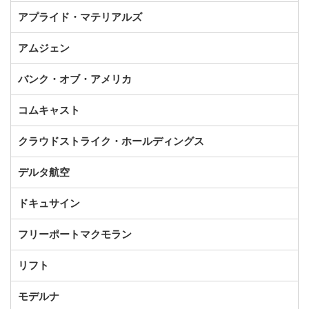
アプライド・マテリアルズ
アムジェン
バンク・オブ・アメリカ
コムキャスト
クラウドストライク・ホールディングス
デルタ航空
ドキュサイン
フリーポートマクモラン
リフト
モデルナ