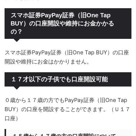
スマホ証券PayPay証券（旧One Tap
BUY）の口座開設や維持にお金かかる
の？
スマホ証券PayPay証券（旧One Tap BUY）の口座
開設や維持にお金はかかりません。
１７才以下の子供でも口座開設可能
０歳から１７歳の方でもPayPay証券（旧One Tap
BUY）の口座を開設することができます。（Ｕ１７
口座）