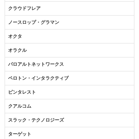
クラウドフレア
ノースロップ・グラマン
オクタ
オラクル
パロアルトネットワークス
ペロトン・インタラクティブ
ピンタレスト
クアルコム
スラック・テクノロジーズ
ターゲット