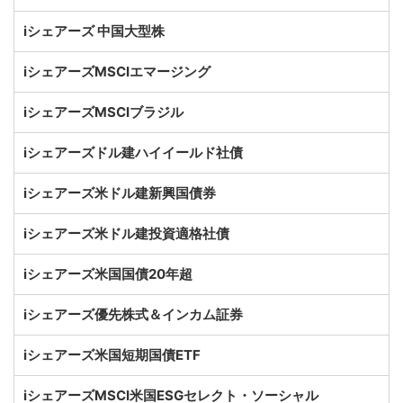
iシェアーズ 中国大型株
iシェアーズMSCIエマージング
iシェアーズMSCIブラジル
iシェアーズドル建ハイイールド社債
iシェアーズ米ドル建新興国債券
iシェアーズ米ドル建投資適格社債
iシェアーズ米国国債20年超
iシェアーズ優先株式＆インカム証券
iシェアーズ米国短期国債ETF
iシェアーズMSCI米国ESGセレクト・ソーシャル