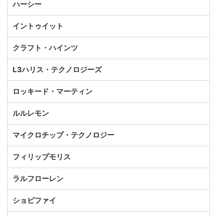
ハーシー
イントゥイット
クラフト・ハインツ
L3ハリス・テクノロジーズ
ロッキード・マーティン
ルルレモン
マイクロチップ・テクノロジー
フィリップモリス
ラルフローレン
ショピファイ