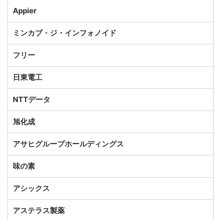
Appier
ミンカブ・ジ・インフォノイド
フリー
日東電工
NTTデータ
旭化成
アサヒグループホールディングス
味の素
アシックス
アステラス製薬