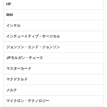
HP
IBM
インテル
インテューイティブ・サージカル
ジョンソン・エンド・ジョンソン
JPモルガン・チェース
マスターカード
マクドナルド
メルク
マイクロン・テクノロジー