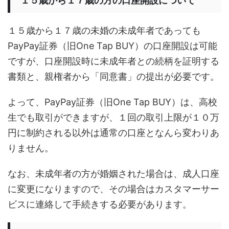
１５歳から１７歳の方の口座開設について
１５歳から１７歳の未婚の未成年者であっても
PayPay証券（旧One Tap BUY）の口座開設は可能
ですが、口座開設時に未成年者との続柄を証明する
書類と、親権者から「同意書」の提出が必要です。
よって、PayPay証券（旧One Tap BUY）は、高校
生でも取引ができますが、１回の取引上限が１０万
円に制約される以外は通常の口座となんら変わりあ
りません。
なお、未成年者の方が婚姻された場合は、成人口座
に変更になりますので、その場合はカスタマーサー
ビスに連絡して手続きする必要があります。