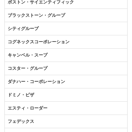
ボストン・サイエンティフィック
ブラックストーン・グループ
シティグループ
コグネックスコーポレーション
キャンベル・スープ
コスター・グループ
ダナハー・コーポレーション
ドミノ・ピザ
エスティ・ローダー
フェデックス