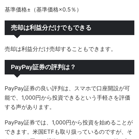
基準価格±（基準価格×0.5％）
売却は利益分だけでもできる
売却は利益分だけ売却することもできます。
PayPay証券の評判は？
PayPay証券の良い評判は、スマホで口座開設が可
能で、1,000円から投資できるという手軽さを評価
する声があります。
PayPay証券では、1,000円から投資を始めることが
できます。米国ETFも取り扱っているのですが、そ