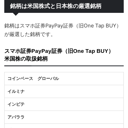
銘柄は米国株式と日本株の厳選銘柄
銘柄はスマホ証券PayPay証券（旧One Tap BUY）
が厳選した銘柄です。
スマホ証券PayPay証券（旧One Tap BUY）
米国株の取扱銘柄
コインベース グローバル
イルミナ
インビテ
アバララ