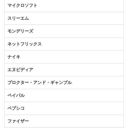
マイクロソフト
スリーエム
モンデリーズ
ネットフリックス
ナイキ
エヌビディア
プロクター・アンド・ギャンブル
ペイパル
ペプシコ
ファイザー