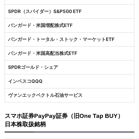
SPDR（スパイダー）S&P500 ETF
バンガード・米国増配株式ETF
バンガード・トータル・ストック・マーケットETF
バンガード・米国高配当株式ETF
SPDRゴールド・シェア
インベスコQQQ
ヴァンエックベクトル石油サービス
スマホ証券PayPay証券（旧One Tap BUY）
日本株取扱銘柄