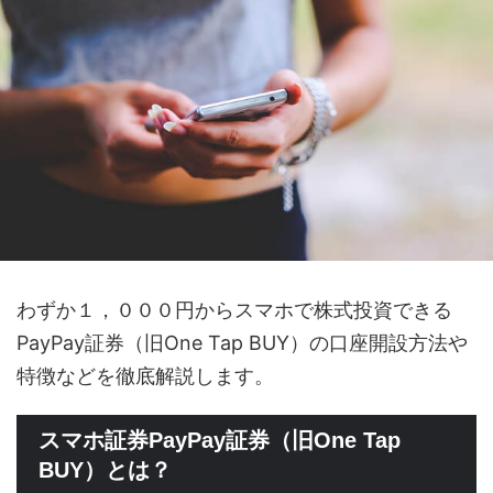
わずか１，０００円からスマホで株式投資できる
PayPay証券（旧One Tap BUY）の口座開設方法や
特徴などを徹底解説します。
スマホ証券PayPay証券（旧One Tap
BUY）とは？