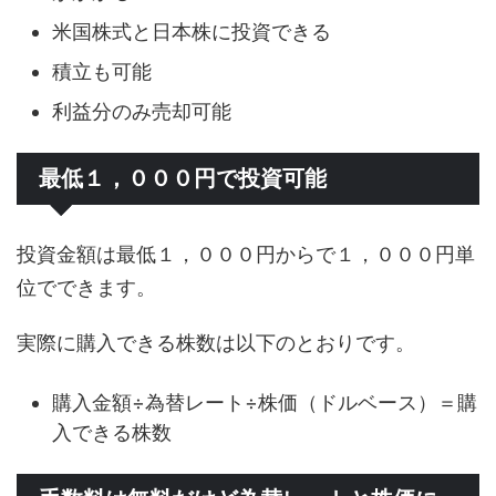
米国株式と日本株に投資できる
積立も可能
利益分のみ売却可能
最低１，０００円で投資可能
投資金額は最低１，０００円からで１，０００円単
位でできます。
実際に購入できる株数は以下のとおりです。
購入金額÷為替レート÷株価（ドルベース）＝購
入できる株数