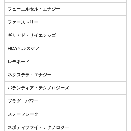
フューエルセル・エナジー
ファーストリー
ギリアド・サイエンシズ
HCAヘルスケア
レモネード
ネクステラ・エナジー
パランティア・テクノロジーズ
プラグ・パワー
スノーフレーク
スポティファイ・テクノロジー