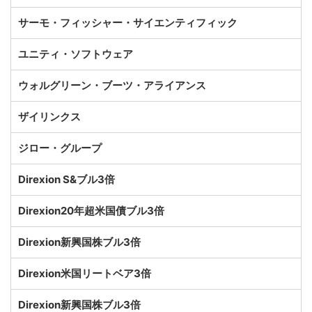
サーモ・フィッシャー・サイエンティフィック
ユニティ・ソフトウェア
ウォルグリーン・ブーツ・アライアンス
ザイリンクス
ジロー・グループ
Direxion S&ブル3倍
Direxion20年超米国債ブル3倍
Direxion新興国株ブル3倍
Direxion米国リートベア3倍
Direxion新興国株ブル3倍