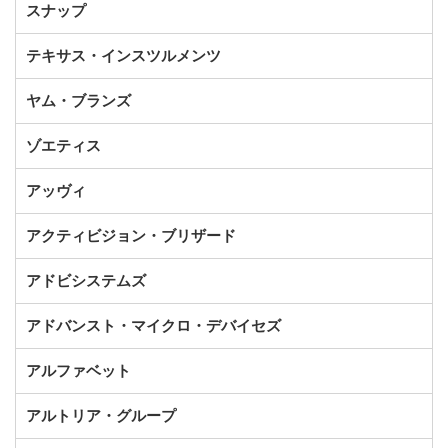
スナップ
テキサス・インスツルメンツ
ヤム・ブランズ
ゾエティス
アッヴィ
アクティビジョン・ブリザード
アドビシステムズ
アドバンスト・マイクロ・デバイセズ
アルファベット
アルトリア・グループ