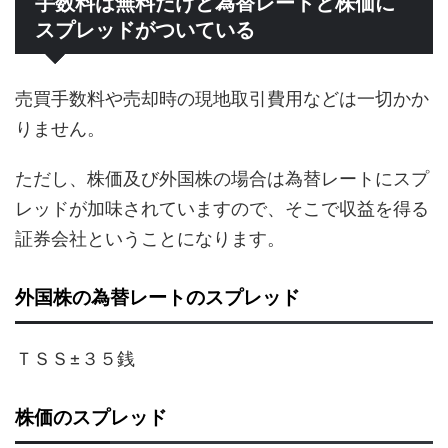
手数料は無料だけど為替レートと株価に
スプレッドがついている
売買手数料や売却時の現地取引費用などは一切かか
りません。
ただし、株価及び外国株の場合は為替レートにスプ
レッドが加味されていますので、そこで収益を得る
証券会社ということになります。
外国株の為替レートのスプレッド
ＴＳＳ±３５銭
株価のスプレッド