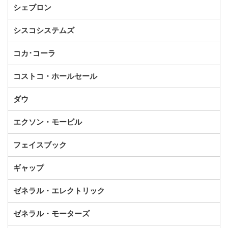
シェブロン
シスコシステムズ
コカ･コーラ
コストコ・ホールセール
ダウ
エクソン・モービル
フェイスブック
ギャップ
ゼネラル・エレクトリック
ゼネラル・モーターズ