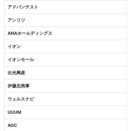
アドバンテスト
アンリツ
ANAホールディングス
イオン
イオンモール
出光興産
伊藤忠商事
ウェルスナビ
UUUM
AGC