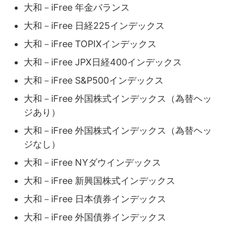
大和－iFree 年金バランス
大和－iFree 日経225インデックス
大和－iFree TOPIXインデックス
大和－iFree JPX日経400インデックス
大和－iFree S&P500インデックス
大和－iFree 外国株式インデックス（為替ヘッ
ジあり）
大和－iFree 外国株式インデックス（為替ヘッ
ジなし）
大和－iFree NYダウインデックス
大和－iFree 新興国株式インデックス
大和－iFree 日本債券インデックス
大和－iFree 外国債券インデックス