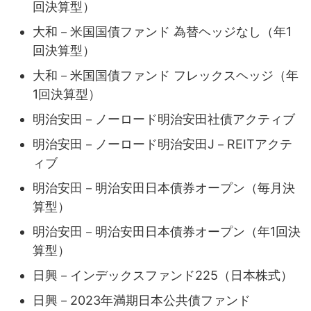
回決算型）
大和－米国国債ファンド 為替ヘッジなし（年1
回決算型）
大和－米国国債ファンド フレックスヘッジ（年
1回決算型）
明治安田－ノーロード明治安田社債アクティブ
明治安田－ノーロード明治安田J－REITアクテ
ィブ
明治安田－明治安田日本債券オープン（毎月決
算型）
明治安田－明治安田日本債券オープン（年1回決
算型）
日興－インデックスファンド225（日本株式）
日興－2023年満期日本公共債ファンド