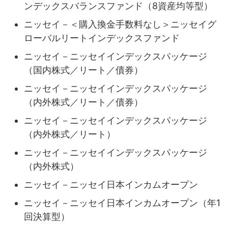
ンデックスバランスファンド（8資産均等型）
ニッセイ－＜購入換金手数料なし＞ニッセイグ
ローバルリートインデックスファンド
ニッセイ－ニッセイインデックスパッケージ
（国内株式／リート／債券）
ニッセイ－ニッセイインデックスパッケージ
（内外株式／リート／債券）
ニッセイ－ニッセイインデックスパッケージ
（内外株式／リート）
ニッセイ－ニッセイインデックスパッケージ
（内外株式）
ニッセイ－ニッセイ日本インカムオープン
ニッセイ－ニッセイ日本インカムオープン（年1
回決算型）