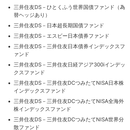
三井住友DS－ひとくふう世界国債ファンド（為
替ヘッジあり）
三井住友DS－日本超長期国債ファンド
三井住友DS－エスビー日本債券ファンド
三井住友DS－三井住友日本債券インデックスフ
ァンド
三井住友DS－三井住友日経アジア300iインデッ
クスファンド
三井住友DS－三井住友DCつみたてNISA日本株
インデックスファンド
三井住友DS－三井住友DCつみたてNISA全海外
株インデックスファンド
三井住友DS－三井住友DCつみたてNISA世界分
散ファンド