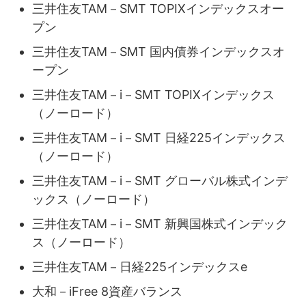
三井住友TAM－SMT TOPIXインデックスオー
プン
三井住友TAM－SMT 国内債券インデックスオ
ープン
三井住友TAM－i－SMT TOPIXインデックス
（ノーロード）
三井住友TAM－i－SMT 日経225インデックス
（ノーロード）
三井住友TAM－i－SMT グローバル株式インデ
ックス（ノーロード）
三井住友TAM－i－SMT 新興国株式インデック
ス（ノーロード）
三井住友TAM－日経225インデックスe
大和－iFree 8資産バランス