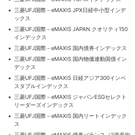
三菱UFJ国際－eMAXIS JPX日経中小型インデ
ックス
三菱UFJ国際－eMAXIS JAPAN クオリティ150
インデックス
三菱UFJ国際－eMAXIS 国内債券インデックス
三菱UFJ国際－eMAXIS 国内物価連動国債イン
デックス
三菱UFJ国際－eMAXIS 日経アジア300インベ
スタブルインデックス
三菱UFJ国際－eMAXIS ジャパンESGセレクト
リーダーズインデックス
三菱UFJ国際－eMAXIS 国内リートインデック
ス
三菱UFJ国際－eMAXIS 債券バランス（2資産均