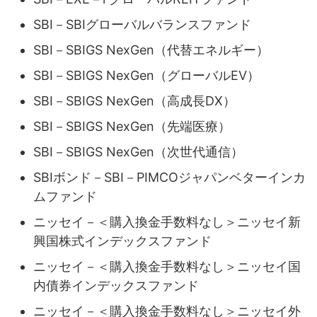
SBI－SBIグローバルバランスファンド
SBI－SBIGS NexGen（代替エネルギー）
SBI－SBIGS NexGen（グローバルEV）
SBI－SBIGS NexGen（高成長DX）
SBI－SBIGS NexGen（先端医療）
SBI－SBIGS NexGen（次世代通信）
SBIボンド－SBI－PIMCOジャパンベターインカ
ムファンド
ニッセイ－＜購入換金手数料なし＞ニッセイ新
興国株式インデックスファンド
ニッセイ－＜購入換金手数料なし＞ニッセイ国
内債券インデックスファンド
ニッセイ－＜購入換金手数料なし＞ニッセイ外