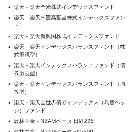
楽天－楽天全米株式インデックスファンド
楽天－楽天米国高配当株式インデックスファン
ド
楽天－楽天新興国株式インデックスファンド
楽天－楽天インデックスバランスファンド（株
式重視型）
楽天－楽天インデックスバランスファンド（債
券重視型）
楽天－楽天インデックスバランスファンド（均
等型）
楽天－楽天全世界債券インデックス（為替ヘッ
ジ）ファンド
農林中金－NZAMベータ 日経225
農林中金－NZAMベータ S&P500