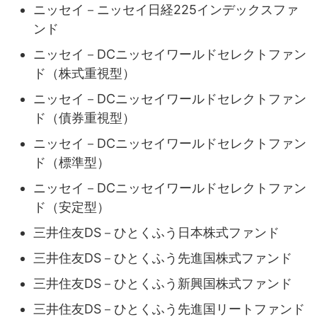
ニッセイ－ニッセイ日経225インデックスファ
ンド
ニッセイ－DCニッセイワールドセレクトファン
ド（株式重視型）
ニッセイ－DCニッセイワールドセレクトファン
ド（債券重視型）
ニッセイ－DCニッセイワールドセレクトファン
ド（標準型）
ニッセイ－DCニッセイワールドセレクトファン
ド（安定型）
三井住友DS－ひとくふう日本株式ファンド
三井住友DS－ひとくふう先進国株式ファンド
三井住友DS－ひとくふう新興国株式ファンド
三井住友DS－ひとくふう先進国リートファンド