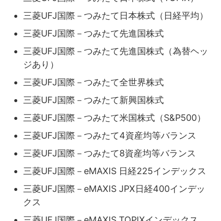
三菱UFJ国際－つみたて日本株式（日経平均）
三菱UFJ国際－つみたて先進国株式
三菱UFJ国際－つみたて先進国株式（為替ヘッ
ジあり）
三菱UFJ国際－つみたて全世界株式
三菱UFJ国際－つみたて新興国株式
三菱UFJ国際－つみたて米国株式（S&P500）
三菱UFJ国際－つみたて4資産均等バランス
三菱UFJ国際－つみたて8資産均等バランス
三菱UFJ国際－eMAXIS 日経225インデックス
三菱UFJ国際－eMAXIS JPX日経400インデッ
クス
三菱UFJ国際－eMAXIS TOPIXインデックス