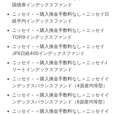
国債券インデックスファンド
ニッセイ－＜購入換金手数料なし＞ニッセイ日
経平均インデックスファンド
ニッセイ－＜購入換金手数料なし＞ニッセイ
TOPIXインデックスファンド
ニッセイ－＜購入換金手数料なし＞ニッセイ
JPX日経400インデックスファンド
ニッセイ－＜購入換金手数料なし＞ニッセイJ
リートインデックスファンド
ニッセイ－＜購入換金手数料なし＞ニッセイイ
ンデックスバランスファンド（4資産均等型）
ニッセイ－＜購入換金手数料なし＞ニッセイイ
ンデックスバランスファンド（6資産均等型）
ニッセイ－＜購入換金手数料なし＞ニッセイイ