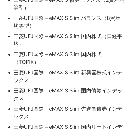
等型）
三菱UFJ国際－eMAXIS Slim バランス（8資産
均等型）
三菱UFJ国際－eMAXIS Slim 国内株式（日経平
均）
三菱UFJ国際－eMAXIS Slim 国内株式
（TOPIX）
三菱UFJ国際－eMAXIS Slim 新興国株式インデ
ックス
三菱UFJ国際－eMAXIS Slim 国内債券インデッ
クス
三菱UFJ国際－eMAXIS Slim 先進国債券インデ
ックス
三菱UFJ国際－eMAXIS Slim 国内リートインデ