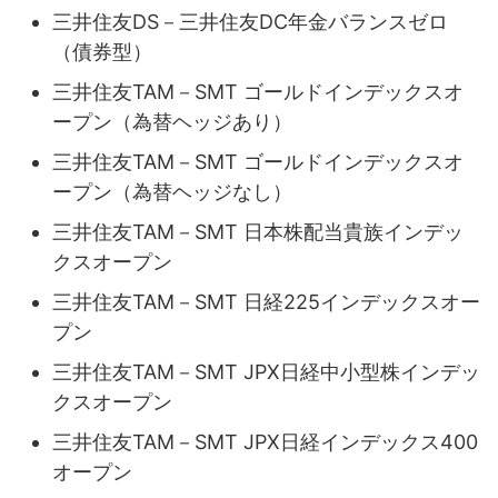
三井住友DS－三井住友DC年金バランスゼロ
（債券型）
三井住友TAM－SMT ゴールドインデックスオ
ープン（為替ヘッジあり）
三井住友TAM－SMT ゴールドインデックスオ
ープン（為替ヘッジなし）
三井住友TAM－SMT 日本株配当貴族インデッ
クスオープン
三井住友TAM－SMT 日経225インデックスオー
プン
三井住友TAM－SMT JPX日経中小型株インデッ
クスオープン
三井住友TAM－SMT JPX日経インデックス400
オープン