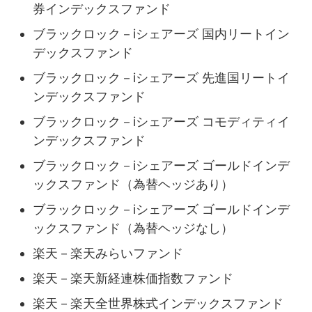
券インデックスファンド
ブラックロック－iシェアーズ 国内リートイン
デックスファンド
ブラックロック－iシェアーズ 先進国リートイ
ンデックスファンド
ブラックロック－iシェアーズ コモディティイ
ンデックスファンド
ブラックロック－iシェアーズ ゴールドインデ
ックスファンド（為替ヘッジあり）
ブラックロック－iシェアーズ ゴールドインデ
ックスファンド（為替ヘッジなし）
楽天－楽天みらいファンド
楽天－楽天新経連株価指数ファンド
楽天－楽天全世界株式インデックスファンド