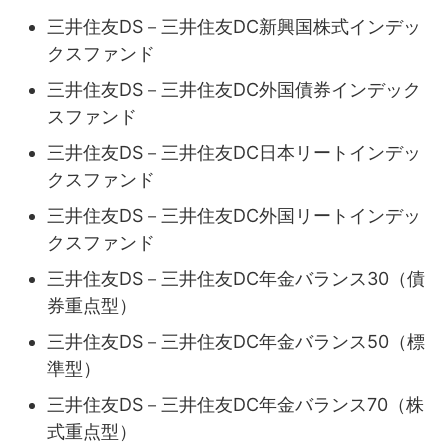
三井住友DS－三井住友DC新興国株式インデッ
クスファンド
三井住友DS－三井住友DC外国債券インデック
スファンド
三井住友DS－三井住友DC日本リートインデッ
クスファンド
三井住友DS－三井住友DC外国リートインデッ
クスファンド
三井住友DS－三井住友DC年金バランス30（債
券重点型）
三井住友DS－三井住友DC年金バランス50（標
準型）
三井住友DS－三井住友DC年金バランス70（株
式重点型）