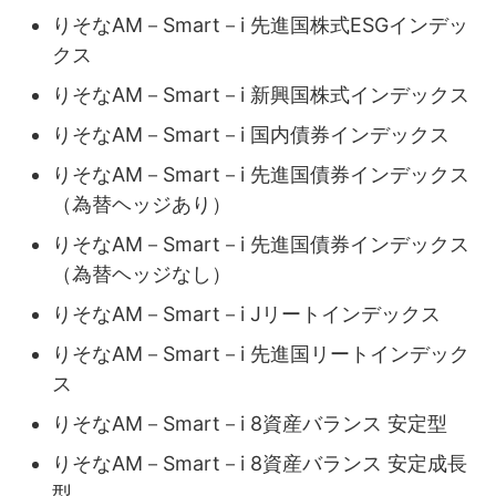
りそなAM－Smart－i 先進国株式ESGインデッ
クス
りそなAM－Smart－i 新興国株式インデックス
りそなAM－Smart－i 国内債券インデックス
りそなAM－Smart－i 先進国債券インデックス
（為替ヘッジあり）
りそなAM－Smart－i 先進国債券インデックス
（為替ヘッジなし）
りそなAM－Smart－i Jリートインデックス
りそなAM－Smart－i 先進国リートインデック
ス
りそなAM－Smart－i 8資産バランス 安定型
りそなAM－Smart－i 8資産バランス 安定成長
型