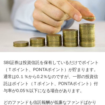
SBI証券は投資信託を保有しているだけでポイント
（Ｔポイント、PONTAポイント）が貯まります。
通常は0.１％から0.2％なのですが、一部の投資信
託はポイント（Ｔポイント、PONTAポイント）付
与率が0.05％以下になる場合があります。
どのファンドも信託報酬が低廉なファンドばかり