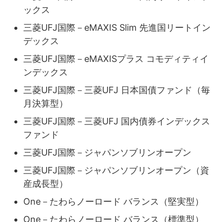
ックス
三菱UFJ国際－eMAXIS Slim 先進国リートイン
デックス
三菱UFJ国際－eMAXISプラス コモディティイ
ンデックス
三菱UFJ国際－三菱UFJ 日本国債ファンド（毎
月決算型）
三菱UFJ国際－三菱UFJ 国内債券インデックス
ファンド
三菱UFJ国際－ジャパンソブリンオープン
三菱UFJ国際－ジャパンソブリンオープン（資
産成長型）
One－たわらノーロード バランス（堅実型）
One－たわらノーロード バランス（標準型）