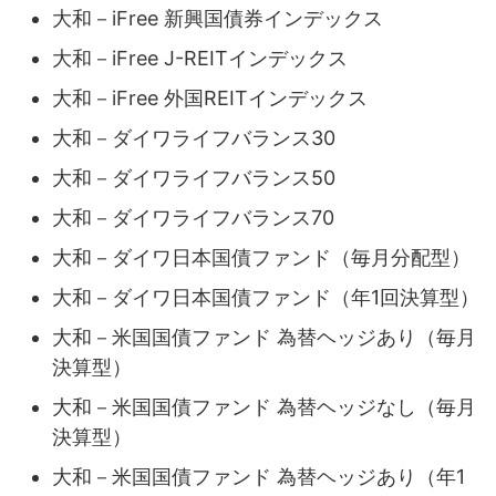
大和－iFree 新興国債券インデックス
大和－iFree J-REITインデックス
大和－iFree 外国REITインデックス
大和－ダイワライフバランス30
大和－ダイワライフバランス50
大和－ダイワライフバランス70
大和－ダイワ日本国債ファンド（毎月分配型）
大和－ダイワ日本国債ファンド（年1回決算型）
大和－米国国債ファンド 為替ヘッジあり（毎月
決算型）
大和－米国国債ファンド 為替ヘッジなし（毎月
決算型）
大和－米国国債ファンド 為替ヘッジあり（年1