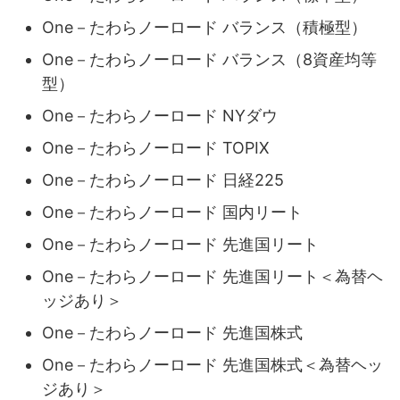
One－たわらノーロード バランス（積極型）
One－たわらノーロード バランス（8資産均等
型）
One－たわらノーロード NYダウ
One－たわらノーロード TOPIX
One－たわらノーロード 日経225
One－たわらノーロード 国内リート
One－たわらノーロード 先進国リート
One－たわらノーロード 先進国リート＜為替ヘ
ッジあり＞
One－たわらノーロード 先進国株式
One－たわらノーロード 先進国株式＜為替ヘッ
ジあり＞