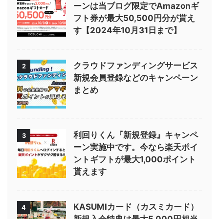
ーンは当ブログ限定でAmazonギ
フト券が最大50,500円分が貰え
す【2024年10月31日まで】
クラウドファンディングサービス
2
新規会員登録などのキャンペーン
まとめ
利回りくん『新規登録』キャンペ
3
ーン実施中です。今なら楽天ポイ
ントギフトが最大1,000ポイント
貰えます
KASUMIカード（カスミカード）
4