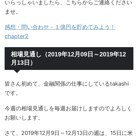
いらっしゃいましたら、こちらからご連絡ください
ませ。
感想・問い合わせ - １億円を貯めてみよう！
chapter2
相場見通し（2019年12月09日～2019年12
月13日）
皆さん初めて、金融関係の仕事にしているtakashi
です。
今週の相場見通しを毎週お届けしますのでよろしく
お願いします。
さて、2019年12月9日～12月13日の週は、15日に米