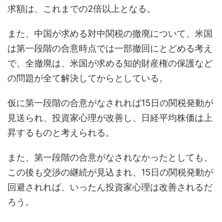
求額は、これまでの2倍以上となる。
また、中国が求める対中関税の撤廃について、米国
は第一段階の合意時点では一部撤回にとどめる考え
で、全撤廃は、米国が求める知的財産権の保護など
の問題が全て解決してからとしている。
仮に第一段階の合意がなされれば15日の関税発動が
見送られ、投資家心理が改善し、日経平均株価は上
昇するものと考えられる。
また、第一段階の合意がなされなかったとしても、
この後も交渉の継続が見込まれ、15日の関税発動が
回避されれば、いったん投資家心理は改善されるだ
ろう。