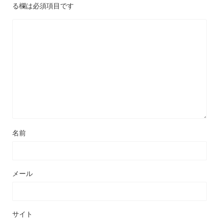
る欄は必須項目です
名前
メール
サイト