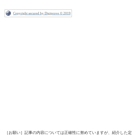
Copyright secured by Digiprove © 2019
［お願い］記事の内容については正確性に努めていますが、紹介した定