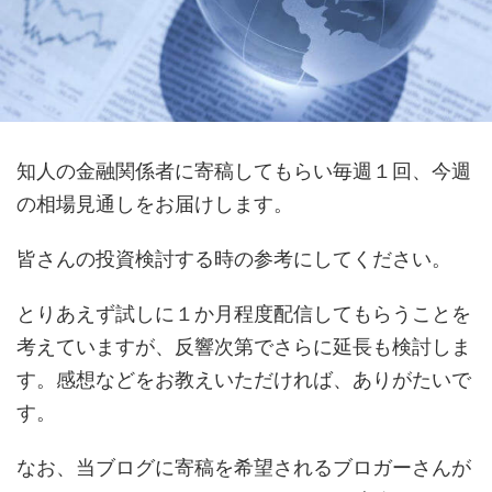
知人の金融関係者に寄稿してもらい毎週１回、今週
の相場見通しをお届けします。
皆さんの投資検討する時の参考にしてください。
とりあえず試しに１か月程度配信してもらうことを
考えていますが、反響次第でさらに延長も検討しま
す。感想などをお教えいただければ、ありがたいで
す。
なお、当ブログに寄稿を希望されるブロガーさんが