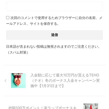
次回のコメントで使用するためブラウザーに自分の名前、メ
ールアドレス、サイトを保存する。
日本語が含まれない投稿は無視されますのでご注意ください。
（スパム対策）
入金額に応じて最大10万円が貰えるTEHO
（テオ）冬のボーナス入金キャンペーン実
施中【1月31日まで】
総額100万ポイント！楽ラップボーナスキ