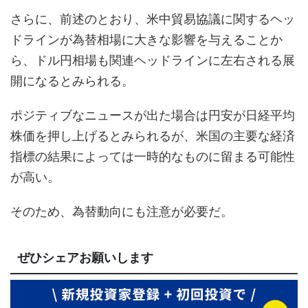
さらに、前述のとおり、米中貿易協議に関するヘッ
ドラインが為替相場に大きな影響を与えることか
ら、ドル円相場も関連ヘッドラインに左右される展
開になるとみられる。
ポジティブなニュースが出た場合は円安が日経平均
株価を押し上げるとみられるが、米国の主要な経済
指標の結果によっては一時的なものに留まる可能性
が高い。
そのため、為替動向にも注意が必要だ。
ぜひシェアお願いします