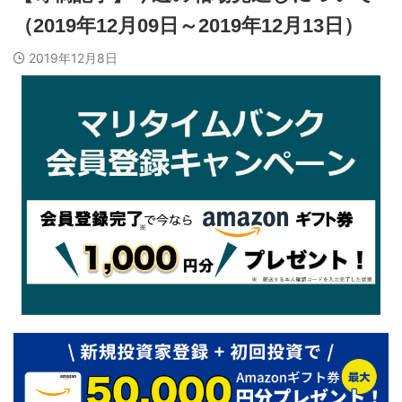
（2019年12月09日～2019年12月13日）
2019年12月8日