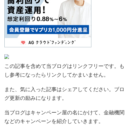
この記事を含めて当ブログはリンクフリーです。も
し参考になったらリンクしてかまいません。
また、気に入った記事はシェアしてください。ブロ
グ更新の励みになります。
当ブログはキャンペーン屋の名にかけて、金融機関
などのキャンペーンを紹介していきます。